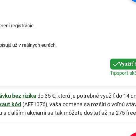
rení registrácie.
isujú už v reálnych eurách.
Využiť
Tipsport ak
ávku bez rizika
do 35 €, ktorú je potrebné využiť do 14 dn
kaut kód
(AFF1076), vaša odmena sa rozšíri o voľnú stá
lu s ďalšími akciami sa tak môžete dostať až na 275 free