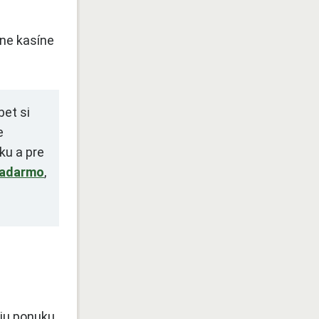
ine kasíne
bet si
e
ku a pre
zadarmo
,
oju ponuku