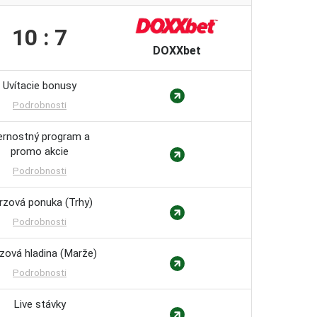
10 : 7
DOXXbet
Uvítacie bonusy
Podrobnosti
ernostný program a
promo akcie
Podrobnosti
rzová ponuka (Trhy)
Podrobnosti
zová hladina (Marže)
Podrobnosti
Live stávky