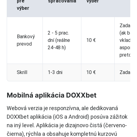
pre
spracovania
výber
výber
Zadarm
2 - 5 prac.
(ak bol
Bankový
dní (reálne
10 €
vklad
prevod
24-48 h)
aspoň 1
pretoče
Skrill
1-3 dni
10 €
Zadarm
Mobilná aplikácia DOXXbet
Webová verzia je responzívna, ale dedikovaná
DOXXbet aplikácia (iOS a Android) posúva zážitok
na iný level. Aplikácia je dizajnovo čistá (červeno-
čierna), rýchla a obsahuje kompletnú kurzovú