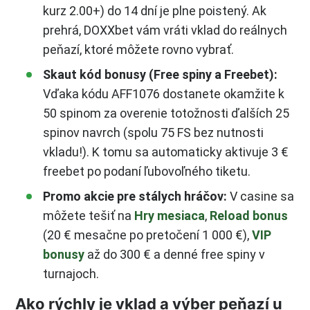
kurz 2.00+) do 14 dní je plne poistený. Ak
prehrá, DOXXbet vám vráti vklad do reálnych
peňazí, ktoré môžete rovno vybrať.
Skaut kód bonusy (Free spiny a Freebet):
Vďaka kódu AFF1076 dostanete okamžite k
50 spinom za overenie totožnosti ďalších 25
spinov navrch (spolu 75 FS bez nutnosti
vkladu!). K tomu sa automaticky aktivuje 3 €
freebet po podaní ľubovoľného tiketu.
Promo akcie pre stálych hráčov:
V casine sa
môžete tešiť na
Hry mesiaca
,
Reload bonus
(20 € mesačne po pretočení 1 000 €),
VIP
bonusy
až do 300 € a denné free spiny v
turnajoch.
Ako rýchly je vklad a výber peňazí u