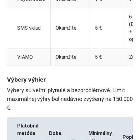
6 %
(DOX
SMS vklad
Okamžite
5 €
+ po
oper
VIAMO
Okamžite
5 €
Zad
Výbery výhier
Výbery sú veľmi plynulé a bezproblémové. Limit
maximálnej výhry bol nedávno zvýšený na 150 000
€.
Platobná
metóda
Doba
Minimálny
Poplat