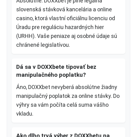
Absolútne. DOXXbet je plne legálna
slovenská stávková kancelária a online
casino, ktorá vlastní oficiálnu licenciu od
Úradu pre reguláciu hazardných hier
(URHH). Vaše peniaze aj osobné údaje sú
chránené legislatívou.
Dá sa v DOXXbete tipovať bez
manipulačného poplatku?
Áno, DOXXbet nevyberá absolútne žiadny
manipulačný poplatok za online stávky. Do
výhry sa vám počíta celá suma vášho
vkladu.
Ako dlho trvá výber z DOXXbetu na