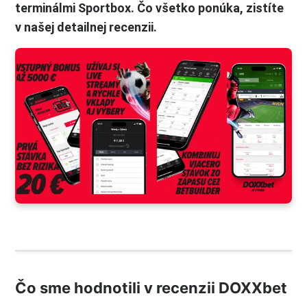
terminálmi Sportbox. Čo všetko ponúka, zistíte
v našej detailnej recenzii.
Čo sme hodnotili v recenzii DOXXbet