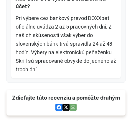
účet?
Pri výbere cez bankový prevod DOXXbet
oficiálne uvádza 2 až 5 pracovných dní. Z
našich skúseností však výber do
slovenských bánk trvá spravidla 24 až 48
hodín. Výbery na elektronickú peňaženku
Skrill sú spracované obvykle do jedného až
troch dní.
Zdieľajte túto recenziu a pomôžte druhým