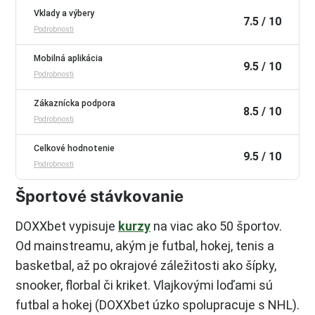
Vklady a výbery
7.5 / 10
Podrobnosti
Mobilná aplikácia
9.5 / 10
Podrobnosti
Zákaznícka podpora
8.5 / 10
Podrobnosti
Celkové hodnotenie
9.5 / 10
Podrobnosti
Športové stávkovanie
DOXXbet vypisuje
kurzy
na viac ako 50 športov.
Od mainstreamu, akým je futbal, hokej, tenis a
basketbal, až po okrajové záležitosti ako šípky,
snooker, florbal či kriket. Vlajkovými loďami sú
futbal a hokej (DOXXbet úzko spolupracuje s NHL).