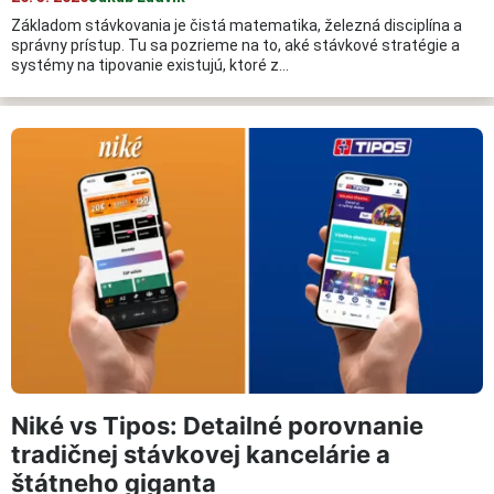
Základom stávkovania je čistá matematika, železná disciplína a
správny prístup. Tu sa pozrieme na to, aké stávkové stratégie a
systémy na tipovanie existujú, ktoré z…
Niké vs Tipos: Detailné porovnanie
tradičnej stávkovej kancelárie a
štátneho giganta