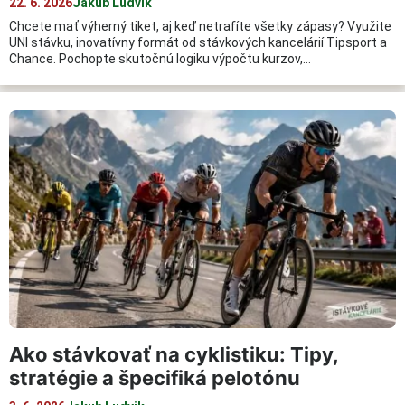
22. 6. 2026
Jakub Ludvik
Chcete mať výherný tiket, aj keď netrafíte všetky zápasy? Využite
UNI stávku, inovatívny formát od stávkových kancelárií Tipsport a
Chance. Pochopte skutočnú logiku výpočtu kurzov,…
Ako stávkovať na cyklistiku: Tipy,
stratégie a špecifiká pelotónu