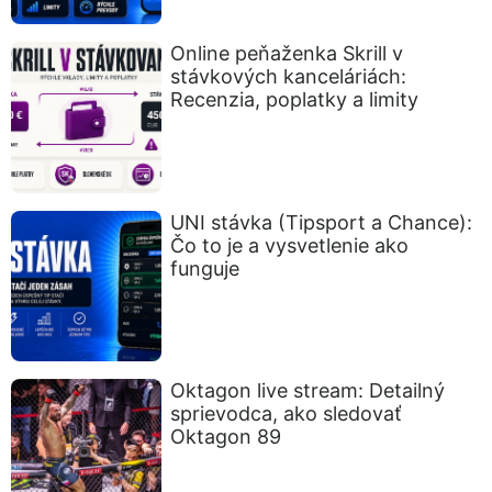
Online peňaženka Skrill v
stávkových kanceláriách:
Recenzia, poplatky a limity
UNI stávka (Tipsport a Chance):
Čo to je a vysvetlenie ako
funguje
Oktagon live stream: Detailný
sprievodca, ako sledovať
Oktagon 89