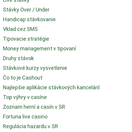
Stávky Over / Under
Handicap stávkovanie
Vklad cez SMS
Tipovacie stratégie
Money management v tipovaní
Druhy stávok
Stávkové kurzy vysvetlenie
Čo to je Cashout
Najlepšie aplikácie stávkových kancelárií
Top výhry v casíne
Zoznam herní a casín v SR
Fortuna live casino
Regulácia hazardu v SR