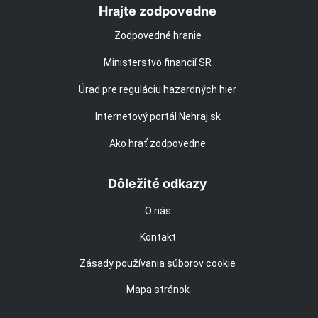
Hrajte zodpovedne
Zodpovedné hranie
Ministerstvo financií SR
Úrad pre reguláciu hazardných hier
Internetový portál Nehraj.sk
Ako hrať zodpovedne
Dôležité odkazy
O nás
Kontakt
Zásady používania súborov cookie
Mapa stránok