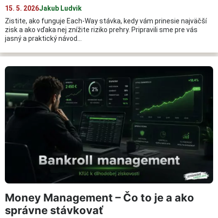
15. 5. 2026
Jakub Ludvik
Zistite, ako funguje Each-Way stávka, kedy vám prinesie najväčší
zisk a ako vďaka nej znížite riziko prehry. Pripravili sme pre vás
jasný a praktický návod…
Money Management – Čo to je a ako
správne stávkovať