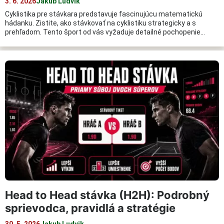
3. 6. 2026
Jakub Ludvik
Cyklistika pre stávkara predstavuje fascinujúcu matematickú
hádanku. Zistite, ako stávkovať na cyklistiku strategicky a s
prehľadom. Tento šport od vás vyžaduje detailné pochopenie
tímovej taktiky,…
Head to Head stávka (H2H): Podrobný
sprievodca, pravidlá a stratégie