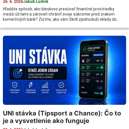
26. 6. 2026
Jakub Ludvik
Hľadáte spôsob, ako bleskovo presúvať finančné prostriedky
medzi účtami a zároveň chrániť svoje súkromie pred zrakom
komerčných bánk? Zistite, ako vám Skrill zjednoduší vklady do…
UNI stávka (Tipsport a Chance): Čo to
je a vysvetlenie ako funguje