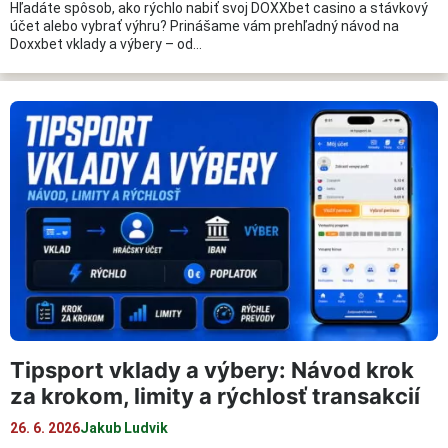
Hľadáte spôsob, ako rýchlo nabiť svoj DOXXbet casino a stávkový
účet alebo vybrať výhru? Prinášame vám prehľadný návod na
Doxxbet vklady a výbery – od…
Tipsport vklady a výbery: Návod krok
za krokom, limity a rýchlosť transakcií
26. 6. 2026
Jakub Ludvik