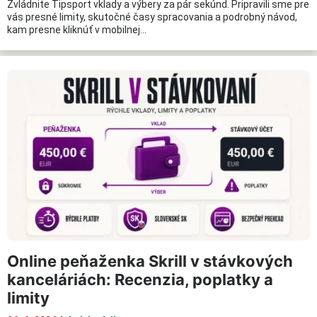
Zvládnite Tipsport vklady a výbery za pár sekúnd. Pripravili sme pre
vás presné limity, skutočné časy spracovania a podrobný návod,
kam presne kliknúť v mobilnej…
Online peňaženka Skrill v stávkových
kanceláriách: Recenzia, poplatky a
limity