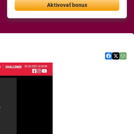
Aktivovať bonus