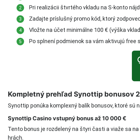
Pri realizácii štvrtého vkladu na S-konto ná
Zadajte príslušný promo kód, ktorý zodpoved
Vložte na účet minimálne 100 € (výška vklad
Po splnení podmienok sa vám aktivujú free s
Kompletný prehľad Synottip bonusov 
Synottip ponúka komplexný balík bonusov, ktoré sú 
Synottip Casino vstupný bonus až 10 000 €
Tento bonus je rozdelený na štyri časti a viaže sa na
hrách.