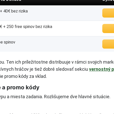
+ 40€ bez rizika
 + 250 free spinov bez rizika
ee spinov
u. Ten ich príležitostne distribuuje v rámci svojich mar
tívnych hráčov je tiež dobré sledovať sekciu
vernostný 
ie promo kódy za vklad.
é a promo kódy
 typu a miesta zadania. Rozlišujeme dve hlavné situácie.