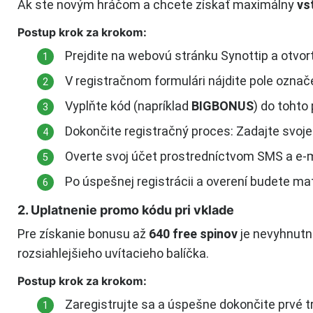
Ak ste novým hráčom a chcete získať maximálny
vs
Postup krok za krokom:
Prejdite na webovú stránku Synottip a otvort
V registračnom formulári nájdite pole ozna
Vyplňte kód (napríklad
BIGBONUS
) do tohto 
Dokončite registračný proces: Zadajte svoje 
Overte svoj účet prostredníctvom SMS a e-ma
Po úspešnej registrácii a overení budete ma
2. Uplatnenie promo kódu pri vklade
Pre získanie bonusu až
640 free spinov
je nevyhnutn
rozsiahlejšieho uvítacieho balíčka.
Postup krok za krokom:
Zaregistrujte sa a úspešne dokončite prvé t