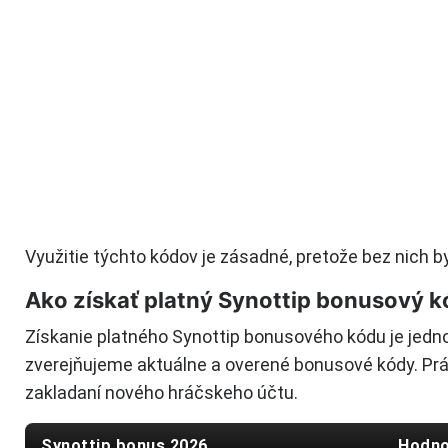
Využitie týchto kódov je zásadné, pretože bez nich
Ako získať platný Synottip bonusový k
Získanie platného Synottip bonusového kódu je jedno
zverejňujeme aktuálne a overené bonusové kódy. Pr
zakladaní nového hráčskeho účtu.
Synottip bonus 2026
Hodno