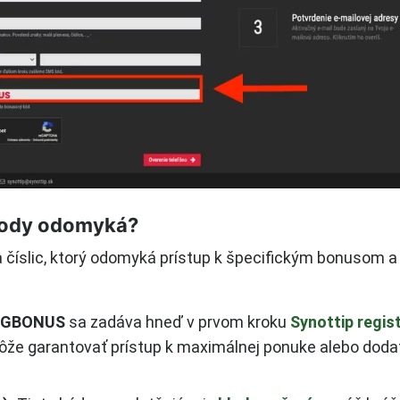
ýhody odomyká?
 číslic, ktorý odomyká prístup k špecifickým bonusom a
IGBONUS
sa zadáva hneď v prvom kroku
Synottip regis
ôže garantovať prístup k maximálnej ponuke alebo dod