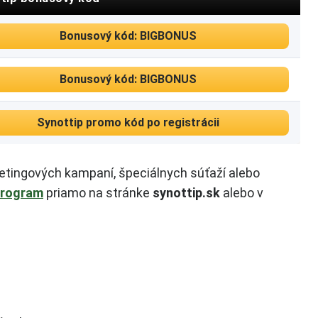
Bonusový kód: BIGBONUS
Bonusový kód: BIGBONUS
Synottip promo kód po registrácii
ketingových kampaní, špeciálnych súťaží alebo
program
priamo na stránke
synottip.sk
alebo v