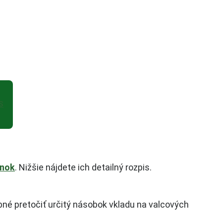
S
nok
. Nižšie nájdete ich detailný rozpis.
rebné pretočiť určitý násobok vkladu na valcových