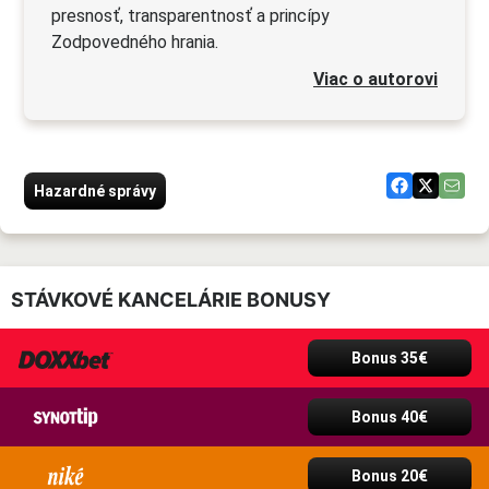
presnosť, transparentnosť a princípy
Zodpovedného hrania.
Viac o autorovi
Hazardné správy
STÁVKOVÉ KANCELÁRIE BONUSY
Bonus 35€
Bonus 40€
Bonus 20€