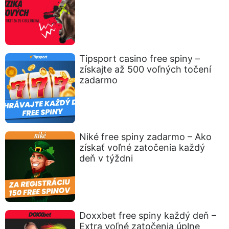
Tipsport casino free spiny –
získajte až 500 voľných točení
zadarmo
Niké free spiny zadarmo – Ako
získať voľné zatočenia každý
deň v týždni
Doxxbet free spiny každý deň –
Extra voľné zatočenia úplne