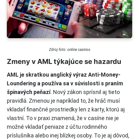
Zdroj foto: online casinos
Zmeny v AML týkajúce se hazardu
AML je skratkou anglický výraz Anti-Money-
Loundering a používa sa v súvislosti s praním
špinavých peňazí
. Nový zákon sprísnil aj tieto
pravidlá. Zmenou je napríklad to, že hráč musí
vkladať finančné prostriedky len z karty, ktorú aj
vlastní. To v praxi znamená, že v casíne nie je
možné vkladať peniaze z účtu rodinného
príslušníka alebo inej blízkej osoby. To je aj dôvod,