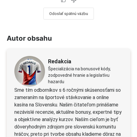
Odoslať spätnú väzbu
Autor obsahu
Redakcia
Špecializácia na bonusové kódy,
zodpovedné hranie a legislatívu
hazardu
Sme tím odborníkov s 6 ročnými skúsenosťami so
zameraním na športové stávkovanie a online
kasína na Slovensku. Našim čitateľom prinášame
nezávislé recenzie, aktuálne bonusy, expertné tipy
a objektívne analýzy kurzov. Naším cieľom je byť
dôveryhodným zdrojom pre slovenskú komunitu
hráčov, preto pri tvorbe obsahu kladieme dôraz na