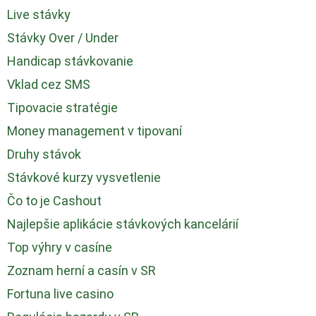
Live stávky
Stávky Over / Under
Handicap stávkovanie
Vklad cez SMS
Tipovacie stratégie
Money management v tipovaní
Druhy stávok
Stávkové kurzy vysvetlenie
Čo to je Cashout
Najlepšie aplikácie stávkových kancelárií
Top výhry v casíne
Zoznam herní a casín v SR
Fortuna live casino