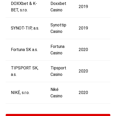
DOXXbet & K-
Doxxbet
2019
BET, s.r.o.
Casino
Synottip
SYNOT-TIP, a.s.
2019
Casino
Fortuna
Fortuna SK a.s.
2020
Casino
TIPSPORT SK,
Tipsport
2020
a.s.
Casino
Niké
NIKÉ, s.r.o.
2020
Casino