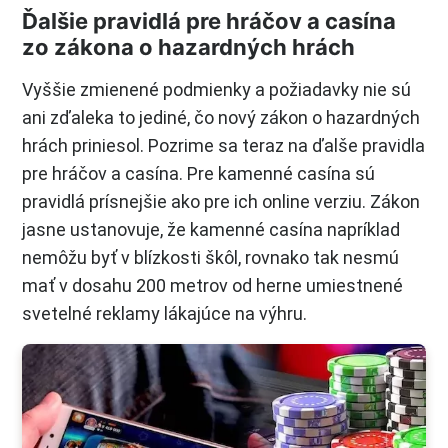
Ďalšie pravidlá pre hráčov a casína
zo zákona o hazardných hrách
Vyššie zmienené podmienky a požiadavky nie sú
ani zďaleka to jediné, čo nový zákon o hazardných
hrách priniesol. Pozrime sa teraz na ďalše pravidla
pre hráčov a casína. Pre kamenné casína sú
pravidlá prísnejšie ako pre ich online verziu. Zákon
jasne ustanovuje, že kamenné casína napríklad
nemôžu byť v blízkosti škôl, rovnako tak nesmú
mať v dosahu 200 metrov od herne umiestnené
svetelné reklamy lákajúce na výhru.