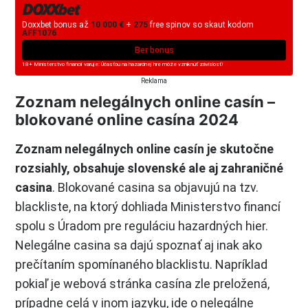
Doxxbet bonus až
10 000 €
+
275
free spinov so skaut kodom
AFF1076
Ber bonus
18+ Ministerstvo financií varuje: Účasťou na hazardnej hre môže vzniknúť závislosť!
Reklama
Zoznam nelegálnych online casín –
blokované online casína 2024
Zoznam nelegálnych online casín je skutočne
rozsiahly, obsahuje slovenské ale aj zahraničné
casina
. Blokované casina sa objavujú na tzv.
blackliste, na ktorý dohliada Ministerstvo financí
spolu s Úradom pre reguláciu hazardných hier.
Nelegálne casina sa dajú spoznať aj inak ako
prečítaním spomínaného blacklistu. Napríklad
pokiaľ je webová stránka casína zle preložená,
prípadne celá v inom jazyku, ide o nelegálne