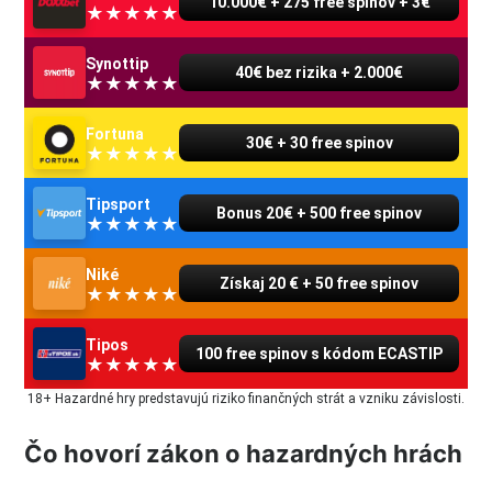
10.000€ + 275 free spinov + 3€
Synottip
40€ bez rizika + 2.000€
Fortuna
30€ + 30 free spinov
Tipsport
Bonus 20€ + 500 free spinov
Niké
Získaj 20 € + 50 free spinov
Tipos
100 free spinov s kódom ECASTIP
18+ Hazardné hry predstavujú riziko finančných strát a vzniku závislosti.
Čo hovorí zákon o hazardných hrách