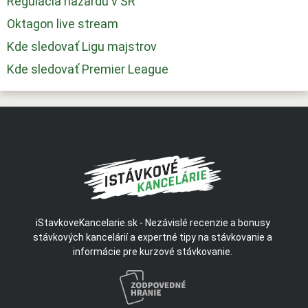
Regulácia hazardu v SR
Oktagon live stream
Kde sledovať Ligu majstrov
Kde sledovať Premier League
iStavkoveKancelarie.sk - Nezávislé recenzie a bonusy
stávkových kancelárií a expertné tipy na stávkovanie a
informácie pre kurzové stávkovanie.