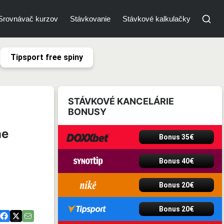
Srovnávač kurzov
Stávkovanie
Stávkové kalkulačky
Tipsport free spiny
STÁVKOVÉ KANCELÁRIE
BONUSY
ne
Bonus 35€
Bonus 40€
Bonus 20€
Bonus 20€