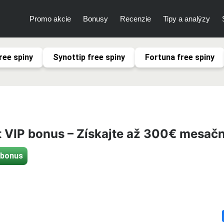
Promo akcie
Bonusy
Recenzie
Tipy a analýzy
ree spiny
Synottip free spiny
Fortuna free spiny
 VIP bonus – Získajte až 300€ mesač
 bonus