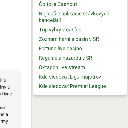
Čo to je Cashout
Najlepšie aplikácie stávkových
kancelárií
Top výhry v casíne
Zoznam herní a casín v SR
Fortuna live casino
Regulácia hazardu v SR
Oktagon live stream
Kde sledovať Ligu majstrov
í a
Kde sledovať Premier League
diny a
ktívne
ier
lne a
ormy.