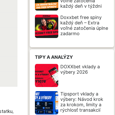
voľné zatočenia
každý deň v týždni
Doxxbet free spiny
každý deň – Extra
voľné zatočenia úplne
zadarmo
TIPY A ANALÝZY
DOXXbet vklady a
výbery 2026
Tipsport vklady a
výbery: Návod krok
za krokom, limity a
rýchlosť transakcií
statku,