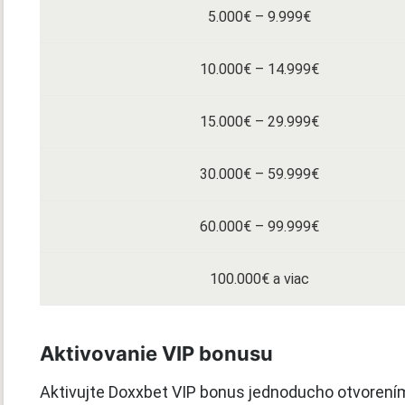
5.000€ – 9.999€
10.000€ – 14.999€
15.000€ – 29.999€
30.000€ – 59.999€
60.000€ – 99.999€
100.000€ a viac
Aktivovanie VIP bonusu
Aktivujte Doxxbet VIP bonus jednoducho otvorením