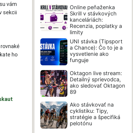
usu vám
Online peňaženka
 sekcii
Skrill v stávkových
kanceláriách:
Recenzia, poplatky a
limity
UNI stávka (Tipsport
 rovnaké
a Chance): Čo to je a
vysvetlenie ako
skate ho
funguje
Oktagon live stream:
Detailný sprievodca,
ako sledovať Oktagon
89
skaut
Ako stávkovať na
cyklistiku: Tipy,
stratégie a špecifiká
pelotónu