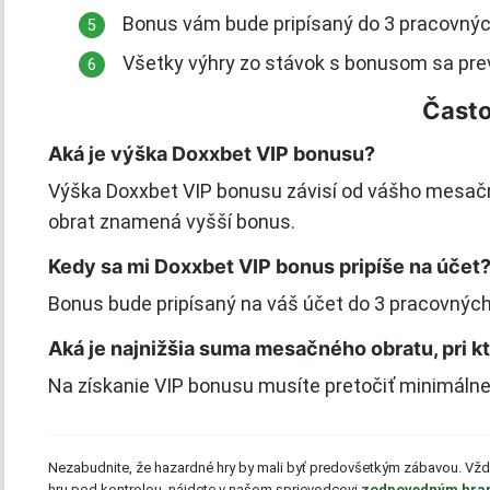
Bonus vám bude pripísaný do 3 pracovnýc
Všetky výhry zo stávok s bonusom sa pre
Často
Aká je výška Doxxbet VIP bonusu?
Výška Doxxbet VIP bonusu závisí od vášho mesačn
obrat znamená vyšší bonus.
Kedy sa mi Doxxbet VIP bonus pripíše na účet
Bonus bude pripísaný na váš účet do 3 pracovnýc
Aká je najnižšia suma mesačného obratu, pri 
Na získanie VIP bonusu musíte pretočiť minimálne 
Nezabudnite, že hazardné hry by mali byť predovšetkým zábavou. Vždy h
hru pod kontrolou, nájdete v našom sprievodcovi
zodpovedným hra