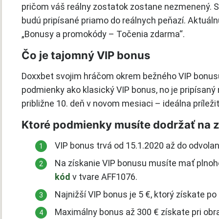
pričom váš reálny zostatok zostane nezmenený. St
budú pripísané priamo do reálnych peňazí. Aktuál
„Bonusy a promokódy – Točenia zdarma“.
Čo je tajomný VIP bonus
Doxxbet svojim hráčom okrem bežného VIP bonusu
podmienky ako klasický VIP bonus, no je pripísaný
približne 10. deň v novom mesiaci – ideálna príleži
Ktoré podmienky musíte dodržať na 
VIP bonus trvá od 15.1.2020 až do odvolan
Na získanie VIP bonusu musíte mať plnohod
kód
v tvare AFF1076.
Najnižší VIP bonus je 5 €, ktorý získate 
Maximálny bonus až 300 € získate pri obr