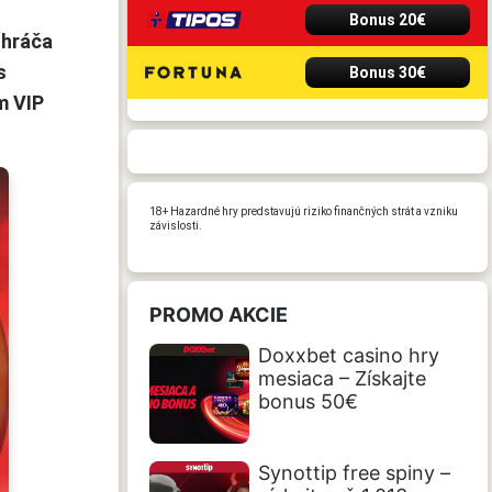
Bonus 20€
 hráča
s
Bonus 30€
m VIP
18+ Hazardné hry predstavujú riziko finančných strát a vzniku
závislosti.
PROMO AKCIE
Doxxbet casino hry
mesiaca – Získajte
bonus 50€
Synottip free spiny –