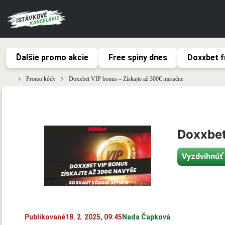
Ďalšie promo akcie
Free spiny dnes
Doxxbet f
Promo kódy
Doxxbet VIP bonus – Získajte až 300€ mesačne
Doxxbet
Vyzdvihnúť
Publikované
18. 2. 2025, 09:45
Nada Čapková