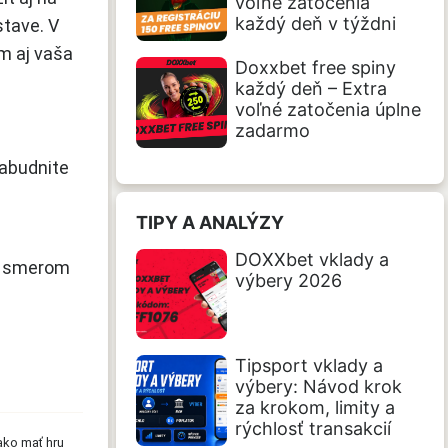
voľné zatočenia
každý deň v týždni
stave. V
ým aj vaša
Doxxbet free spiny
každý deň – Extra
voľné zatočenia úplne
zadarmo
zabudnite
TIPY A ANALÝZY
DOXXbet vklady a
 % smerom
výbery 2026
Tipsport vklady a
výbery: Návod krok
za krokom, limity a
rýchlosť transakcií
ako mať hru