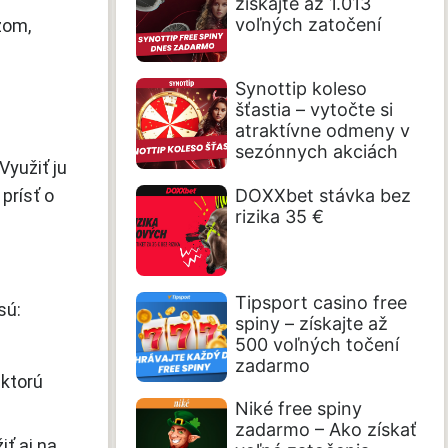
získajte až 1.013
voľných zatočení
zom,
Synottip koleso
šťastia – vytočte si
atraktívne odmeny v
sezónnych akciách
Využiť ju
DOXXbet stávka bez
prísť o
rizika 35 €
Tipsport casino free
sú:
spiny – získajte až
500 voľných točení
zadarmo
 ktorú
Niké free spiny
zadarmo – Ako získať
ť aj na