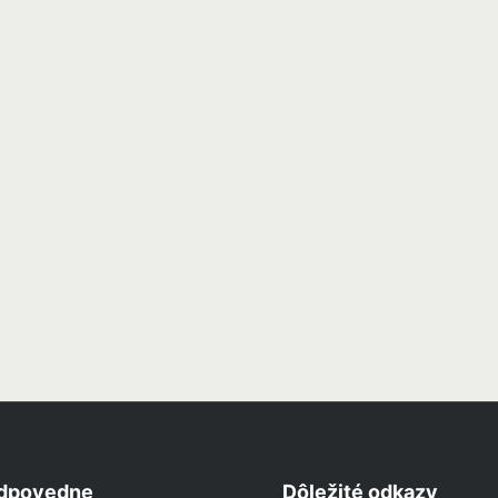
odpovedne
Dôležité odkazy