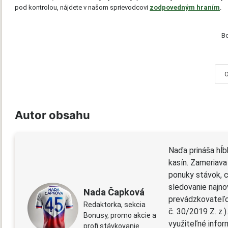
pod kontrolou, nájdete v našom sprievodcovi
zodpovedným hraním
.
Bo
O
Autor obsahu
Naďa prináša hĺb
kasín. Zameriava 
ponuky stávok, 
sledovanie najno
Nada Čapková
prevádzkovateľov
Redaktorka, sekcia
č. 30/2019 Z. z.
Bonusy, promo akcie a
využiteľné infor
profi stávkovanie