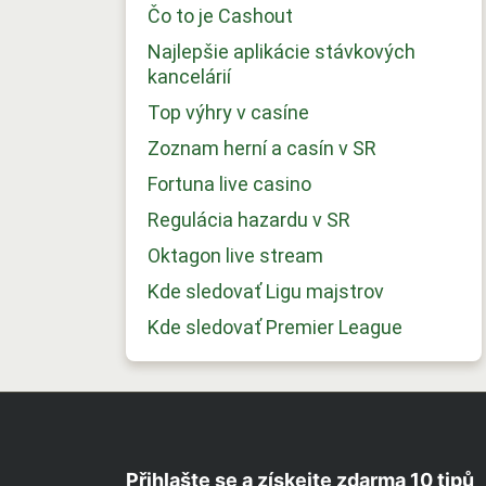
Čo to je Cashout
Najlepšie aplikácie stávkových
kancelárií
Top výhry v casíne
Zoznam herní a casín v SR
Fortuna live casino
Regulácia hazardu v SR
Oktagon live stream
Kde sledovať Ligu majstrov
Kde sledovať Premier League
Přihlašte se a získejte zdarma 10 tipů