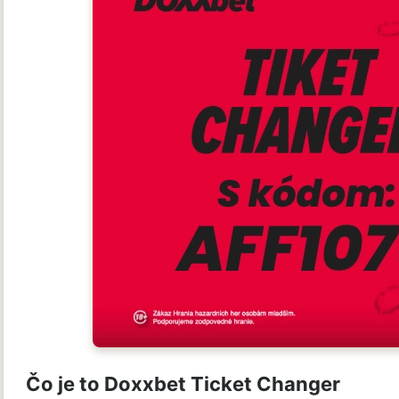
Čo je to Doxxbet Ticket Changer