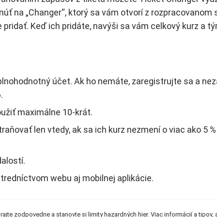
iknúť na „Changer“, ktorý sa vám otvorí z rozpracovanom 
e pridať. Keď ich pridáte, navýši sa vám celkový kurz a t
lnohodnotný účet. Ak ho nemáte, zaregistrujte sa a ne
.
užiť maximálne 10-krát.
aňovať len vtedy, ak sa ich kurz nezmení o viac ako 5
alostí.
redníctvom webu aj mobilnej aplikácie.
te zodpovedne a stanovte si limity hazardných hier. Viac informácií a tipov, 