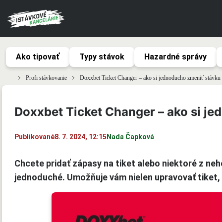
Ako tipovať
Typy stávok
Hazardné správy
Profi stávkovanie
Doxxbet Ticket Changer – ako si jednoducho zmeniť stávku
Doxxbet Ticket Changer – ako si j
Publikované
8. 7. 2024, 12:15
Nada Čapková
Chcete pridať zápasy na tiket alebo niektoré z ne
jednoduché. Umožňuje vám nielen upravovať tiket, 