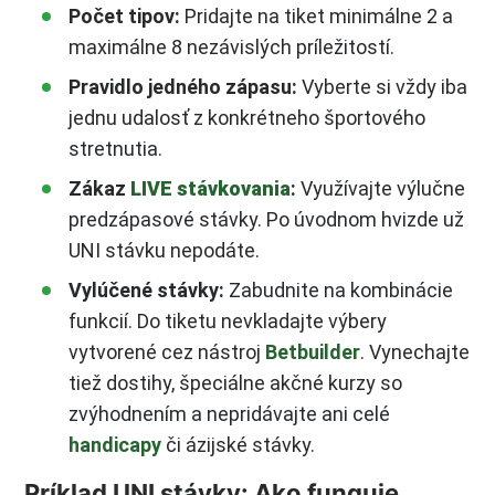
Počet tipov:
Pridajte na tiket minimálne 2 a
maximálne 8 nezávislých príležitostí.
Pravidlo jedného zápasu:
Vyberte si vždy iba
jednu udalosť z konkrétneho športového
stretnutia.
Zákaz
LIVE stávkovania
:
Využívajte výlučne
predzápasové stávky. Po úvodnom hvizde už
UNI stávku nepodáte.
Vylúčené stávky:
Zabudnite na kombinácie
funkcií. Do tiketu nevkladajte výbery
vytvorené cez nástroj
Betbuilder
. Vynechajte
tiež dostihy, špeciálne akčné kurzy so
zvýhodnením a nepridávajte ani celé
handicapy
či ázijské stávky.
Príklad UNI stávky: Ako funguje