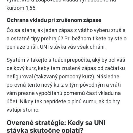
kurzom 1,65.
Ochrana vkladu pri zrušenom zápase
Čo sa stane, ak jeden zápas z vášho výberu zrušia
a ostatné tipy prehrajú? Pri bežnom tikete by ste o
peniaze prišli. UNI stávka vás však chráni.
Systém v takejto situácii prepočíta, aký by bol váš
celkový kurz, keby tam zrušený zápas od začiatku
nefiguroval (takzvaný pomocný kurz). Následne
porovná tento nový kurz s tým pôvodným a vráti
vám presne vypočítanú pomernú časť vkladu na
účet. Nikdy tak neprídete o plnú sumu, ak do hry
vstúpi storno.
Overené stratégie: Kedy sa UNI
stávka skutočne oplatí?