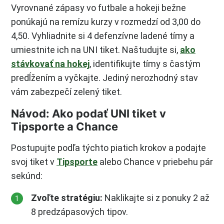
Vyrovnané zápasy vo futbale a hokeji bežne
ponúkajú na remízu kurzy v rozmedzí od 3,00 do
4,50. Vyhliadnite si 4 defenzívne ladené tímy a
umiestnite ich na UNI tiket. Naštudujte si,
ako
stávkovať na hokej
, identifikujte tímy s častým
predĺžením a vyčkajte. Jediný nerozhodný stav
vám zabezpečí zelený tiket.
Návod: Ako podať UNI tiket v
Tipsporte a Chance
Postupujte podľa týchto piatich krokov a podajte
svoj tiket v
Tipsporte
alebo Chance v priebehu pár
sekúnd:
Zvoľte stratégiu:
Naklikajte si z ponuky 2 až
8 predzápasových tipov.