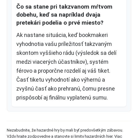
Čo sa stane pri takzvanom mŕtvom
dobehu, keď sa napríklad dvaja
pretekári podelia o prvé miesto?
Ak nastane situácia, keď bookmakeri
vyhodnotia vašu príležitosť takzvaným
skontom vyššieho rádu (výsledok sa delí
medzi viacerých účastníkov), systém
férovo a proporčne rozdelí aj váš tiket.
Časť tiketu vyhodnotí ako výhernú a
zvyšnú časť ako prehranú, čomu presne
prispôsobí aj finálnu vyplatenú sumu.
Nezabudnite, že hazardné hry by mali byť predovšetkým zábavou.
Vždy hrajte zodpovedne a stanovte si limity hazardných hier. Viac