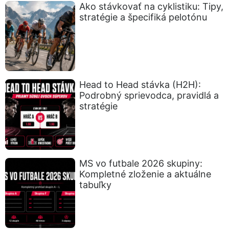
Ako stávkovať na cyklistiku: Tipy,
stratégie a špecifiká pelotónu
Head to Head stávka (H2H):
Podrobný sprievodca, pravidlá a
stratégie
MS vo futbale 2026 skupiny:
Kompletné zloženie a aktuálne
tabuľky