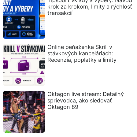
Tipsport vklady a výbery: Návod
krok za krokom, limity a rýchlosť
transakcií
Online peňaženka Skrill v
stávkových kanceláriách:
Recenzia, poplatky a limity
Oktagon live stream: Detailný
sprievodca, ako sledovať
Oktagon 89