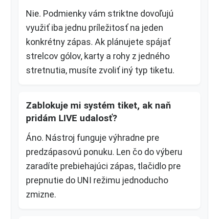
Nie. Podmienky vám striktne dovoľujú
využiť iba jednu príležitosť na jeden
konkrétny zápas. Ak plánujete spájať
strelcov gólov, karty a rohy z jedného
stretnutia, musíte zvoliť iný typ tiketu.
Zablokuje mi systém tiket, ak naň
pridám LIVE udalosť?
Áno. Nástroj funguje výhradne pre
predzápasovú ponuku. Len čo do výberu
zaradíte prebiehajúci zápas, tlačidlo pre
prepnutie do UNI režimu jednoducho
zmizne.