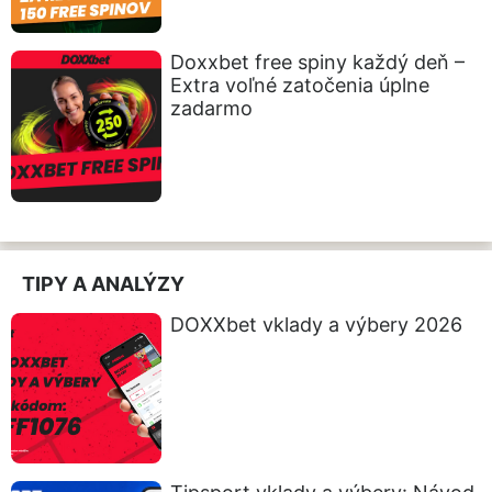
Doxxbet free spiny každý deň –
Extra voľné zatočenia úplne
zadarmo
TIPY A ANALÝZY
DOXXbet vklady a výbery 2026