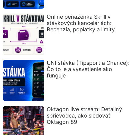
Online peňaženka Skrill v
stávkových kanceláriách:
Recenzia, poplatky a limity
UNI stávka (Tipsport a Chance):
Čo to je a vysvetlenie ako
funguje
Oktagon live stream: Detailný
sprievodca, ako sledovať
Oktagon 89