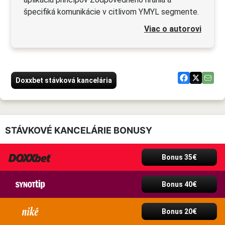
špecifiká komunikácie v citlivom YMYL segmente.
Viac o autorovi
Doxxbet stávková kancelária
STÁVKOVÉ KANCELÁRIE BONUSY
Bonus 35€
Bonus 40€
Bonus 20€