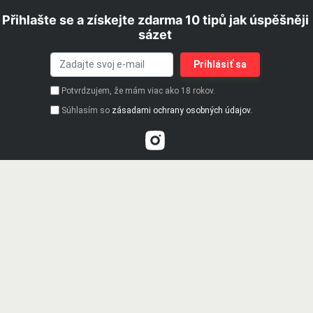
Přihlašte se a získejte zdarma 10 tipů jak úspěšněji
sázet
Potvrdzujem, že mám viac ako 18 rokov.
Súhlasím so
zásadami ochrany osobných údajov.
Hrajte zodpovedne. 18+ | Hazardné hry predstavujú
riziko finančných strát a vzniku závislosti |
Podporujeme zodpovedné hranie
© 2019 - 2026 iStavkoveKancelarie.sk patrí do skupiny webových
stránok prevádzkovaných spoločnosťou GAL GROUP, s.r.o. Na tomto
webu propagujeme len legálne stávkové kancelárie a kasína so
slovenskou licenciou. Tento web obsahuje affiliate odkazy a môže
získať províziu z odporúčania.