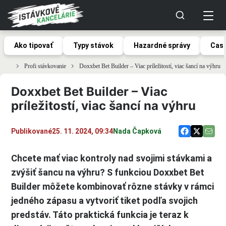
Ako tipovať
Typy stávok
Hazardné správy
Casi
Profi stávkovanie
Doxxbet Bet Builder – Viac príležitostí, viac šancí na výhru
Doxxbet Bet Builder – Viac
príležitostí, viac šancí na výhru
Publikované
25. 11. 2024, 09:34
Nada Čapková
Chcete mať viac kontroly nad svojimi stávkami a
zvýšiť šancu na výhru? S funkciou Doxxbet Bet
Builder môžete kombinovať rôzne stávky v rámci
jedného zápasu a vytvoriť tiket podľa svojich
predstáv. Táto praktická funkcia je teraz k