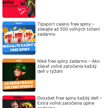
Tipsport casino free spiny –
získajte až 500 voľných točení
zadarmo
Niké free spiny zadarmo – Ako
získať voľné zatočenia každý
deň v týždni
Doxxbet free spiny každý deň –
Extra voľné zatočenia úplne