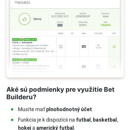
Aké sú podmienky pre využitie Bet
Builderu?
Musíte mať
plnohodnotný účet
.
Funkcia je k dispozícii na
futbal
,
basketbal
,
hokej
a
americký futbal
.