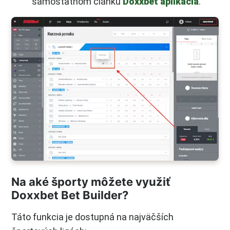
samostatnom článku
Doxxbet aplikácia
.
Na aké športy môžete využiť
Doxxbet Bet Builder?
Táto funkcia je dostupná na najväčších