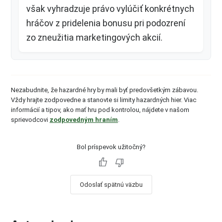
však vyhradzuje právo vylúčiť konkrétnych
hráčov z pridelenia bonusu pri podozrení
zo zneužitia marketingových akcií.
Nezabudnite, že hazardné hry by mali byť predovšetkým zábavou.
Vždy hrajte zodpovedne a stanovte si limity hazardných hier. Viac
informácií a tipov, ako mať hru pod kontrolou, nájdete v našom
sprievodcovi
zodpovedným hraním
.
Bol príspevok užitočný?
Odoslať spätnú väzbu