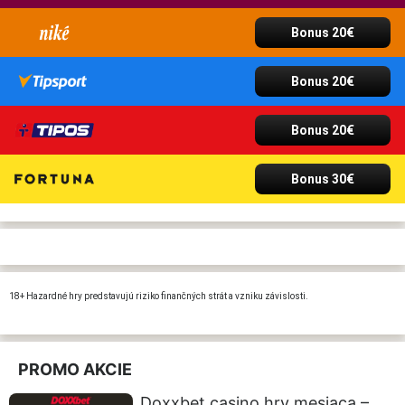
Bonus 20€
Bonus 20€
Bonus 20€
Bonus 30€
18+ Hazardné hry predstavujú riziko finančných strát a vzniku závislosti.
PROMO AKCIE
Doxxbet casino hry mesiaca –