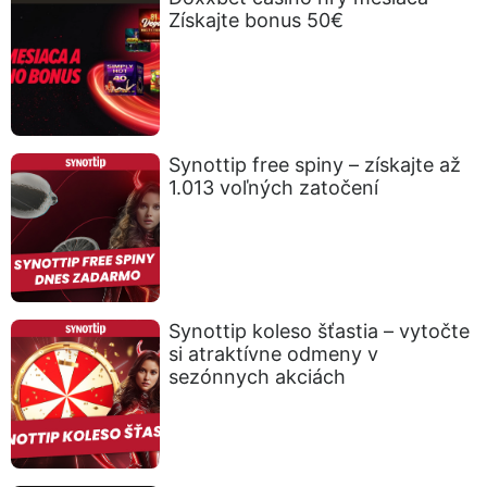
Získajte bonus 50€
Synottip free spiny – získajte až
1.013 voľných zatočení
Synottip koleso šťastia – vytočte
si atraktívne odmeny v
sezónnych akciách