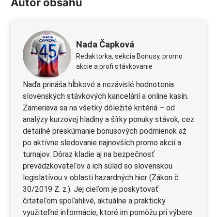
Autor obsahu
Nada Čapková
Redaktorka, sekcia Bonusy, promo
akcie a profi stávkovanie
Naďa prináša hĺbkové a nezávislé hodnotenia
slovenských stávkových kancelárií a online kasín.
Zameriava sa na všetky dôležité kritériá – od
analýzy kurzovej hladiny a šírky ponuky stávok, cez
detailné preskúmanie bonusových podmienok až
po aktívne sledovanie najnovších promo akcií a
turnajov. Dôraz kladie aj na bezpečnosť
prevádzkovateľov a ich súlad so slovenskou
legislatívou v oblasti hazardných hier (Zákon č.
30/2019 Z. z.). Jej cieľom je poskytovať
čitateľom spoľahlivé, aktuálne a prakticky
využiteľné informácie, ktoré im pomôžu pri výbere