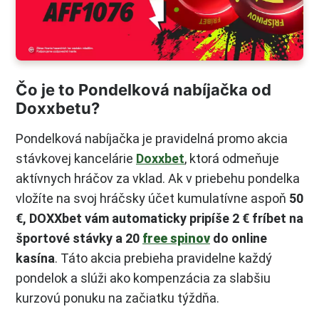
Čo je to Pondelková nabíjačka od
Doxxbetu?
Pondelková nabíjačka je pravidelná promo akcia
stávkovej kancelárie
Doxxbet
, ktorá odmeňuje
aktívnych hráčov za vklad. Ak v priebehu pondelka
vložíte na svoj hráčsky účet kumulatívne aspoň
50
€, DOXXbet vám automaticky pripíše 2 € fríbet na
športové stávky a 20
free spinov
do online
kasína
. Táto akcia prebieha pravidelne každý
pondelok a slúži ako kompenzácia za slabšiu
kurzovú ponuku na začiatku týždňa.