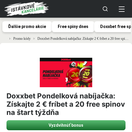
Ďalšie promo akcie
Free spiny dnes
Doxxbet free sp
Promo kódy
Doxxbet Pondelková nabíjačka: Získajte 2 € fríbet a 20 free spinov na štart týždňa
Doxxbet Pondelková nabíjačka:
Získajte 2 € fríbet a 20 free spinov
na štart týždňa
Vyzdvihnúť bonus