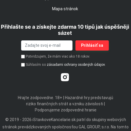
Mapa stránok
Přihlašte se a získejte zdarma 10 tipů jak úspěšněji
sázet
Potvrdzujem, že mám viac ako 18 rokov.
Súhlasím so
zásadami ochrany osobných údajov.
Hrajte zodpovedne. 18+ | Hazardné hry predstavujú
riziko finančných strát a vzniku závislosti |
Podporujeme zodpovedné hranie
© 2019 - 2026 iStavkoveKancelarie.sk patrí do skupiny webových
stránok prevádzkovaných spoločnosťou GAL GROUP, s.r.o. Na tomto