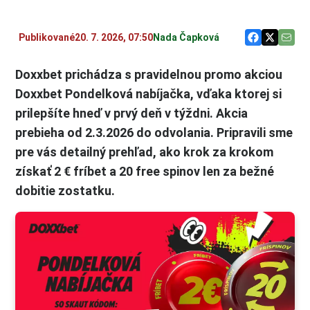
Publikované
20. 7. 2026, 07:50
Nada Čapková
Doxxbet prichádza s pravidelnou promo akciou
Doxxbet Pondelková nabíjačka, vďaka ktorej si
prilepšíte hneď v prvý deň v týždni. Akcia
prebieha od 2.3.2026 do odvolania. Pripravili sme
pre vás detailný prehľad, ako krok za krokom
získať 2 € fríbet a 20 free spinov len za bežné
dobitie zostatku.