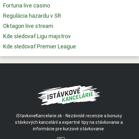
Fortuna live casino
Regulácia hazardu v SR
Oktagon live stream
Kde sledovať Ligu majstrov
Kde sledovať Premier League
iStavkoveKancelarie.sk - Nezávislé recenzie a bonusy
stávkových kancelárií a expertné tipy na stávkovanie a
informácie pre kurzové stávkovanie.