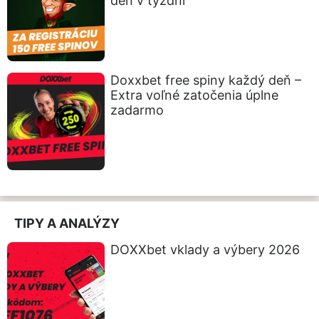
deň v týždni
Doxxbet free spiny každý deň –
Extra voľné zatočenia úplne
zadarmo
TIPY A ANALÝZY
DOXXbet vklady a výbery 2026