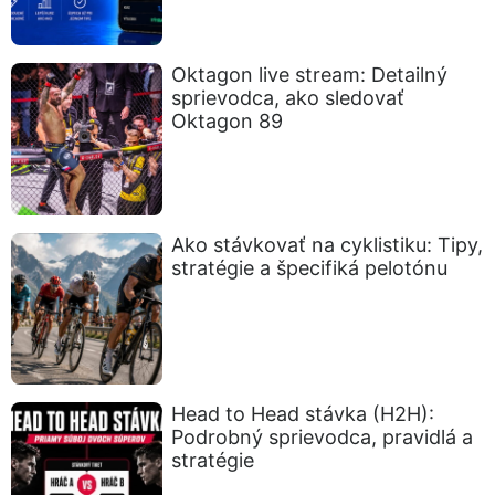
Oktagon live stream: Detailný
sprievodca, ako sledovať
Oktagon 89
Ako stávkovať na cyklistiku: Tipy,
stratégie a špecifiká pelotónu
Head to Head stávka (H2H):
Podrobný sprievodca, pravidlá a
stratégie