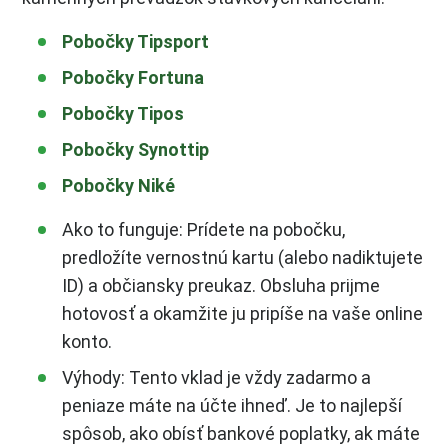
Pobočky Tipsport
Pobočky Fortuna
Pobočky Tipos
Pobočky Synottip
Pobočky Niké
Ako to funguje: Prídete na pobočku,
predložíte vernostnú kartu (alebo nadiktujete
ID) a občiansky preukaz. Obsluha prijme
hotovosť a okamžite ju pripíše na vaše online
konto.
Výhody: Tento vklad je vždy zadarmo a
peniaze máte na účte ihneď. Je to najlepší
spôsob, ako obísť bankové poplatky, ak máte