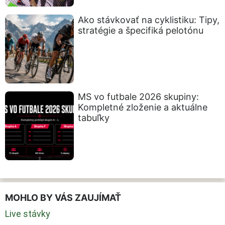
Ako stávkovať na cyklistiku: Tipy,
stratégie a špecifiká pelotónu
MS vo futbale 2026 skupiny:
Kompletné zloženie a aktuálne
tabuľky
MOHLO BY VÁS ZAUJÍMAŤ
Live stávky