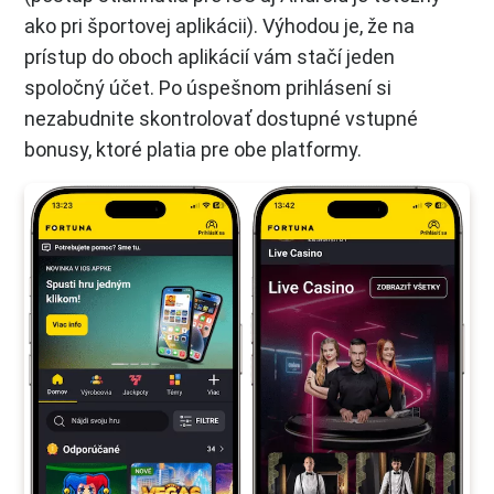
ako pri športovej aplikácii). Výhodou je, že na
prístup do oboch aplikácií vám stačí jeden
spoločný účet. Po úspešnom prihlásení si
nezabudnite skontrolovať dostupné vstupné
bonusy, ktoré platia pre obe platformy.