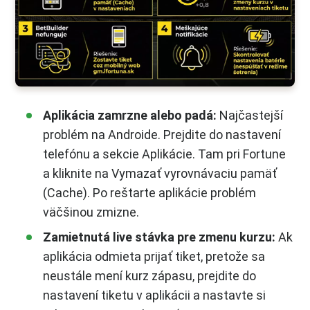
Aplikácia zamrzne alebo padá:
Najčastejší
problém na Androide. Prejdite do nastavení
telefónu a sekcie Aplikácie. Tam pri Fortune
a kliknite na Vymazať vyrovnávaciu pamäť
(Cache). Po reštarte aplikácie problém
väčšinou zmizne.
Zamietnutá live stávka pre zmenu kurzu:
Ak
aplikácia odmieta prijať tiket, pretože sa
neustále mení kurz zápasu, prejdite do
nastavení tiketu v aplikácii a nastavte si