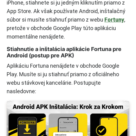
iPhone, stiahnete si ju jedným kliknutím priamo z
App Store. Ak však používate Android, inštalačný
súbor si musíte stiahnuť priamo z webu
Fortuny
,
pretože v obchode Google Play túto aplikáciu
momentálne nenájdete.
Stiahnutie a inštalácia aplikácie Fortuna pre
Android (postup pre APK)
Aplikáciu Fortuna nenájdete v obchode Google
Play. Musíte si ju stiahnuť priamo z oficiálneho
webu stávkovej kancelárie. Postupujte
nasledovne: