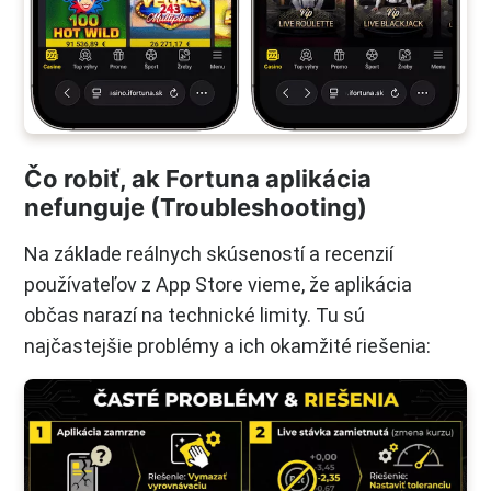
Čo robiť, ak Fortuna aplikácia
nefunguje (Troubleshooting)
Na základe reálnych skúseností a recenzií
používateľov z App Store vieme, že aplikácia
občas narazí na technické limity. Tu sú
najčastejšie problémy a ich okamžité riešenia: