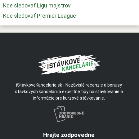
Kde sledovať Ligu majstrov
Kde sledovať Premier League
iStavkoveKancelarie.sk - Nezávislé recenzie a bonusy
stávkových kancelárií a expertné tipy na stávkovanie a
informácie pre kurzové stávkovanie.
Hrajte zodpovedne