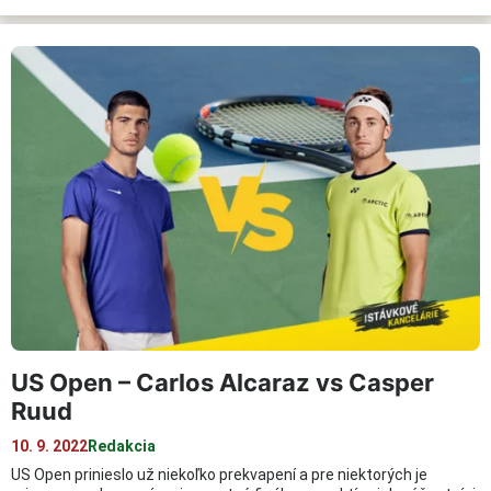
US Open – Carlos Alcaraz vs Casper
Ruud
10. 9. 2022
Redakcia
US Open prinieslo už niekoľko prekvapení a pre niektorých je