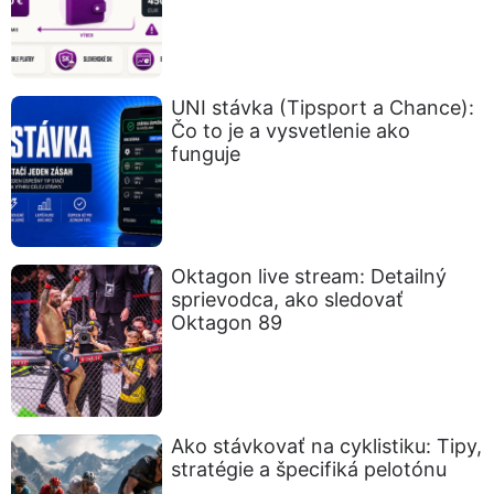
UNI stávka (Tipsport a Chance):
Čo to je a vysvetlenie ako
funguje
Oktagon live stream: Detailný
sprievodca, ako sledovať
Oktagon 89
Ako stávkovať na cyklistiku: Tipy,
stratégie a špecifiká pelotónu