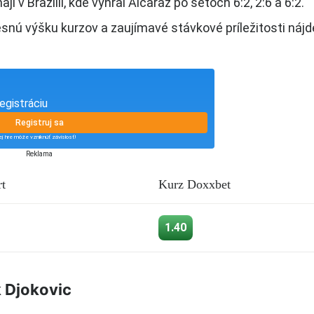
ji v Brazílii, kde vyhral Alcaraz po setoch 6:2, 2:6 a 6:2.
esnú výšku kurzov a zaujímavé stávkové príležitosti nájd
gistráciu
Registruj sa
ej hre môže vzniknúť závislosť!
Reklama
rt
Kurz Doxxbet
1.40
 Djokovic