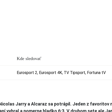
Kde sledovať
Eurosport 2, Eurosport 4K, TV Tipsport, Fortuna tV
 Nicolas Jarry a Alcaraz sa potrápil. Jeden z favoritov 
ní vyhral a pomerne hladko 6:3. V druhom sete ale Jarr