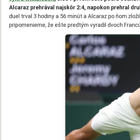
Alcaraz prehrával najskôr 2:4, napokon prehral dru
duel trval 3 hodiny a 56 minút a Alcaraz po ňom zlož
pripomenieme, že ešte predtým vyradil dvoch Francú