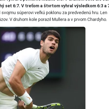
hý set 6:7. V treťom a štvrtom vyhral výsledkom 6:3 a 
il svojmu súperovi veľkú poklonu za predvedenú hru. Len
zov. V druhom kole porazil Mullera a v prvom Chardyho.