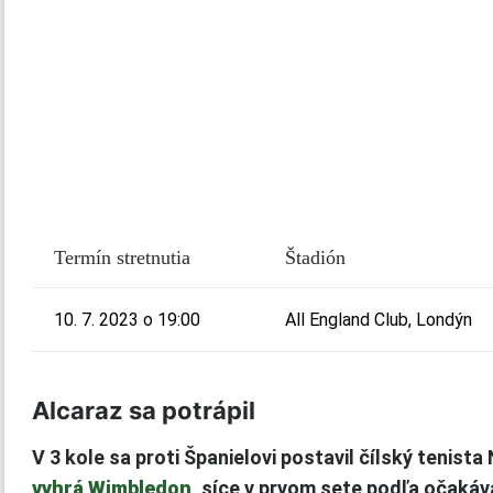
Termín stretnutia
Štadión
10. 7. 2023 o 19:00
All England Club, Londýn
Alcaraz sa potrápil
V 3 kole sa proti Španielovi postavil čílský tenista
vyhrá Wimbledon
, síce v prvom sete podľa očakáva