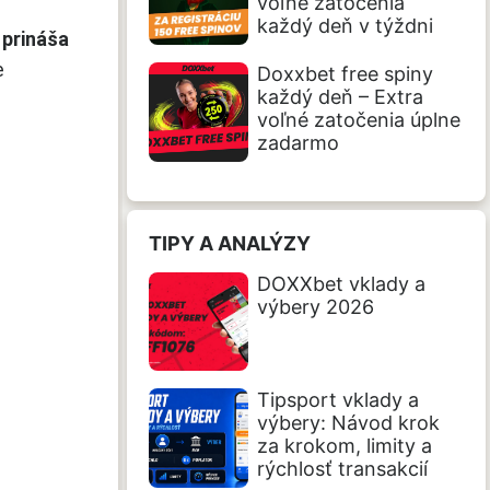
voľné zatočenia
každý deň v týždni
 prináša
e
Doxxbet free spiny
každý deň – Extra
voľné zatočenia úplne
zadarmo
TIPY A ANALÝZY
DOXXbet vklady a
výbery 2026
Tipsport vklady a
výbery: Návod krok
za krokom, limity a
rýchlosť transakcií