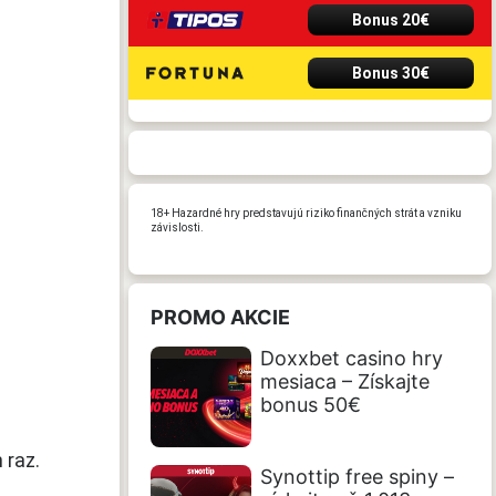
Bonus 20€
Bonus 30€
18+ Hazardné hry predstavujú riziko finančných strát a vzniku
závislosti.
PROMO AKCIE
Doxxbet casino hry
mesiaca – Získajte
bonus 50€
 raz.
Synottip free spiny –