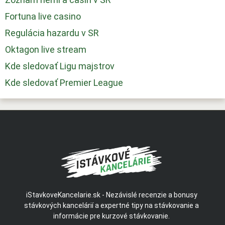
Fortuna live casino
Regulácia hazardu v SR
Oktagon live stream
Kde sledovať Ligu majstrov
Kde sledovať Premier League
iStavkoveKancelarie.sk - Nezávislé recenzie a bonusy
stávkových kancelárií a expertné tipy na stávkovanie a
informácie pre kurzové stávkovanie.