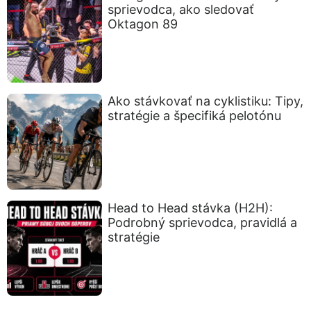
sprievodca, ako sledovať
Oktagon 89
Ako stávkovať na cyklistiku: Tipy,
stratégie a špecifiká pelotónu
Head to Head stávka (H2H):
Podrobný sprievodca, pravidlá a
stratégie