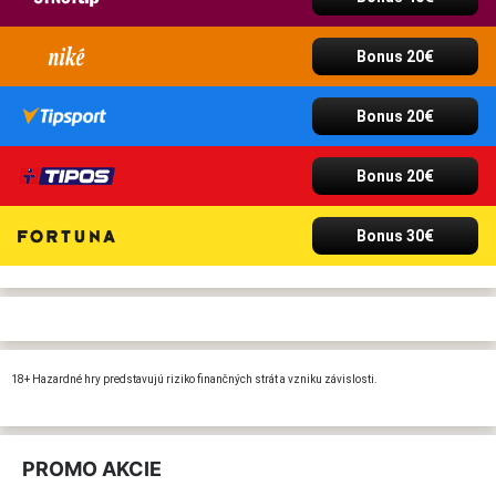
Bonus 20€
Bonus 20€
Bonus 20€
Bonus 30€
18+ Hazardné hry predstavujú riziko finančných strát a vzniku závislosti.
PROMO AKCIE