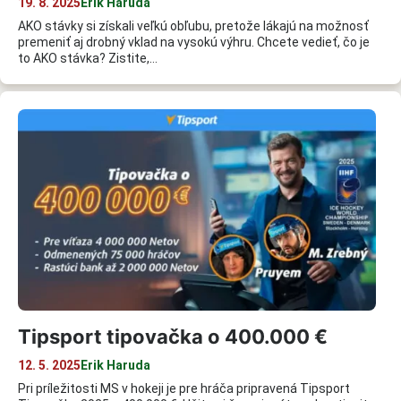
19. 8. 2025
Erik Haruda
AKO stávky si získali veľkú obľubu, pretože lákajú na možnosť
premeniť aj drobný vklad na vysokú výhru. Chcete vedieť, čo je
to AKO stávka? Zistite,…
Tipsport tipovačka o 400.000 €
12. 5. 2025
Erik Haruda
Pri príležitosti MS v hokeji je pre hráča pripravená Tipsport