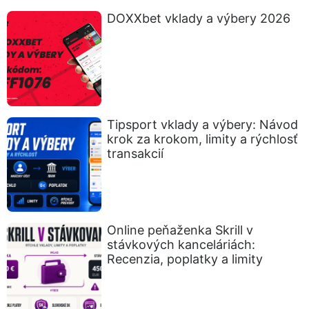
DOXXbet vklady a výbery 2026
Tipsport vklady a výbery: Návod
krok za krokom, limity a rýchlosť
transakcií
Online peňaženka Skrill v
stávkových kanceláriách:
Recenzia, poplatky a limity