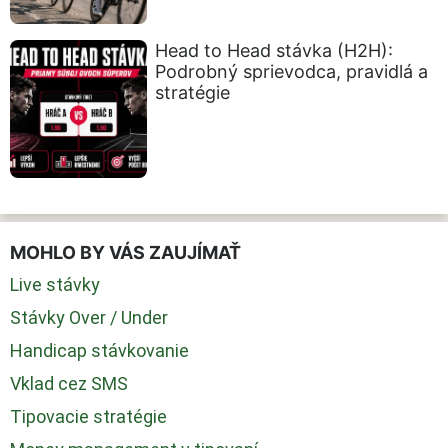
Head to Head stávka (H2H):
Podrobný sprievodca, pravidlá a
stratégie
MOHLO BY VÁS ZAUJÍMAŤ
Live stávky
Stávky Over / Under
Handicap stávkovanie
Vklad cez SMS
Tipovacie stratégie