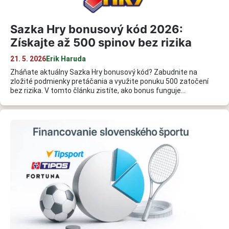
Sazka Hry bonusový kód 2026:
Získajte až 500 spinov bez rizika
21. 5. 2026
Erik Haruda
Zháňate aktuálny Sazka Hry bonusový kód? Zabudnite na
zložité podmienky pretáčania a využite ponuku 500 zatočení
bez rizika. V tomto článku zistíte, ako bonus funguje…