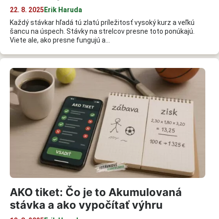
22. 8. 2025
Erik Haruda
Každý stávkar hľadá tú zlatú príležitosť vysoký kurz a veľkú
šancu na úspech. Stávky na strelcov presne toto ponúkajú.
Viete ale, ako presne fungujú a…
AKO tiket: Čo je to Akumulovaná
stávka a ako vypočítať výhru