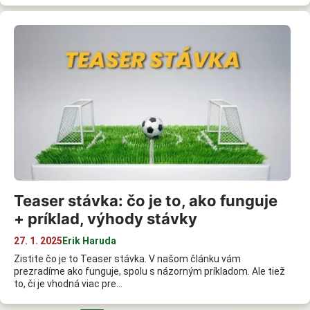
Teaser stávka: čo je to, ako funguje
+ príklad, výhody stávky
27. 1. 2025
Erik Haruda
Zistite čo je to Teaser stávka. V našom článku vám
prezradíme ako funguje, spolu s názorným príkladom. Ale tiež
to, či je vhodná viac pre…