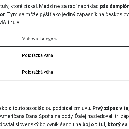
ituly, ktoré získal. Medzi ne sa radí napríklad
pás šampió
tor
. Tým sa môže pýšiť ako jediný zápasník na českoslo
A tituly.
Váhová kategória
Poloťažká váha
Poloťažká váha
, ako s touto asociáciou podpísal zmluvu.
Prvý zápas v te
l Američana Dana Spoha na body. Ďalej nasledovali tri záp
m dostal slovenský bojovník šancu na
boj o titul, ktorý s