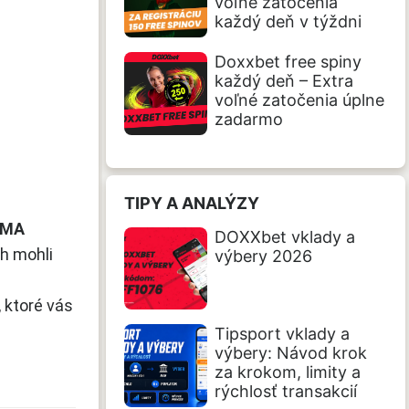
voľné zatočenia
každý deň v týždni
Doxxbet free spiny
každý deň – Extra
voľné zatočenia úplne
zadarmo
TIPY A ANALÝZY
MMA
DOXXbet vklady a
ch mohli
výbery 2026
, ktoré vás
Tipsport vklady a
výbery: Návod krok
za krokom, limity a
rýchlosť transakcií