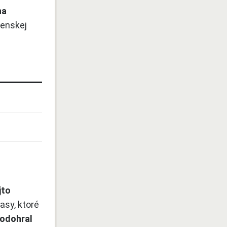
na
venskej
jto
asy, ktoré
a odohral