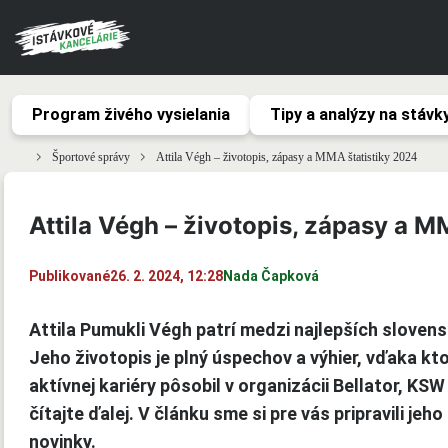
Program živého vysielania
Tipy a analýzy na stávk
Športové správy
Attila Végh – životopis, zápasy a MMA štatistiky 2024
Attila Végh – životopis, zápasy a M
Publikované
26. 2. 2024, 12:28
Nada Čapková
Attila Pumukli Végh patrí medzi najlepších sloven
Jeho životopis je plný úspechov a výhier, vďaka kto
aktívnej kariéry pôsobil v organizácii Bellator, K
čítajte ďalej. V článku sme si pre vás pripravili je
novinky.