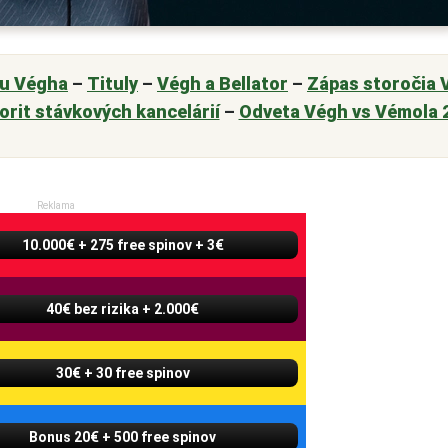
lu Végha
–
Tituly
–
Végh a Bellator
–
Zápas storočia 
orit stávkových kancelárií
–
Odveta Végh vs Vémola 
Reklama
10.000€ + 275 free spinov + 3€
40€ bez rizika + 2.000€
30€ + 30 free spinov
Bonus 20€ + 500 free spinov