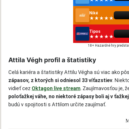
Niké
Tipos
18+ Hazardné hry predstavu
Attila Végh profil a štatistiky
Celá kariéra a štatistiky Attilu Végha sú viac ako pô
zápasov, z ktorých si odniesol 33 víťazstiev
. Niekt
vidieť cez
Oktagon live stream
. Zaujímavosťou je, ž
poloťažkej váhe, no niektoré zápasy boli aj v ťažkej
budú v spojitosti s Attilom určite zaujímať.
M