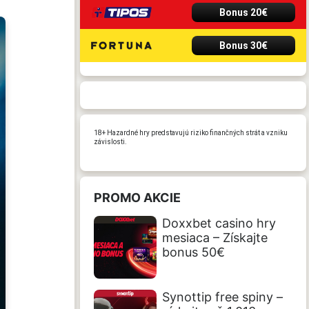
Bonus 20€
Bonus 30€
18+ Hazardné hry predstavujú riziko finančných strát a vzniku
závislosti.
PROMO AKCIE
Doxxbet casino hry
mesiaca – Získajte
bonus 50€
Synottip free spiny –