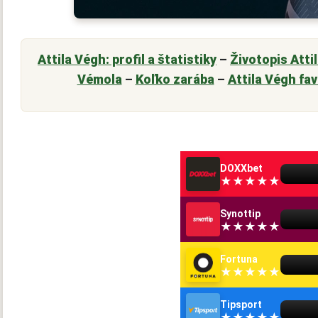
Attila Végh: profil a štatistiky
–
Životopis Atti
Vémola
–
Koľko zarába
–
Attila Végh fav
DOXXbet
Synottip
Fortuna
Tipsport