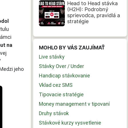
Head to Head stávka
(H2H): Podrobný
sprievodca, pravidlá a
odol
stratégie
tulu
rámci
ut na
MOHLO BY VÁS ZAUJÍMAŤ
vej
Live stávky
V
Stávky Over / Under
 Medzi jeho
Handicap stávkovanie
Vklad cez SMS
Tipovacie stratégie
Money management v tipovaní
Druhy stávok
Stávkové kurzy vysvetlenie