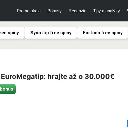
Promo akcie
Bonusy
Recenzie
Tipy a analýzy
ree spiny
Synottip free spiny
Fortuna free spiny
 EuroMegatip: hrajte až o 30.000€
 bonus