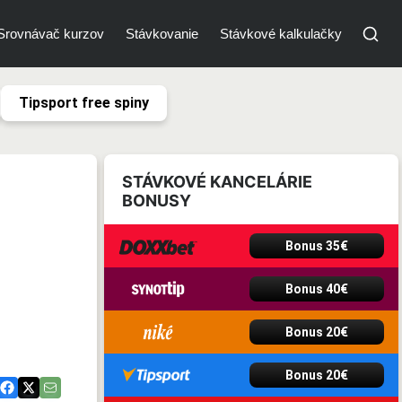
Srovnávač kurzov
Stávkovanie
Stávkové kalkulačky
Tipsport free spiny
STÁVKOVÉ KANCELÁRIE
BONUSY
Bonus 35€
Bonus 40€
Bonus 20€
Bonus 20€