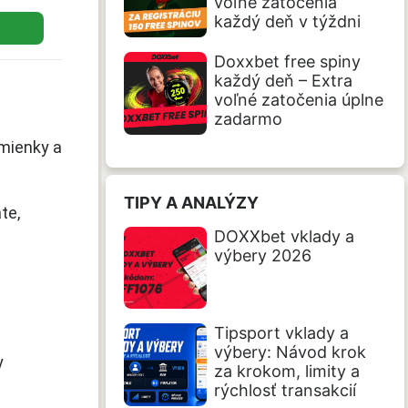
voľné zatočenia
každý deň v týždni
Doxxbet free spiny
každý deň – Extra
voľné zatočenia úplne
zadarmo
dmienky a
TIPY A ANALÝZY
te,
DOXXbet vklady a
výbery 2026
Tipsport vklady a
výbery: Návod krok
y
za krokom, limity a
rýchlosť transakcií