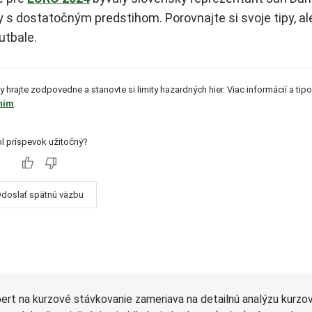
 s dostatočným predstihom. Porovnajte si svoje tipy, al
utbale.
rajte zodpovedne a stanovte si limity hazardných hier. Viac informácií a tipo
ním
.
l príspevok užitočný?
doslať spätnú väzbu
pert na kurzové stávkovanie zameriava na detailnú analýzu kurzov