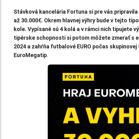
Stávková kancelária Fortuna si pre vás pripravil
až 30.000€. Okrem hlavnej výhry bude v tejto tip
kole. Vypísané sú 4 kolá a v rámci nich tipujet
tipérske schopnosti si potom môžete zmerať s e
2024 a zahŕňa futbalové EURO počas skupinovej f
EuroMegatip
.