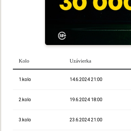
Kolo
Uzávierka
1.kolo
14.6.2024 21:00
2.kolo
19.6.2024 18:00
3.kolo
23.6.2024 21:00