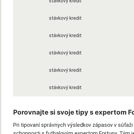
stávkový kredit
stávkový kredit
stávkový kredit
stávkový kredit
stávkový kredit
stávkový kredit
Porovnajte si svoje tipy s expertom
Pri tipovaní správnych výsledkov zápasov v súťaž
schopnosti s futbalovým expertom Fortuny. Tým j