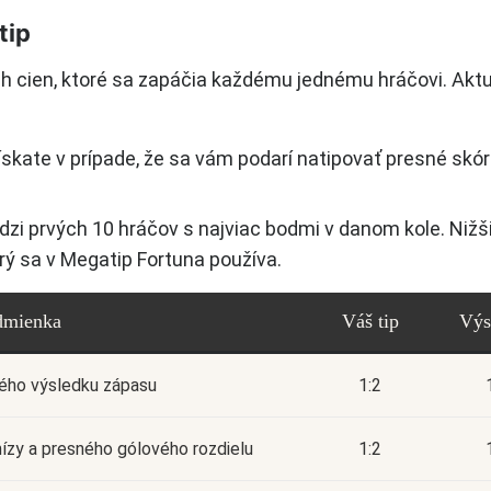
tip
h cien, ktoré sa zapáčia každému jednému hráčovi. Akt
ískate v prípade, že sa vám podarí natipovať presné skó
dzi prvých 10 hráčov s najviac bodmi v danom kole. Nižš
ý sa v Megatip Fortuna používa.
dmienka
Váš tip
Výs
ého výsledku zápasu
1:2
ízy a presného gólového rozdielu
1:2