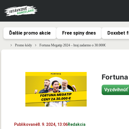
Ďalšie promo akcie
Free spiny dnes
Doxxbet f
Promo kódy
Fortuna Megatip 2024 – hraj zadarmo o 30.000€
Fortuna
Vyzdvihnúť
Publikované
8. 9. 2024, 13:06
Redakcia