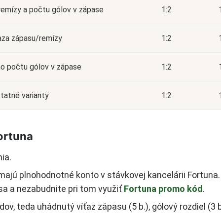
remízy a počtu gólov v zápase
1:2
ťaza zápasu/remízy
1:2
ho počtu gólov v zápase
1:2
tatné varianty
1:2
ortuna
ia.
 majú plnohodnotné konto v stávkovej kancelárii Fortuna.
sa a nezabudnite pri tom využiť
Fortuna promo kód
.
v, teda uhádnutý víťaz zápasu (5 b.), gólový rozdiel (3 b