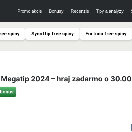
Promo akcie
Bonusy
Recenzie
Tipy a analýzy
ree spiny
Synottip free spiny
Fortuna free spiny
 Megatip 2024 – hraj zadarmo o 30.0
 bonus