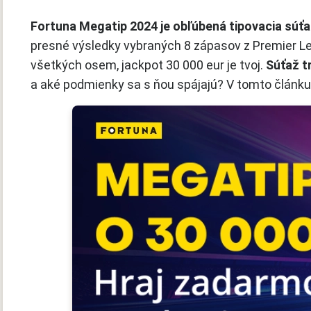
Fortuna Megatip 2024 je obľúbená tipovacia súť
presné výsledky vybraných 8 zápasov z Premier Lea
všetkých osem, jackpot 30 000 eur je tvoj.
Súťaž t
a aké podmienky sa s ňou spájajú? V tomto článku 