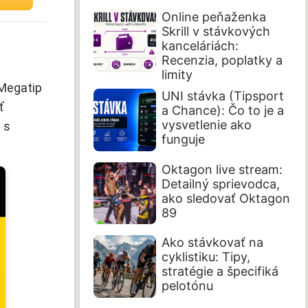
Online peňaženka
Skrill v stávkových
kanceláriách:
Recenzia, poplatky a
limity
 Megatip
UNI stávka (Tipsport
ť
a Chance): Čo to je a
vysvetlenie ako
 s
funguje
Oktagon live stream:
Detailný sprievodca,
ako sledovať Oktagon
89
Ako stávkovať na
cyklistiku: Tipy,
stratégie a špecifiká
pelotónu