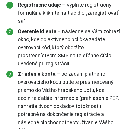
Registračné údaje
– vyplňte registračný
formulár a kliknite na tlačidlo „zaregistrovať
sa“.
Overenie klienta
– následne sa Vám zobrazí
okno, kde do aktívneho políčka zadáte
overovací kód, ktorý obdržíte
prostredníctvom SMS na telefónne číslo
uvedené pri registrácii.
Zriadenie konta
– po zadaní platného
overovacieho kódu budete presmerovaný
priamo do Vášho hráčskeho účtu, kde
doplníte ďalšie informácie (prehlásenie PEP,
nahratie dvoch dokladov totožnosti)
potrebné na dokončenie registrácie a
následné plnohodnotné využívanie Vášho