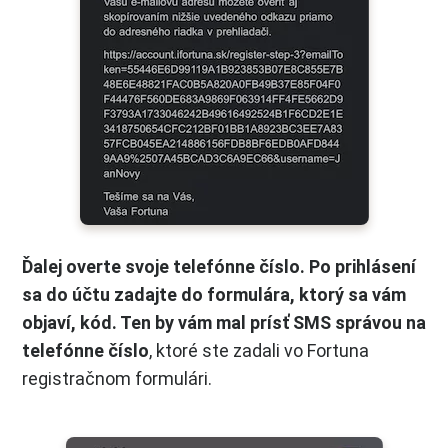
Ďalej overte svoje telefónne číslo. Po prihlásení
sa do účtu zadajte do formulára, ktorý sa vám
objaví, kód. Ten by vám mal prísť SMS správou na
telefónne číslo
, ktoré ste zadali vo Fortuna
registračnom formulári.