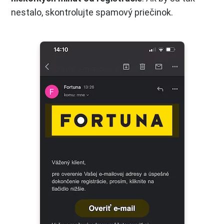
nestalo, skontrolujte spamový priečinok.