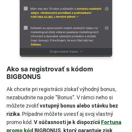
Ako sa registrovať s kódom
BIGBONUS
Ak chcete pri registrácii získať výhodný bonus,
nezabudnite na pole “Bonus”. V rámci neho si
môžete zvoliť
vstupný bonus alebo stávku bez
rizika
. Prípadne môžete uviesť aj svoj vlastný
promo kód.
V súčasnosti je k dispozícii
Fortuna
promo kód
BIGBONUS, ktorý garantuje zisk