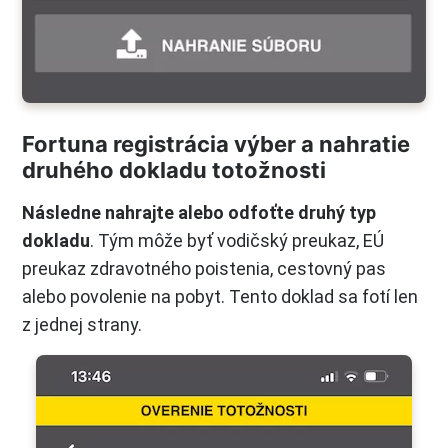
Fortuna registrácia výber a nahratie
druhého dokladu totožnosti
Následne nahrajte alebo odfoťte druhý typ
dokladu
. Tým môže byť vodičský preukaz, EÚ
preukaz zdravotného poistenia, cestovný pas
alebo povolenie na pobyt. Tento doklad sa fotí len
z jednej strany.