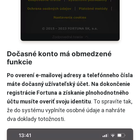
Dočasné konto má obmedzené
funkcie
Po overení e-mailovej adresy a telefónneho čísla
máte dočasný užívateľský účet. Na dokončenie
registrácie Fortuna a získanie plnohodnotného
účtu musíte overiť svoju identitu
. To spravíte tak,
že do systému vyplníte osobné údaje a nahráte
dva doklady totožnosti.