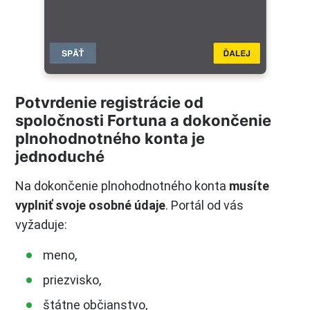
Potvrdenie registrácie od
spoločnosti Fortuna a dokončenie
plnohodnotného konta je
jednoduché
Na dokončenie plnohodnotného konta
musíte
vyplniť svoje osobné údaje
. Portál od vás
vyžaduje:
meno,
priezvisko,
štátne občianstvo,