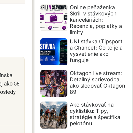
Online peňaženka
Skrill v stávkových
kanceláriách:
Recenzia, poplatky a
limity
UNI stávka (Tipsport
a Chance): Čo to je a
vysvetlenie ako
funguje
Oktagon live stream:
Fínska
Detailný sprievodca,
j ako 58
ako sledovať Oktagon
89
posledy
Ako stávkovať na
cyklistiku: Tipy,
stratégie a špecifiká
pelotónu