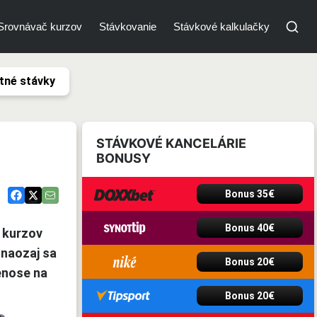
Srovnávač kurzov
Stávkovanie
Stávkové kalkulačky
tné stávky
STÁVKOVÉ KANCELÁRIE
BONUSY
Bonus 35€
Bonus 40€
a kurzov
 naozaj sa
Bonus 20€
enose na
Bonus 20€