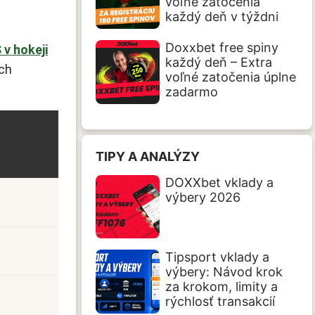
voľné zatočenia
každý deň v týždni
Doxxbet free spiny
 v hokeji
každý deň – Extra
ých
voľné zatočenia úplne
zadarmo
TIPY A ANALÝZY
DOXXbet vklady a
výbery 2026
Tipsport vklady a
výbery: Návod krok
za krokom, limity a
rýchlosť transakcií