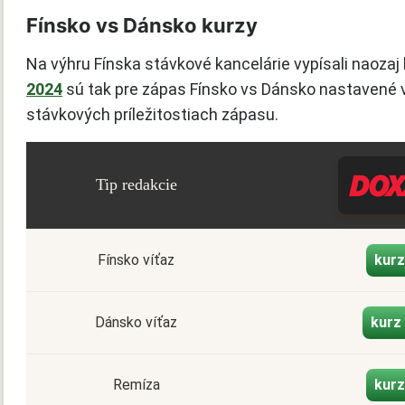
Fínsko vs Dánsko kurzy
Na výhru Fínska stávkové kancelárie vypísali naozaj 
2024
sú tak pre zápas Fínsko vs Dánsko nastavené 
stávkových príležitostiach zápasu.
Tip redakcie
Fínsko víťaz
kurz
Dánsko víťaz
kurz
Remíza
kurz