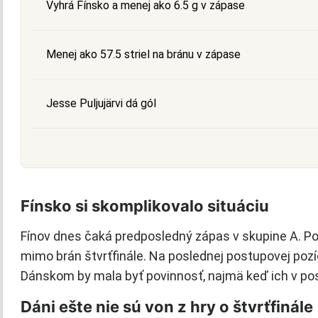
Vyhrá Fínsko a menej ako 6.5 g v zápase
Menej ako 57.5 striel na bránu v zápase
Jesse Puljujärvi dá gól
Fínsko si skomplikovalo situáciu
Fínov dnes čaká predposledný zápas v skupine A. Po
mimo brán štvrťfinále. Na poslednej postupovej pozíc
Dánskom by mala byť povinnosť, najmä keď ich v po
Dáni ešte nie sú von z hry o štvrťfinále