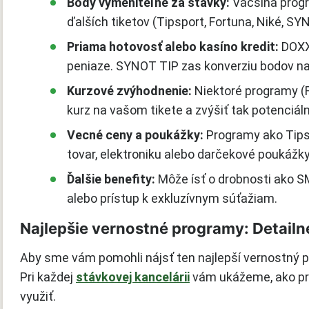
Body vymeniteľné za stávky:
Väčšina progr
ďalších tiketov (Tipsport, Fortuna, Niké, S
Priama hotovosť alebo kasíno kredit:
DOXXb
peniaze. SYNOT TIP zas konverziu bodov na 
Kurzové zvýhodnenie:
Niektoré programy (F
kurz na vašom tikete a zvýšiť tak potenciál
Vecné ceny a poukážky:
Programy ako Tips
tovar, elektroniku alebo darčekové poukážk
Ďalšie benefity:
Môže ísť o drobnosti ako SMS
alebo prístup k exkluzívnym súťažiam.
Najlepšie vernostné programy: Detail
Aby sme vám pomohli nájsť ten najlepší vernostný p
Pri každej
stávkovej kancelárii
vám ukážeme, ako pre
využiť.