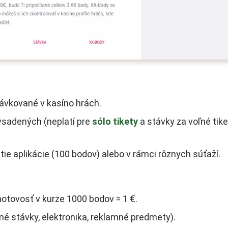
ávkované v kasíno hrách.
vsadených (neplatí pre
sólo tikety
a stávky za voľné tike
tie aplikácie (100 bodov) alebo v rámci rôznych súťaží.
otovosť v kurze 1000 bodov = 1 €.
 stávky, elektronika, reklamné predmety).