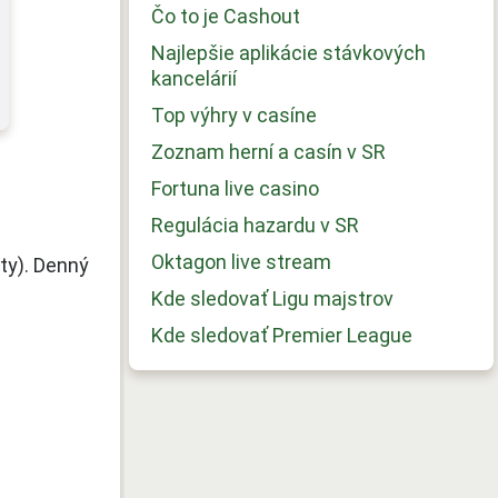
Čo to je Cashout
Najlepšie aplikácie stávkových
kancelárií
Top výhry v casíne
Zoznam herní a casín v SR
Fortuna live casino
Regulácia hazardu v SR
Oktagon live stream
ty). Denný
Kde sledovať Ligu majstrov
Kde sledovať Premier League