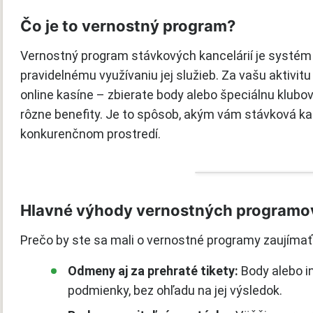
Čo je to vernostný program?
Vernostný program stávkových kancelárií je systém 
pravidelnému využívaniu jej služieb. Za vašu aktivit
online kasíne – zbierate body alebo špeciálnu klu
rôzne benefity. Je to spôsob, akým vám stávková ka
konkurenčnom prostredí.
Hlavné výhody vernostných programo
Prečo by ste sa mali o vernostné programy zaujímať
Odmeny aj za prehraté tikety:
Body alebo in
podmienky, bez ohľadu na jej výsledok.