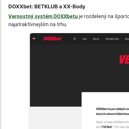
DOXXbet: BETKLUB a XX-Body
Vernostný systém DOXXbetu
je rozdelený na športo
najatraktívnejším na trhu.