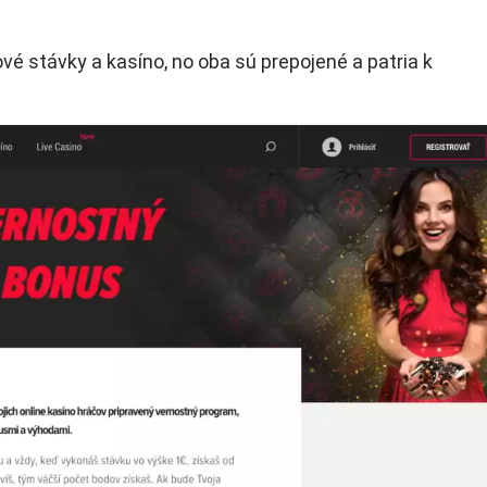
vé stávky a kasíno, no oba sú prepojené a patria k