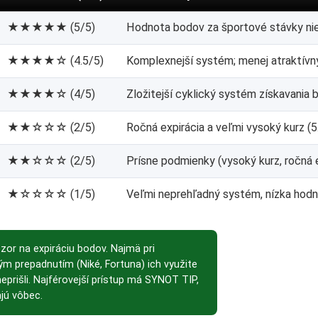
★★★★★ (5/5)
Hodnota bodov za športové stávky nie
★★★★☆ (4.5/5)
Komplexnejší systém; menej atraktívny
★★★★☆ (4/5)
Zložitejší cyklický systém získavania 
★★☆☆☆ (2/5)
Ročná expirácia a veľmi vysoký kurz (5
★★☆☆☆ (2/5)
Prísne podmienky (vysoký kurz, ročná 
★☆☆☆☆ (1/5)
Veľmi neprehľadný systém, nízka hod
zor na expiráciu bodov. Najmä pri
m prepadnutím (Niké, Fortuna) ich využite
neprišli. Najférovejší prístup má SYNOT TIP,
jú vôbec.