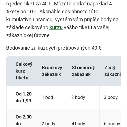
o jeden tiket za 40 €. Môžete podať napríklad 4
tikety po 10 €. Akonáhle dosiahnete túto
kumulatívnu hranicu, systém vám pripíše body na
základe celkového
kurzu
vášho tiketu a vašej
zákazníckej úrovne.
Bodovanie za každých pretipovaných 40 €:
Celkový
Bronzový
Strieborný
Zlatý
kurz
zákazník
zákazník
zákazník
tiketu
Od 1,20
1 bod
2 body
3 body
do 1,99
Od 2,00
do
2 body
4 body
6 bodov