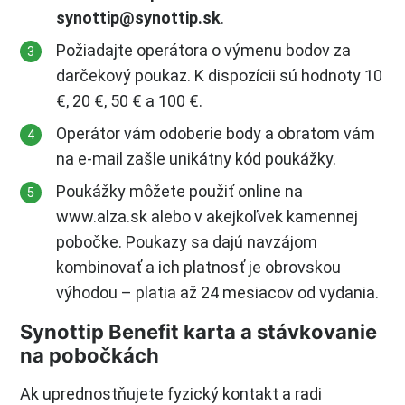
synottip@synottip.sk
.
Požiadajte operátora o výmenu bodov za
darčekový poukaz. K dispozícii sú hodnoty 10
€, 20 €, 50 € a 100 €.
Operátor vám odoberie body a obratom vám
na e-mail zašle unikátny kód poukážky.
Poukážky môžete použiť online na
www.alza.sk alebo v akejkoľvek kamennej
pobočke. Poukazy sa dajú navzájom
kombinovať a ich platnosť je obrovskou
výhodou – platia až 24 mesiacov od vydania.
Synottip Benefit karta a stávkovanie
na pobočkách
Ak uprednostňujete fyzický kontakt a radi