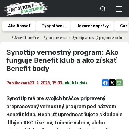
Ako tipovať
Typy stávok
Hazardné správy
Casi
Stávkové kancelárie
Synottip recenzia
Synottip vernostný program: Ako funguje Benefit klub a ako získať Benefit body
Synottip vernostný program: Ako
funguje Benefit klub a ako získať
Benefit body
Publikované
23. 2. 2026, 15:03
Jakub Ludvik
Synottip má pre svojich hráčov pripravený
prepracovaný vernostný program pod názvom
Benefit klub. Nech už uprednostňujete skladanie
dlhých AKO tiketov, točenie valcov, alebo