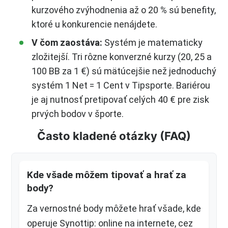
kurzového zvýhodnenia až o 20 % sú benefity,
ktoré u konkurencie nenájdete.
V čom zaostáva:
Systém je matematicky
zložitejší. Tri rôzne konverzné kurzy (20, 25 a
100 BB za 1 €) sú mätúcejšie než jednoduchý
systém 1 Net = 1 Cent v Tipsporte. Bariérou
je aj nutnosť pretipovať celých 40 € pre zisk
prvých bodov v športe.
Často kladené otázky (FAQ)
Kde všade môžem tipovať a hrať za
body?
Za vernostné body môžete hrať všade, kde
operuje Synottip: online na internete, cez