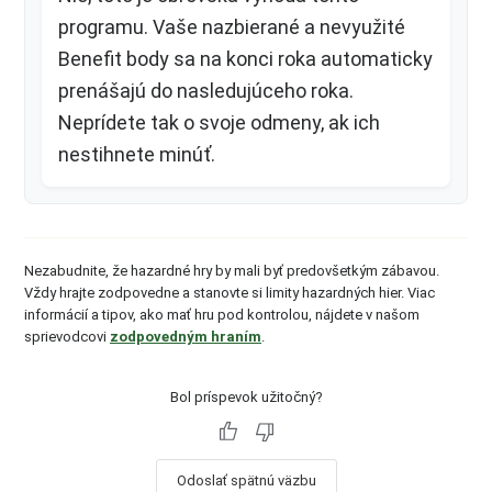
programu. Vaše nazbierané a nevyužité
Benefit body sa na konci roka automaticky
prenášajú do nasledujúceho roka.
Neprídete tak o svoje odmeny, ak ich
nestihnete minúť.
Nezabudnite, že hazardné hry by mali byť predovšetkým zábavou.
Vždy hrajte zodpovedne a stanovte si limity hazardných hier. Viac
informácií a tipov, ako mať hru pod kontrolou, nájdete v našom
sprievodcovi
zodpovedným hraním
.
Bol príspevok užitočný?
Odoslať spätnú väzbu