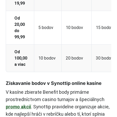
19,99
Od
20,00
5 bodov
10 bodov
15 bodov
do
99,99
Od
100,00
10 bodov
20 bodov
30 bodov
a viac
Získavanie bodov v Synottip online kasíne
V kasíne zbierate Benefit body primárne
prostredníctvom casino turnajov a špeciálnych
promo akcií
. Synottip pravidelne organizuje akcie,
kde najlepší hráči v rebríčku alebo tí, ktorí splnia