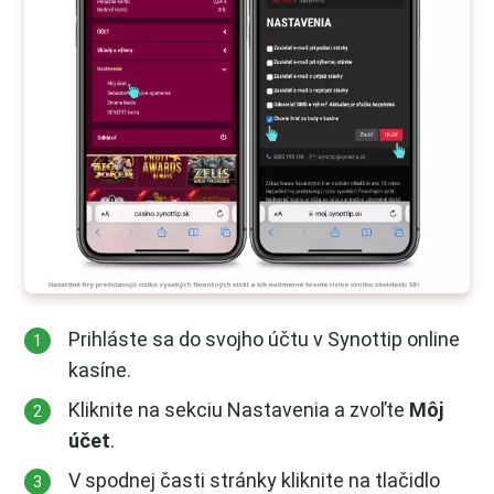
Prihláste sa do svojho účtu v Synottip online
kasíne.
Kliknite na sekciu Nastavenia a zvoľte
Môj
účet
.
V spodnej časti stránky kliknite na tlačidlo