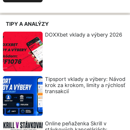
TIPY A ANALÝZY
DOXXbet vklady a výbery 2026
Tipsport vklady a výbery: Návod
krok za krokom, limity a rýchlosť
transakcií
Online peňaženka Skrill v
stávkových kanceláriách: