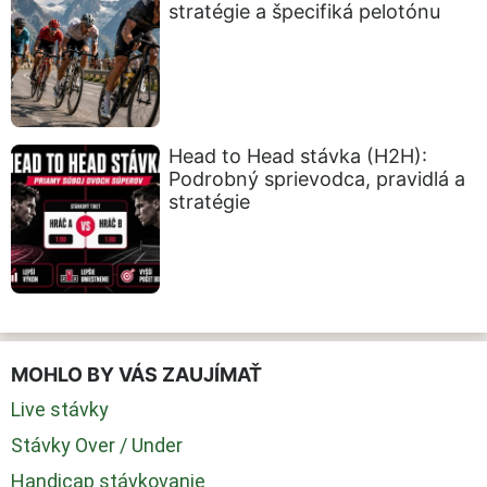
stratégie a špecifiká pelotónu
Head to Head stávka (H2H):
Podrobný sprievodca, pravidlá a
stratégie
MOHLO BY VÁS ZAUJÍMAŤ
Live stávky
Stávky Over / Under
Handicap stávkovanie