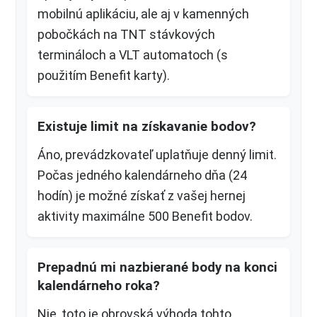
mobilnú aplikáciu, ale aj v kamenných
pobočkách na TNT stávkových
termináloch a VLT automatoch (s
použitím Benefit karty).
Existuje limit na získavanie bodov?
Áno, prevádzkovateľ uplatňuje denný limit.
Počas jedného kalendárneho dňa (24
hodín) je možné získať z vašej hernej
aktivity maximálne 500 Benefit bodov.
Prepadnú mi nazbierané body na konci
kalendárneho roka?
Nie, toto je obrovská výhoda tohto