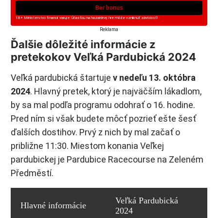
Ber bonus
18+ Ministerstvo financií varuje: Účasťou na hazardnej hre môže vzniknúť závislosť!
Reklama
Ďalšie dôležité informácie z
pretekokov Veľká Pardubická 2024
Veľká pardubická štartuje
v nedeľu 13. októbra
2024
. Hlavný pretek, ktorý je najväčším lákadlom,
by sa mal podľa programu odohrať o 16. hodine.
Pred ním si však budete môcť pozrieť ešte šesť
ďalších dostihov. Prvý z nich by mal začať o
približne 11:30. Miestom konania Veľkej
pardubickej je Pardubice Racecourse na Zeleném
Předměstí.
Veľká Pardubická
Hlavné informácie
2024