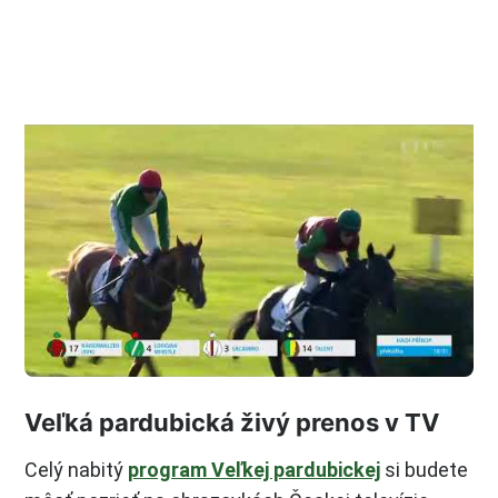
Veľká pardubická živý prenos v TV
Celý nabitý
program Veľkej pardubickej
si budete