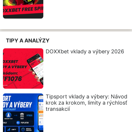
TIPY A ANALÝZY
DOXXbet vklady a výbery 2026
Tipsport vklady a výbery: Návod
krok za krokom, limity a rýchlosť
transakcií