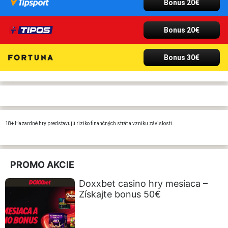
Bonus 20€
Bonus 20€
Bonus 30€
18+ Hazardné hry predstavujú riziko finančných strát a vzniku závislosti.
PROMO AKCIE
Doxxbet casino hry mesiaca –
Získajte bonus 50€