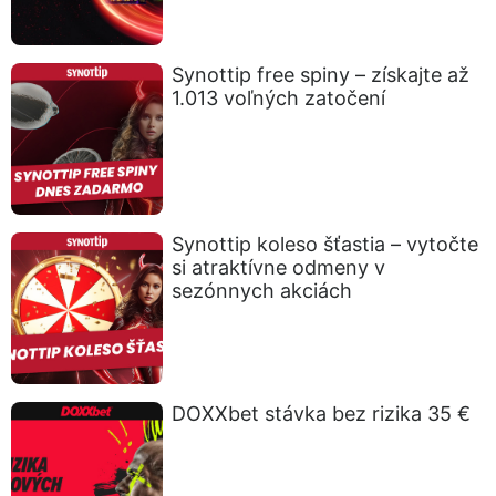
Synottip free spiny – získajte až
1.013 voľných zatočení
Synottip koleso šťastia – vytočte
si atraktívne odmeny v
sezónnych akciách
DOXXbet stávka bez rizika 35 €