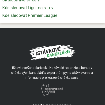
Kde sledovať Ligu majstrov
Kde sledovať Premier League
iStavkoveKancelarie.sk - Nezávislé recenzie a bonusy
stávkových kancelárií a expertné tipy na stávkovanie a
informácie pre kurzové stávkovanie.