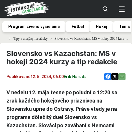
Program živého vysielania
Futbal
Hokej
Tenis
Tipy a analýzy na stávky
Slovensko vs Kazachstan: MS v hokeji 2024 kurzy a tip redakcie
Slovensko vs Kazachstan: MS v
hokeji 2024 kurzy a tip redakcie
Publikované
12. 5. 2024, 06:00
Erik Haruda
V nedeľu 12. mája tesne po poludní o 12:20 sa
zrak každého hokejového priaznivca na
Slovensku uprie do Ostravy. Práve vtedy je na
programe dôležitý duel Slovensko vs
Kazachstan. Slováci po zaváhaní s Nemcami