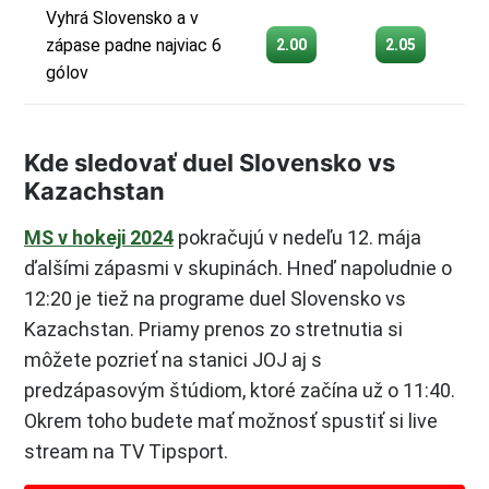
Vyhrá Slovensko a v
zápase padne najviac 6
2.00
2.05
gólov
Kde sledovať duel Slovensko vs
Kazachstan
MS v hokeji 2024
pokračujú v nedeľu 12. mája
ďalšími zápasmi v skupinách. Hneď napoludnie o
12:20 je tiež na programe duel Slovensko vs
Kazachstan. Priamy prenos zo stretnutia si
môžete pozrieť na stanici JOJ aj s
predzápasovým štúdiom, ktoré začína už o 11:40.
Okrem toho budete mať možnosť spustiť si live
stream na TV Tipsport.