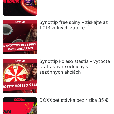
Synottip free spiny – získajte až
1.013 voľných zatočení
Synottip koleso šťastia – vytočte
si atraktívne odmeny v
sezónnych akciách
DOXXbet stávka bez rizika 35 €