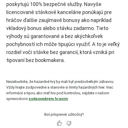
poskytujú 100% bezpečné služby. Navyše
licencované stávkové kancelárie ponúkajú pre
hráčov ďalšie zaujímavé bonusy ako napríklad
vkladový bonus alebo stávku zadarmo. Tieto
výhody sú garantované a bez akýchkoľvek
pochybností ich môže tipujúci využiť. A to je veľký
rozdiel voči stávke bez garancií, ktorá vzniká pri
tipovaní bez bookmakera.
Nezabudnite, že hazardné hry by mali byť predovšetkým zábavou.
Vždy hrajte zodpovedne a stanovte si limity hazardných hier. Viac
informácií a tipov, ako mať hru pod kontrolou, nájdete v našom
sprievodcovi
zodpovedným hraním
.
Bol príspevok užitočný?