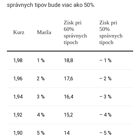
správnych tipov bude viac ako 50%.
Zisk pri
Zisk pri
Zi
60%
50%
4
Kurz
Marža
správnych
správnych
s
tipoch
tipoch
ti
1,98
1 %
18,8
– 1 %
– 
1,96
2 %
17,6
– 2 %
– 
1,94
3 %
16,4
– 3 %
– 
1,92
4 %
15,2
– 4 %
– 
1,90
5 %
14
– 5 %
– 