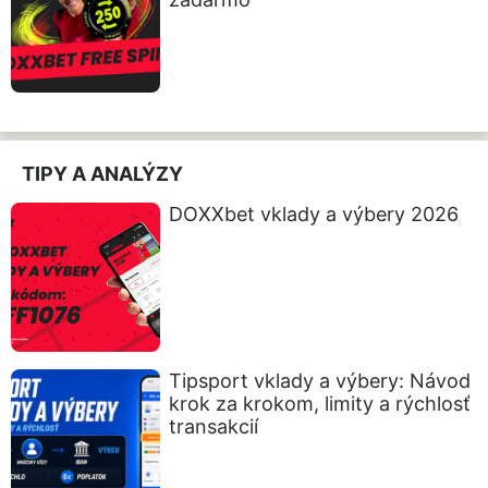
TIPY A ANALÝZY
DOXXbet vklady a výbery 2026
Tipsport vklady a výbery: Návod
krok za krokom, limity a rýchlosť
transakcií