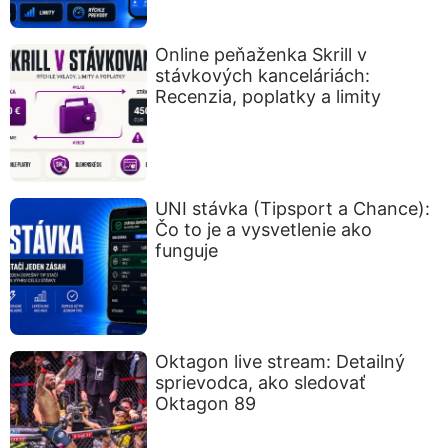
Online peňaženka Skrill v
stávkových kanceláriách:
Recenzia, poplatky a limity
UNI stávka (Tipsport a Chance):
Čo to je a vysvetlenie ako
funguje
Oktagon live stream: Detailný
sprievodca, ako sledovať
Oktagon 89