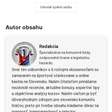
Odoslať spätnú väzbu
Autor obsahu
Redakcia
Špecializácia na bonusové kódy,
zodpovedné hranie a legislatívu
hazardu
Sme tím odborníkov s 6 ročnými skúsenosťami so
zameraním na športové stávkovanie a online
kasína na Slovensku. Našim čitateľom prinášame
nezávislé recenzie, aktuálne bonusy, expertné tipy
a objektívne analýzy kurzov. Naším cieľom je byť
dôveryhodným zdrojom pre slovenskú komunitu
hráčov, preto pri tvorbe obsahu kladieme dôraz na
presnosť, transparentnosť a princípy