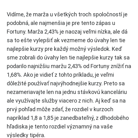
Vidíme, že marža u všetkých troch spoločností je
podobná, ale najmenšia je pre tento zápas u
Fortuny. Marža 2,43% je naozaj veľmi nízka, ale dá
sa to ešte vylepšiť ak vezmeme do úvahy len tie
najlepšie kurzy pre každý možný výsledok. Keď
sme zobrali do úvahy len tie najlepšie kurzy tak sa
podarilo najnižšiu maržu 2,43% od Fortuny znížiť na
1,68%. Ako je vidieť z tohto príkladu, je veľmi
dôležité používať najvýhodnejšie kurzy. Preto sa
nezameriavajte len na jednu stávkovú kanceláriu
ale využívajte služby viacero z nich. Aj keď sa na
prvý pohľad môže zdať, že rozdiel v kurzoch
napríklad 1,8 a 1,85 je zanedbateľný, z dlhodobého
hľadiska je tento rozdiel významný na vaše
výsledky tipéra.