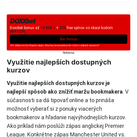
Doxxbet bonus až
10 000 €
+
275
free spinov so skaut kodom
AFF1076
Ber bonus
18+ Ministerstvo financií varuje: Účasťou na hazardnej hre môže vzniknúť závislosť!
Reklama
Využitie najlepších dostupných
kurzov
Využitie najlepších dostupných kurzov je
najlepší spôsob ako znížiť maržu bookmakera
. V
súčasnosti sa dá tipovať online a to prináša
možnosť vyberať si z ponuky viacerých
bookmakerov a hľadanie najvýhodnejších kurzov.
Ako príklad nám poslúži zápas anglickej Premier
League. Konkrétne zápas Manchester United vs.