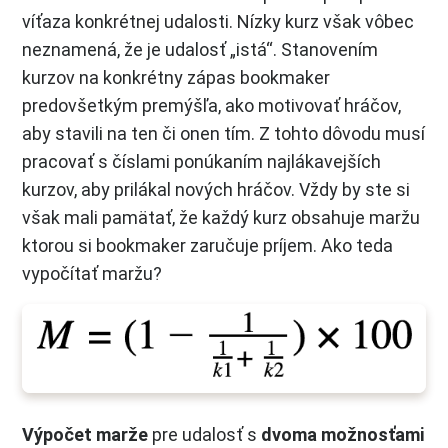
víťaza konkrétnej udalosti. Nízky kurz však vôbec
neznamená, že je udalosť „istá“. Stanovením
kurzov na konkrétny zápas bookmaker
predovšetkým premýšľa, ako motivovať hráčov,
aby stavili na ten či onen tím. Z tohto dôvodu musí
pracovať s číslami ponúkaním najlákavejších
kurzov, aby prilákal nových hráčov. Vždy by ste si
však mali pamätať, že každý kurz obsahuje maržu
ktorou si bookmaker zaručuje príjem. Ako teda
vypočítať maržu?
Výpočet marže
pre udalosť s
dvoma možnosťami