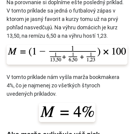
Na porovnanie si doplníme ešte posledný príklad.
V tomto príklade sa jedná o futbalový zápas v
ktorom je jasný favorit a kurzy tomu už na prvý
pohľad nasvedčujú. Na výhru domácich je kurz
13,50, na remízu 6,50 a na výhru hostí 1,23.
V tomto príklade nám vyšla marža bookmakera
4%, čo je najmenej zo všetkých štyroch
uvedených príkladov.