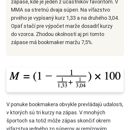
zápase, kde je jeden z účastníkov favoritom. V
MMA sa stretnú dvaja súperi. Na víťazstvo
prvého je vypísaný kurz 1,33 a na druhého 3,04.
Opäť stačí pre výpočet marže dosadiť kurzy
do vzorca. Zhodou okolností aj pri tomto
zápase má bookmaker maržu 7,5%.
V ponuke bookmakera obvykle prevládajú udalosti,
v ktorých sú tri kurzy na zápas. V mnohých
športoch sa totiž môže zápas skončiť okrem
víťazstva jedného zo súperov aj remízovým