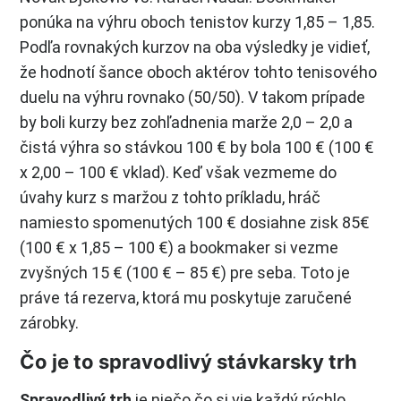
ponúka na výhru oboch tenistov kurzy 1,85 – 1,85.
Podľa rovnakých kurzov na oba výsledky je vidieť,
že hodnotí šance oboch aktérov tohto tenisového
duelu na výhru rovnako (50/50). V takom prípade
by boli kurzy bez zohľadnenia marže 2,0 – 2,0 a
čistá výhra so stávkou 100 € by bola 100 € (100 €
x 2,00 – 100 € vklad). Keď však vezmeme do
úvahy kurz s maržou z tohto príkladu, hráč
namiesto spomenutých 100 € dosiahne zisk 85€
(100 € x 1,85 – 100 €) a bookmaker si vezme
zvyšných 15 € (100 € – 85 €) pre seba. Toto je
práve tá rezerva, ktorá mu poskytuje zaručené
zárobky.
Čo je to spravodlivý stávkarsky trh
Spravodlivý trh
je niečo čo si vie každý rýchlo