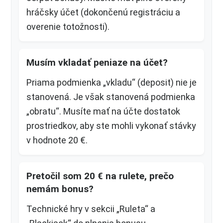
hráčsky účet (dokončenú registráciu a
overenie totožnosti).
Musím vkladať peniaze na účet?
Priama podmienka „vkladu“ (deposit) nie je
stanovená. Je však stanovená podmienka
„obratu“. Musíte mať na účte dostatok
prostriedkov, aby ste mohli vykonať stávky
v hodnote 20 €.
Pretočil som 20 € na rulete, prečo
nemám bonus?
Technické hry v sekcii „Ruleta“ a