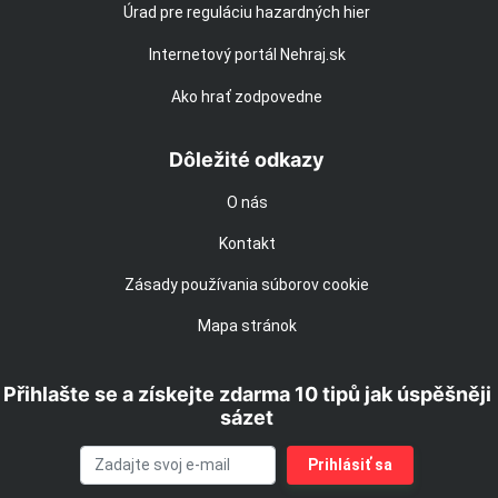
Úrad pre reguláciu hazardných hier
Internetový portál Nehraj.sk
Ako hrať zodpovedne
Dôležité odkazy
O nás
Kontakt
Zásady používania súborov cookie
Mapa stránok
Přihlašte se a získejte zdarma 10 tipů jak úspěšněji
sázet