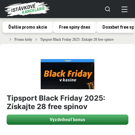
Ďalšie promo akcie
Free spiny dnes
Doxxbet free sp
Promo kódy
Tipsport Black Friday 2025: Získajte 28 free spinov
Tipsport Black Friday 2025:
Získajte 28 free spinov
Vyzdvihnúť bonus