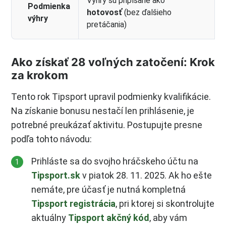
Výhry sú pripísané ako
Podmienka
hotovosť
(bez ďalšieho
výhry
pretáčania)
Ako získať 28 voľných zatočení: Krok
za krokom
Tento rok Tipsport upravil podmienky kvalifikácie.
Na získanie bonusu nestačí len prihlásenie, je
potrebné preukázať aktivitu. Postupujte presne
podľa tohto návodu:
Prihláste sa do svojho hráčskeho účtu na
Tipsport.sk
v piatok 28. 11. 2025. Ak ho ešte
nemáte, pre účasť je nutná kompletná
Tipsport registrácia
, pri ktorej si skontrolujte
aktuálny
Tipsport akčný kód
, aby vám