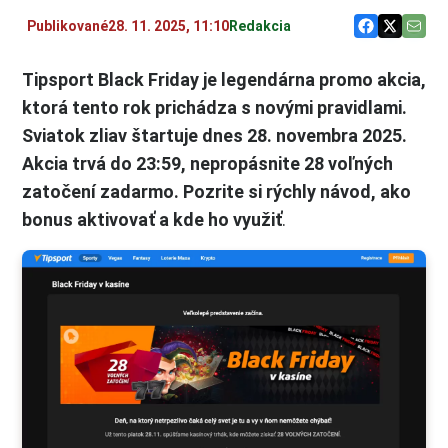
Publikované
28. 11. 2025, 11:10
Redakcia
Tipsport Black Friday je legendárna promo akcia,
ktorá tento rok prichádza s novými pravidlami.
Sviatok zliav štartuje dnes 28. novembra 2025.
Akcia trvá do 23:59, nepropásnite 28 voľných
zatočení zadarmo. Pozrite si rýchly návod, ako
bonus aktivovať a kde ho využiť
.