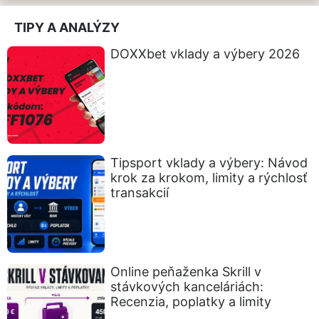
TIPY A ANALÝZY
DOXXbet vklady a výbery 2026
Tipsport vklady a výbery: Návod
krok za krokom, limity a rýchlosť
transakcií
Online peňaženka Skrill v
stávkových kanceláriách:
Recenzia, poplatky a limity