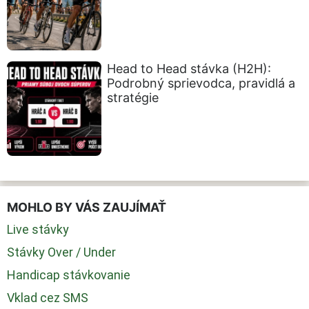
Head to Head stávka (H2H):
Podrobný sprievodca, pravidlá a
stratégie
MOHLO BY VÁS ZAUJÍMAŤ
Live stávky
Stávky Over / Under
Handicap stávkovanie
Vklad cez SMS