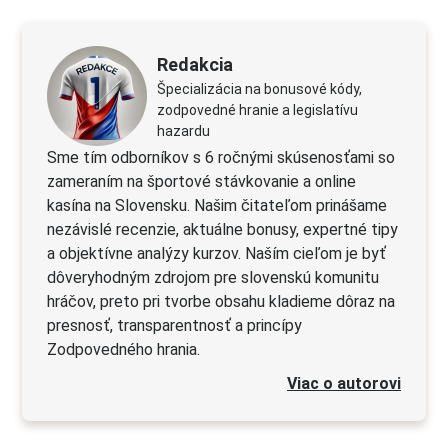
Redakcia
Špecializácia na bonusové kódy,
zodpovedné hranie a legislatívu
hazardu
Sme tím odborníkov s 6 ročnými skúsenosťami so
zameraním na športové stávkovanie a online
kasína na Slovensku. Našim čitateľom prinášame
nezávislé recenzie, aktuálne bonusy, expertné tipy
a objektívne analýzy kurzov. Naším cieľom je byť
dôveryhodným zdrojom pre slovenskú komunitu
hráčov, preto pri tvorbe obsahu kladieme dôraz na
presnosť, transparentnosť a princípy
Zodpovedného hrania.
Viac o autorovi