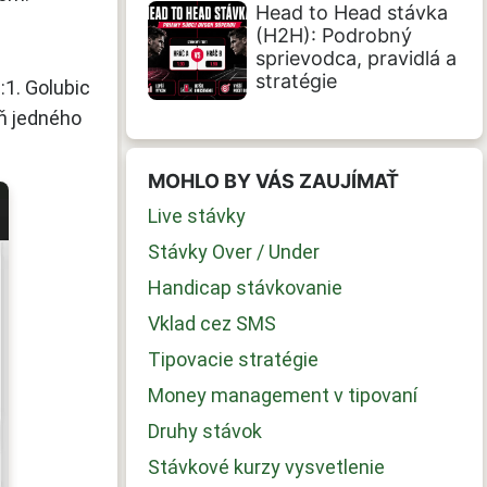
Head to Head stávka
(H2H): Podrobný
sprievodca, pravidlá a
stratégie
:1. Golubic
oň jedného
MOHLO BY VÁS ZAUJÍMAŤ
Live stávky
Stávky Over / Under
Handicap stávkovanie
Vklad cez SMS
Tipovacie stratégie
Money management v tipovaní
Druhy stávok
Stávkové kurzy vysvetlenie