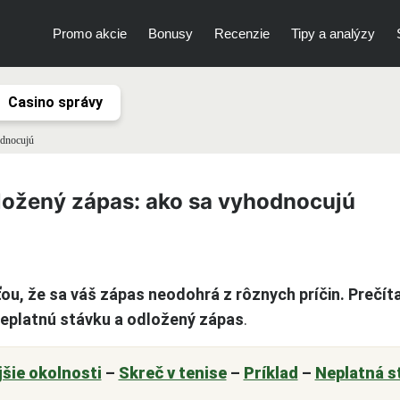
Promo akcie
Bonusy
Recenzie
Tipy a analýzy
Casino správy
odnocujú
dložený zápas: ako sa vyhodnocujú
u, že sa váš zápas neodohrá z rôznych príčin. Prečítaj
neplatnú stávku a odložený zápas
.
jšie okolnosti
–
Skreč v tenise
–
Príklad
–
Neplatná s