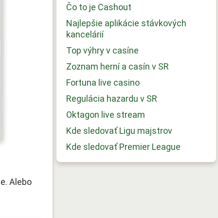
Čo to je Cashout
Najlepšie aplikácie stávkových
kancelárií
Top výhry v casíne
Zoznam herní a casín v SR
Fortuna live casino
Regulácia hazardu v SR
Oktagon live stream
Kde sledovať Ligu majstrov
Kde sledovať Premier League
ie. Alebo