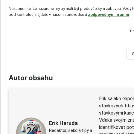
Nezabudnite, že hazardné hry by mali byť predovšetkým zábavou. Vždy hraj
pod kontrolou, nájdete v našom sprievodcovi
zodpovedným hraním
.
Bo
O
Autor obsahu
Erik sa ako expe
stávkových trhov
stávkovými kance
Vďaka svojim zna
Erik Haruda
identifikovať po
Redaktor, sekcia tipy a