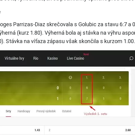
e
ges Parrizas-Diaz skrečovala s Golubic za stavu 6:7 a 0
výherná (kurz 1.80). Výherná bola aj stávka na výhru asp
00). Stávka na víťaza zápasu však skončila s kurzom 1.00.