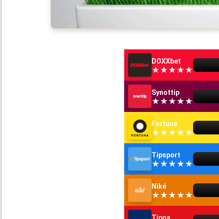
DOXXbet
Synottip
Fortuna
Tipsport
Niké
Tipos