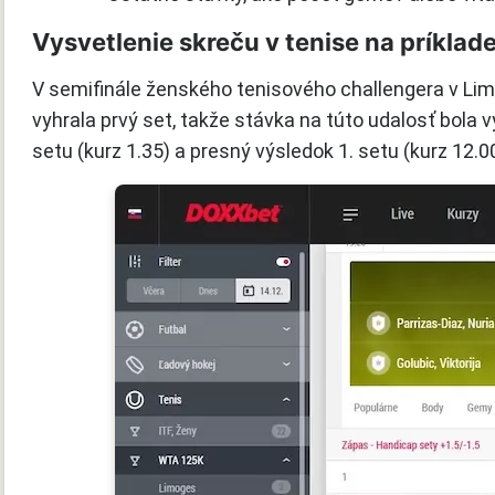
Vysvetlenie skreču v tenise na príklad
V semifinále ženského tenisového challengera v Limo
vyhrala prvý set, takže stávka na túto udalosť bola 
setu (kurz 1.35) a presný výsledok 1. setu (kurz 12.