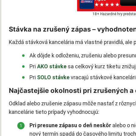
18+ Hazardné hry predstavu
Stávka na zrušený zápas – vyhodnoten
Každá stávková kancelária má vlastné pravidlá, ale
Ak dôjde k odloženiu, zrušeniu alebo presu
Pri
AKO stávke
sa celkový kurz tiketu znižu
Pri
SOLO stávke
vracajú stávkové kancelárie
Najčastejšie okolnosti pri zrušených 
Odklad alebo zrušenie zápasu môže nastať z rôznyc
kancelárie tieto prípady vyhodnocujú:
Pri presune zápasu o deň neskôr
alebo o ni
nový termín spadá do časového limitu troch