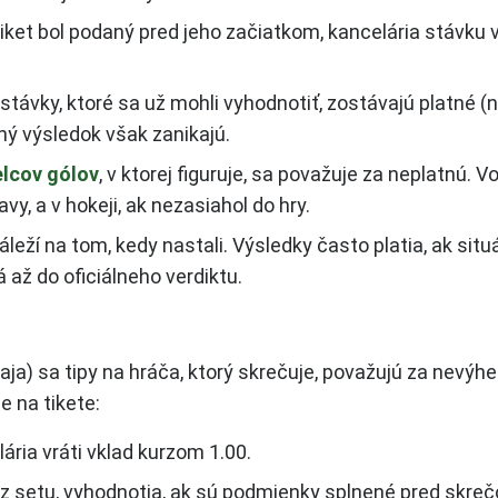
 tiket bol podaný pred jeho začiatkom, kancelária stávku
távky, ktoré sa už mohli vyhodnotiť, zostávajú platné (n
ný výsledok však zanikajú.
elcov gólov
, v ktorej figuruje, sa považuje za neplatnú. Vo
vy, a v hokeji, ak nezasiahol do hry.
áleží na tom, kedy nastali. Výsledky často platia, ak situ
 až do oficiálneho verdiktu.
ja) sa tipy na hráča, ktorý skrečuje, považujú za nevýher
 na tikete:
ária vráti vklad kurzom 1.00.
z setu, vyhodnotia, ak sú podmienky splnené pred skre