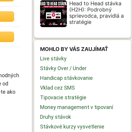
Head to Head stávka
(H2H): Podrobný
sprievodca, pravidlá a
stratégie
MOHLO BY VÁS ZAUJÍMAŤ
Live stávky
Stávky Over / Under
ýhodných
Handicap stávkovanie
e od
Vklad cez SMS
ete ako
Tipovacie stratégie
Money management v tipovaní
Druhy stávok
Stávkové kurzy vysvetlenie