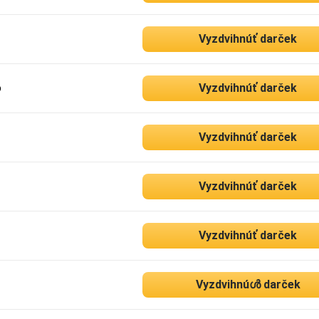
Vyzdvihnúť darček
o
Vyzdvihnúť darček
Vyzdvihnúť darček
Vyzdvihnúť darček
Vyzdvihnúť darček
Vyzdvihnúൾ darček