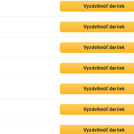
Vyzdvihnúť darček
Vyzdvihnúť darček
Vyzdvihnúť darček
Vyzdvihnúť darček
Vyzdvihnúť darček
Vyzdvihnúť darček
Vyzdvihnúť darček