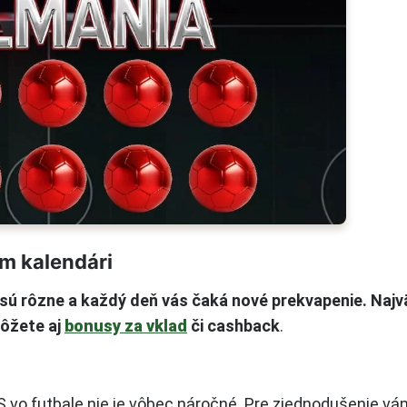
m kalendári
sú rôzne a každý deň vás čaká nové prekvapenie. Najv
môžete aj
bonusy za vklad
či cashback
.
 vo futbale nie je vôbec náročné. Pre zjednodušenie vá