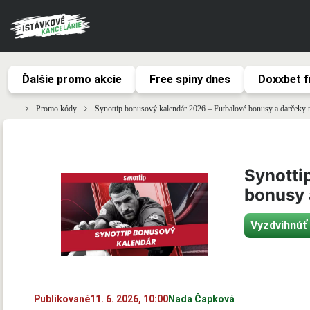
Ďalšie promo akcie
Free spiny dnes
Doxxbet f
Promo kódy
Synottip bonusový kalendár 2026 – Futbalové bonusy a darčeky 
Synotti
bonusy 
Vyzdvihnúť
Publikované
11. 6. 2026, 10:00
Nada Čapková