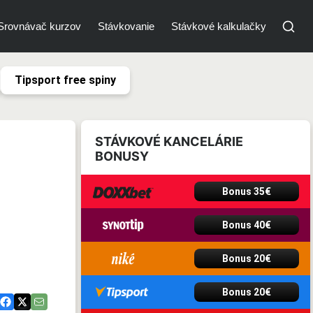
Srovnávač kurzov
Stávkovanie
Stávkové kalkulačky
Tipsport free spiny
STÁVKOVÉ KANCELÁRIE
BONUSY
Bonus 35€
Bonus 40€
Bonus 20€
Bonus 20€