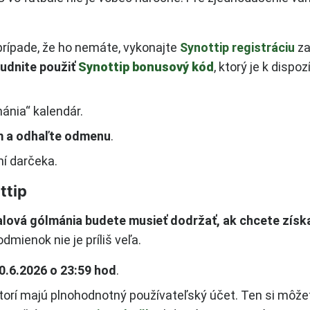
prípade, že ho nemáte, vykonajte
Synottip registráciu
za
budnite použiť
Synottip bonusový kód
, ktorý je k dispoz
ánia“ kalendár.
om a odhaľte odmenu
.
í darčeka.
ttip
alová gólmánia budete musieť dodržať, ak chcete získ
dmienok nie je príliš veľa.
30.6.2026 o 23:59 hod
.
ktorí majú plnohodnotný používateľský účet. Ten si môže