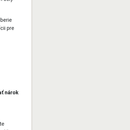
berie
ícii pre
ať nárok
te