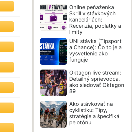
Online peňaženka
Skrill v stávkových
kanceláriách:
Recenzia, poplatky a
limity
UNI stávka (Tipsport
a Chance): Čo to je a
vysvetlenie ako
funguje
Oktagon live stream:
Detailný sprievodca,
ako sledovať Oktagon
89
Ako stávkovať na
cyklistiku: Tipy,
stratégie a špecifiká
pelotónu