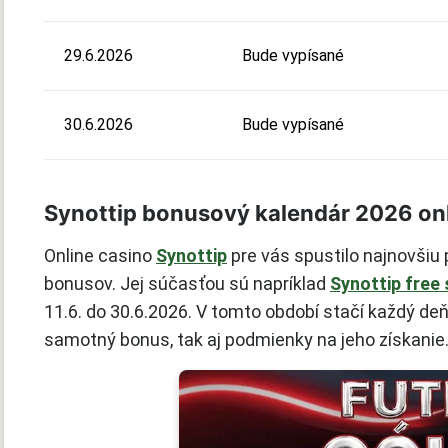
29.6.2026
Bude vypísané
30.6.2026
Bude vypísané
Synottip bonusový kalendár 2026 on
Online casino
Synottip
pre vás spustilo najnovšiu
bonusov. Jej súčasťou sú napríklad
Synottip free 
11.6. do 30.6.2026. V tomto období stačí každý deň
samotný bonus, tak aj podmienky na jeho získanie