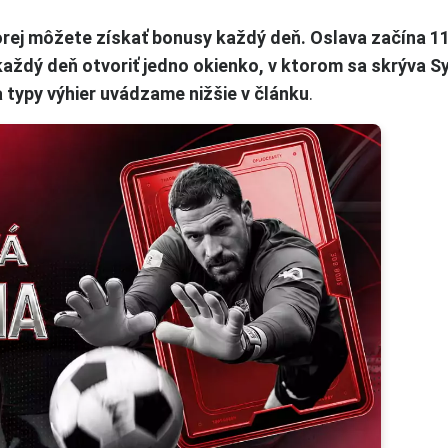
orej môžete získať bonusy každý deň. Oslava začína 11
aždý deň otvoriť jedno okienko, v ktorom sa skrýva S
 typy výhier uvádzame nižšie v článku
.