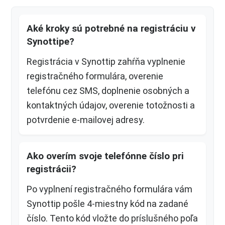
Aké kroky sú potrebné na registráciu v
Synottipe?
Registrácia v Synottip zahŕňa vyplnenie
registračného formulára, overenie
telefónu cez SMS, doplnenie osobných a
kontaktných údajov, overenie totožnosti a
potvrdenie e-mailovej adresy.
Ako overím svoje telefónne číslo pri
registrácii?
Po vyplnení registračného formulára vám
Synottip pošle 4-miestny kód na zadané
číslo. Tento kód vložte do príslušného poľa