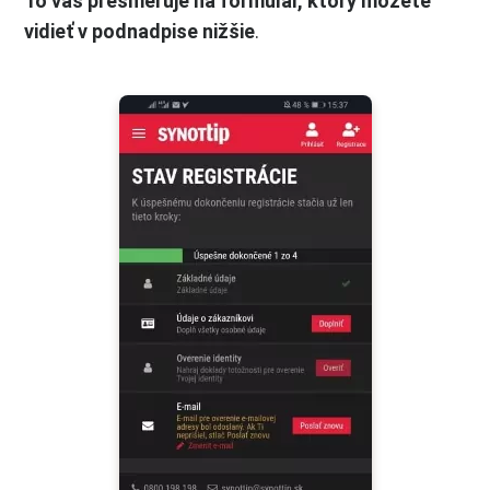
To vás presmeruje na formulár, ktorý môžete
vidieť v podnadpise nižšie
.