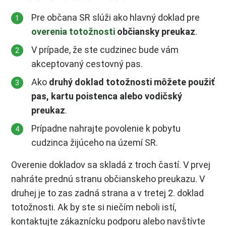
Pre občana SR slúži ako hlavný doklad pre
overenia totožnosti
občiansky preukaz
.
V prípade, že ste cudzinec bude vám
akceptovaný cestovný pas.
Ako
druhý doklad totožnosti môžete použiť
pas, kartu poistenca alebo vodičský
preukaz
.
Prípadne nahrajte povolenie k pobytu
cudzinca žijúceho na území SR.
Overenie dokladov sa skladá z troch častí. V prvej
nahráte prednú stranu občianskeho preukazu. V
druhej je to zas zadná strana a v tretej 2. doklad
totožnosti. Ak by ste si niečím neboli istí,
kontaktujte zákaznícku podporu alebo navštívte