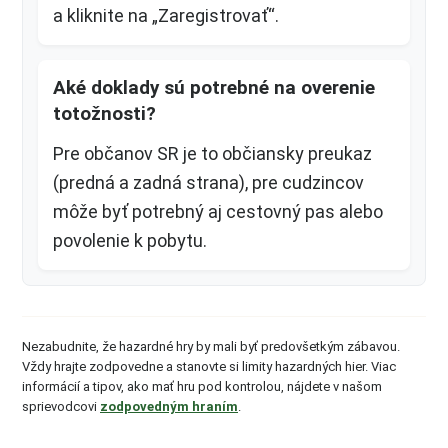
a kliknite na „Zaregistrovať“.
Aké doklady sú potrebné na overenie
totožnosti?
Pre občanov SR je to občiansky preukaz
(predná a zadná strana), pre cudzincov
môže byť potrebný aj cestovný pas alebo
povolenie k pobytu.
Nezabudnite, že hazardné hry by mali byť predovšetkým zábavou.
Vždy hrajte zodpovedne a stanovte si limity hazardných hier. Viac
informácií a tipov, ako mať hru pod kontrolou, nájdete v našom
sprievodcovi
zodpovedným hraním
.