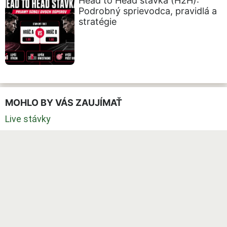
Head to Head stávka (H2H):
Podrobný sprievodca, pravidlá a
stratégie
MOHLO BY VÁS ZAUJÍMAŤ
Live stávky
Stávky Over / Under
Handicap stávkovanie
Vklad cez SMS
Tipovacie stratégie
Money management v tipovaní
Druhy stávok