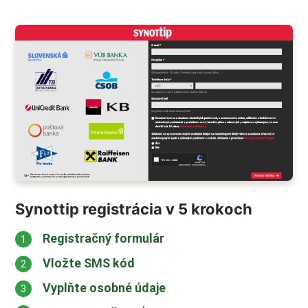
Synottip registrácia v 5 krokoch
Registračný formulár
Vložte SMS kód
Vyplňte osobné údaje