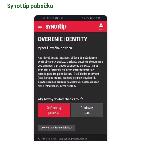
Synottip pobočku
.