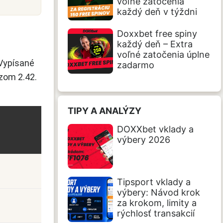
voľné zatočenia
každý deň v týždni
Doxxbet free spiny
každý deň – Extra
voľné zatočenia úplne
 Vypísané
zadarmo
zom 2.42.
TIPY A ANALÝZY
DOXXbet vklady a
výbery 2026
Tipsport vklady a
výbery: Návod krok
za krokom, limity a
rýchlosť transakcií