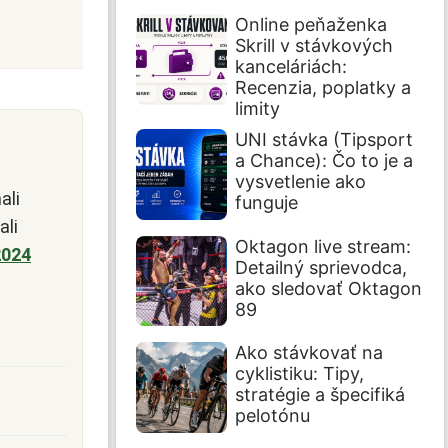
Online peňaženka
Skrill v stávkových
kanceláriách:
Recenzia, poplatky a
limity
UNI stávka (Tipsport
a Chance): Čo to je a
vysvetlenie ako
ali
funguje
ali
Oktagon live stream:
2024
Detailný sprievodca,
ako sledovať Oktagon
89
Ako stávkovať na
cyklistiku: Tipy,
stratégie a špecifiká
pelotónu