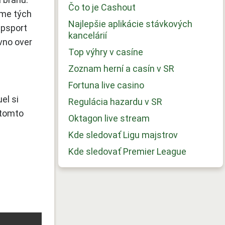
Čo to je Cashout
sme tých
Najlepšie aplikácie stávkových
ipsport
kancelárií
vno over
Top výhry v casíne
Zoznam herní a casín v SR
Fortuna live casino
el si
Regulácia hazardu v SR
 tomto
Oktagon live stream
Kde sledovať Ligu majstrov
Kde sledovať Premier League