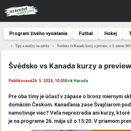
Program živého vysielania
Futbal
Hokej
Tipy a analýzy na stávky
Švédsko vs Kanada kurzy a preview: o 3. miesto MS
Švédsko vs Kanada kurzy a preview:
Publikované
26. 5. 2024, 10:05
Erik Haruda
Pre oba tímy je účasť v zápase o bronz miernym sk
domácim Českom. Kanaďania zase Švajčiarom podľa
namotivuje viac? Veľa neprezradia ani kurzy, ktor
je na programe 26. mája už o 15:20. V priamom pre