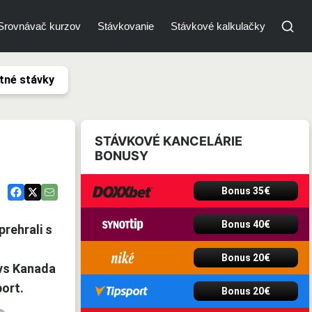
Srovnávač kurzov
Stávkovanie
Stávkové kalkulačky
tné stávky
STÁVKOVÉ KANCELÁRIE
BONUSY
Bonus 35€
Bonus 40€
rehrali s
Bonus 20€
 vs Kanada
port.
Bonus 20€