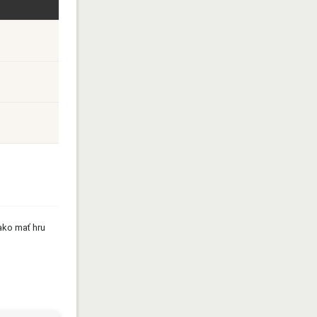
ako mať hru