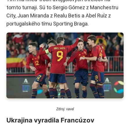
tomto turnaji. Sú to Sergio Gómez z Manchestru
City, Juan Miranda z Realu Betis a Abel Ruíz z
portugalského tímu Sporting Braga.
Zdroj: vavel
Ukrajina vyradila Francúzov