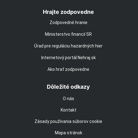
Hrajte zodpovedne
Zodpovedné hranie
Ministerstvo financií SR
Úrad pre reguláciu hazardných hier
Internetový portál Nehraj.sk
Ako hrať zodpovedne
Dôležité odkazy
O nás
Kontakt
Zásady používania súborov cookie
Mapa stránok