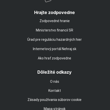
Hrajte zodpovedne
Zodpovedné hranie
Ministerstvo financií SR
Úrad pre reguláciu hazardných hier
Internetový portál Nehraj.sk
Ako hrať zodpovedne
Dôležité odkazy
O nás
Kontakt
Zásady používania súborov cookie
Mapa stránok