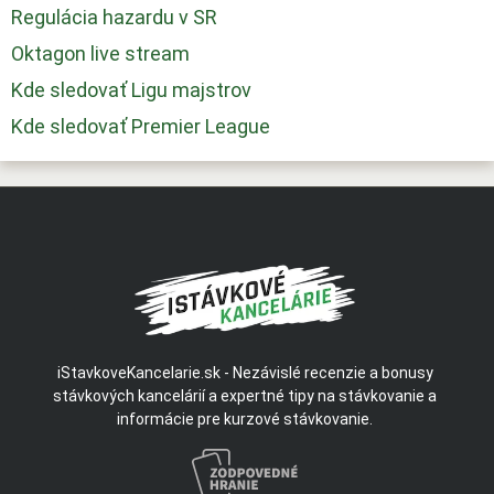
Regulácia hazardu v SR
Oktagon live stream
Kde sledovať Ligu majstrov
Kde sledovať Premier League
iStavkoveKancelarie.sk - Nezávislé recenzie a bonusy
stávkových kancelárií a expertné tipy na stávkovanie a
informácie pre kurzové stávkovanie.