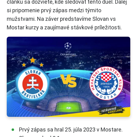
článku sa dozviete, kde sledovať tento duel. Ďalej
si pripomenie prvý zápas medzi týmito
mužstvami. Na záver predstavíme Slovan vs
Mostar kurzy a zaujímavé stávkové príležitosti.
Prvý zápas sa hral 25. júla 2023 v Mostare.