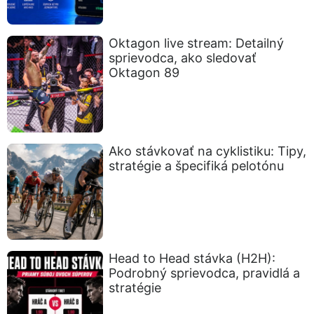
Oktagon live stream: Detailný
sprievodca, ako sledovať
Oktagon 89
Ako stávkovať na cyklistiku: Tipy,
stratégie a špecifiká pelotónu
Head to Head stávka (H2H):
Podrobný sprievodca, pravidlá a
stratégie