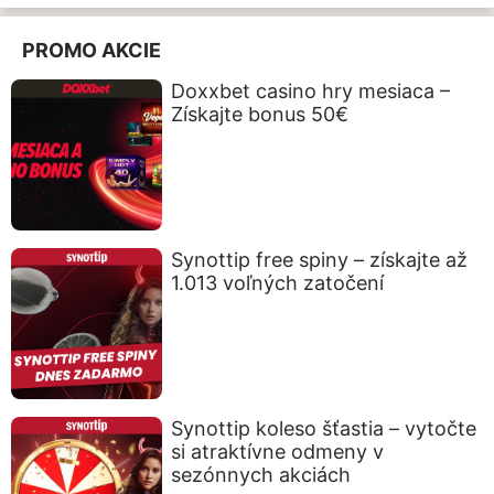
PROMO AKCIE
Doxxbet casino hry mesiaca –
Získajte bonus 50€
Synottip free spiny – získajte až
1.013 voľných zatočení
Synottip koleso šťastia – vytočte
si atraktívne odmeny v
sezónnych akciách