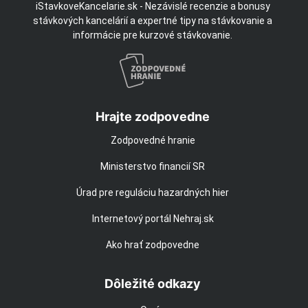
iStavkoveKancelarie.sk - Nezávislé recenzie a bonusy
stávkových kancelárií a expertné tipy na stávkovanie a
informácie pre kurzové stávkovanie.
Hrajte zodpovedne
Zodpovedné hranie
Ministerstvo financií SR
Úrad pre reguláciu hazardných hier
Internetový portál Nehraj.sk
Ako hrať zodpovedne
Dôležité odkazy