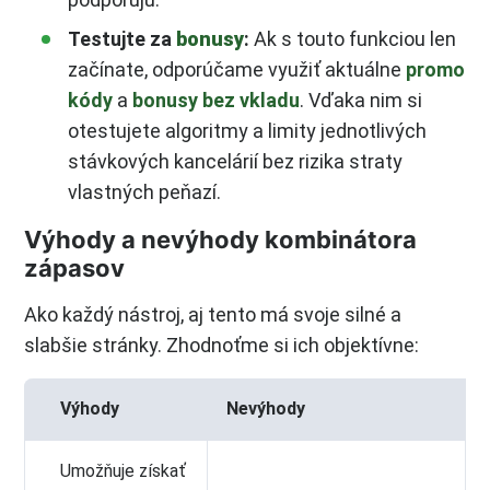
Testujte za
bonusy
:
Ak s touto funkciou len
začínate, odporúčame využiť aktuálne
promo
kódy
a
bonusy bez vkladu
. Vďaka nim si
otestujete algoritmy a limity jednotlivých
stávkových kancelárií bez rizika straty
vlastných peňazí.
Výhody a nevýhody kombinátora
zápasov
Ako každý nástroj, aj tento má svoje silné a
slabšie stránky. Zhodnoťme si ich objektívne:
Výhody
Nevýhody
Umožňuje získať