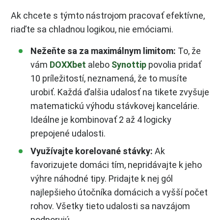
Ak chcete s týmto nástrojom pracovať efektívne,
riaďte sa chladnou logikou, nie emóciami.
Nežeňte sa za maximálnym limitom:
To, že
vám
DOXXbet
alebo
Synottip
povolia pridať
10 príležitostí, neznamená, že to musíte
urobiť. Každá ďalšia udalosť na tikete zvyšuje
matematickú výhodu stávkovej kancelárie.
Ideálne je kombinovať 2 až 4 logicky
prepojené udalosti.
Využívajte korelované stávky:
Ak
favorizujete domáci tím, nepridávajte k jeho
výhre náhodné tipy. Pridajte k nej gól
najlepšieho útočníka domácich a vyšší počet
rohov. Všetky tieto udalosti sa navzájom
podporujú.