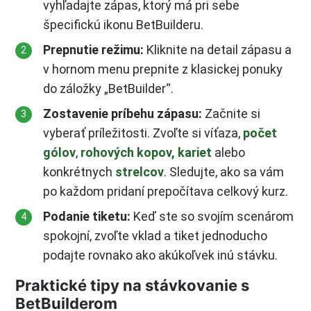
vyhľadajte zápas, ktorý má pri sebe
špecifickú ikonu BetBuilderu.
Prepnutie režimu:
Kliknite na detail zápasu a
v hornom menu prepnite z klasickej ponuky
do záložky „BetBuilder“.
Zostavenie príbehu zápasu:
Začnite si
vyberať príležitosti. Zvoľte si víťaza,
počet
gólov
,
rohových kopov, kariet
alebo
konkrétnych
strelcov
. Sledujte, ako sa vám
po každom pridaní prepočítava celkový kurz.
Podanie tiketu:
Keď ste so svojím scenárom
spokojní, zvoľte vklad a tiket jednoducho
podajte rovnako ako akúkoľvek inú stávku.
Praktické tipy na stávkovanie s
BetBuilderom