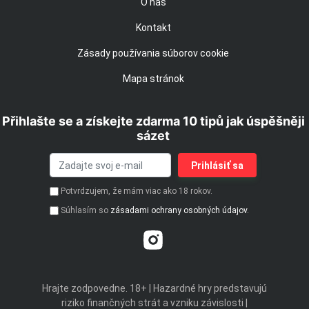
O nás
Kontakt
Zásady používania súborov cookie
Mapa stránok
Přihlašte se a získejte zdarma 10 tipů jak úspěšněji
sázet
Potvrdzujem, že mám viac ako 18 rokov.
Súhlasím so
zásadami ochrany osobných údajov.
Hrajte zodpovedne. 18+ | Hazardné hry predstavujú
riziko finančných strát a vzniku závislosti |