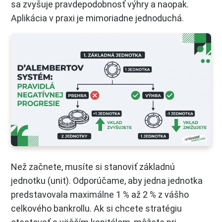
sa zvyšuje pravdepodobnosť výhry a naopak.
Aplikácia v praxi je mimoriadne jednoduchá.
Než začnete, musíte si stanoviť základnú
jednotku (unit). Odporúčame, aby jedna jednotka
predstavovala maximálne 1 % až 2 % z vášho
celkového bankrollu. Ak si chcete stratégiu