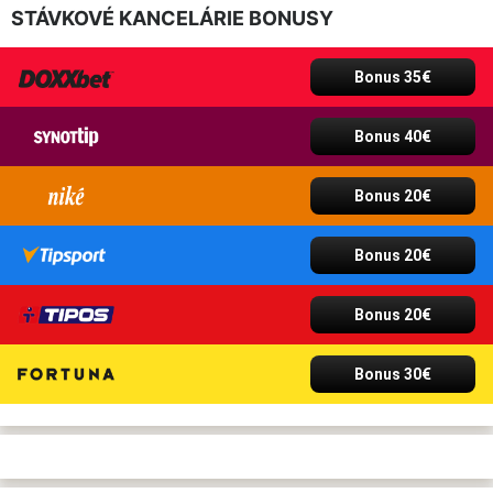
STÁVKOVÉ KANCELÁRIE BONUSY
Bonus 35€
Bonus 40€
Bonus 20€
Bonus 20€
Bonus 20€
Bonus 30€