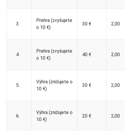
Prehra (zvyšujete
3.
30 €
2,00
o 10 €)
Prehra (zvyšujete
4.
40 €
2,00
o 10 €)
Výhra (znižujete o
5.
30 €
2,00
10 €)
Výhra (znižujete o
6.
20 €
2,00
10 €)