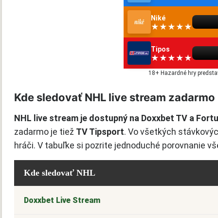
Niké
Tipos
18+ Hazardné hry predstavu
Kde sledovať NHL live stream zadarmo
NHL live stream je dostupný na Doxxbet TV a Fort
zadarmo je tiež
TV Tipsport
. Vo všetkých stávkovýc
hráči. V tabuľke si pozrite jednoduché porovnanie 
Kde sledovať NHL
Doxxbet Live Stream