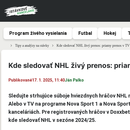
Program živého vysielania
Futbal
Hokej
Tipy a analýzy na stávky
Kde sledovať NHL živý prenos: priamy prenos v TV 
Kde sledovať NHL živý prenos: pri
Publikované
17. 1. 2025, 11:40
Ján Palko
Sledujte strhujúce súboje hviezdnych hráčov NHL n
Alebo v TV na programe Nova Sport 1 a Nova Sport
kanceláriách. Pre registrovaných hráčov v Doxxbete
kde sledovať NHL v sezóne 2024/25.