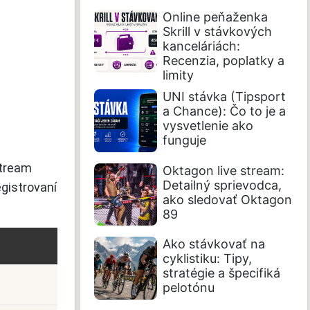
Online peňaženka
Skrill v stávkových
kanceláriách:
Recenzia, poplatky a
limity
UNI stávka (Tipsport
a Chance): Čo to je a
vysvetlenie ako
funguje
stream
Oktagon live stream:
Detailný sprievodca,
gistrovaní
ako sledovať Oktagon
89
Ako stávkovať na
cyklistiku: Tipy,
stratégie a špecifiká
pelotónu