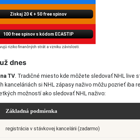
Získaj 20 € + 50 free spinov
100 free spinov s kódom ECASTIP
jú riziko finančných strát a vzniku závislosti.
 už dnes
una TV
. Tradičné miesto kde môžete sledovať NHL live 
h kanceláriách si NHL zápasy naživo môžu pozrieť iba re
všetkých možností ako sledovať NHL naživo:
Základná podmienka
registrácia v stávkovej kancelárii (zadarmo)