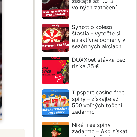
získajte až 1.013
voľných zatočení
Synottip koleso
šťastia – vytočte si
atraktívne odmeny v
sezónnych akciách
DOXXbet stávka bez
rizika 35 €
Tipsport casino free
spiny – získajte až
500 voľných točení
zadarmo
Niké free spiny
zadarmo – Ako získať