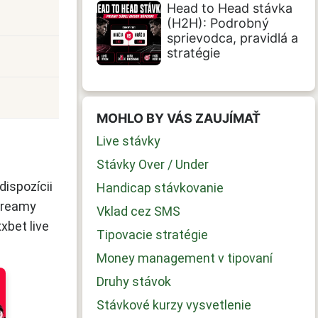
Head to Head stávka
(H2H): Podrobný
sprievodca, pravidlá a
stratégie
MOHLO BY VÁS ZAUJÍMAŤ
Live stávky
Stávky Over / Under
dispozícii
Handicap stávkovanie
streamy
Vklad cez SMS
xbet live
Tipovacie stratégie
Money management v tipovaní
Druhy stávok
Stávkové kurzy vysvetlenie