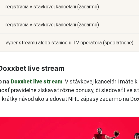
registrácia v stávkovej kancelárii (zadarmo)
registrácia v stávkovej kancelárii (zadarmo)
výber streamu alebo stanice u TV operátora (spoplatnené)
oxxbet live stream
o na
Doxxbet live stream
. V stávkovej kancelárii máte k 
osť pravidelne získavať rôzne bonusy, či sledovať live 
i krátky návod ako sledovať NHL zápasy zadarmo na Dox