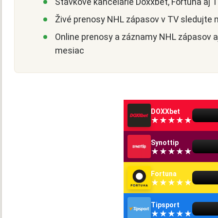
Stávkové kancelárie Doxxbet, Fortuna aj 
Živé prenosy NHL zápasov v TV sledujte na 
Online prenosy a záznamy NHL zápasov aj
mesiac
DOXXbet
Synottip
Fortuna
Tipsport