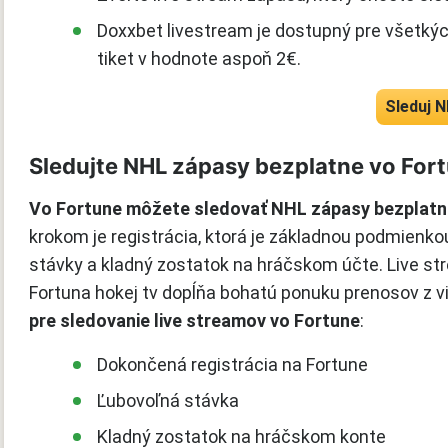
Doxxbet livestream je dostupný pre všetkých
tiket v hodnote aspoň 2€.
Sleduj 
Sledujte NHL zápasy bezplatne vo For
Vo Fortune môžete sledovať NHL zápasy bezplatn
krokom je registrácia, ktorá je základnou podmienko
stávky a kladný zostatok na hráčskom účte. Live s
Fortuna hokej tv dopĺňa bohatú ponuku prenosov z vi
pre sledovanie live streamov vo Fortune
:
Dokončená registrácia na Fortune
Ľubovoľná stávka
Kladný zostatok na hráčskom konte