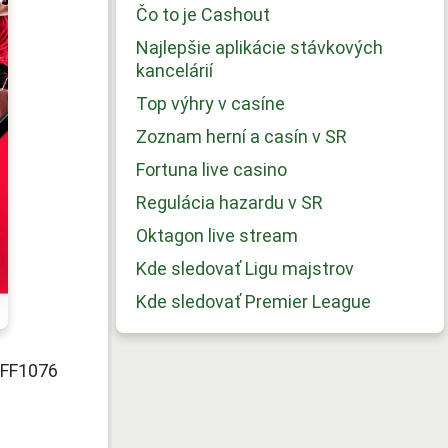
Čo to je Cashout
Najlepšie aplikácie stávkových
kancelárií
Top výhry v casíne
Zoznam herní a casín v SR
Fortuna live casino
Regulácia hazardu v SR
Oktagon live stream
Kde sledovať Ligu majstrov
Kde sledovať Premier League
AFF1076