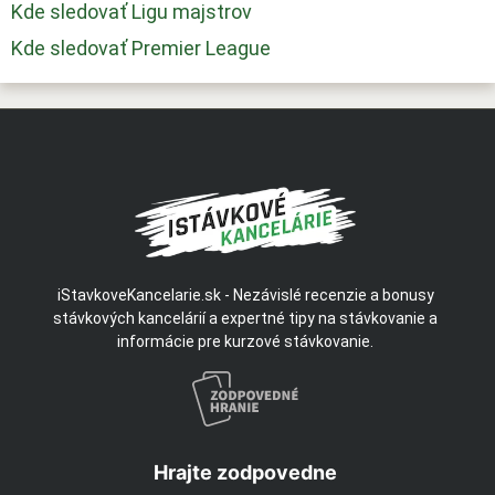
Kde sledovať Ligu majstrov
Kde sledovať Premier League
iStavkoveKancelarie.sk - Nezávislé recenzie a bonusy
stávkových kancelárií a expertné tipy na stávkovanie a
informácie pre kurzové stávkovanie.
Hrajte zodpovedne