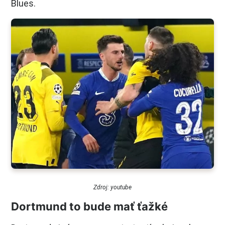
Blues.
Zdroj: youtube
Dortmund to bude mať ťažké