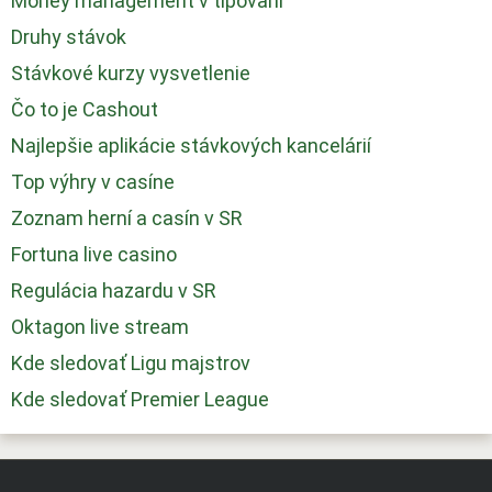
Money management v tipovaní
Druhy stávok
Stávkové kurzy vysvetlenie
Čo to je Cashout
Najlepšie aplikácie stávkových kancelárií
Top výhry v casíne
Zoznam herní a casín v SR
Fortuna live casino
Regulácia hazardu v SR
Oktagon live stream
Kde sledovať Ligu majstrov
Kde sledovať Premier League