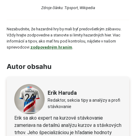
Zdroje článku: Tipsport, Wikipedia
Nezabudnite, že hazardné hry by mali byť predovšetkým zábavou.
Vždy hrajte zodpovedne a stanovte si limity hazardných hier. Viac
informácií a tipov, ako mať hru pod kontrolou, nájdete v našom
sprievodcovi
zodpovedným hraním
.
Autor obsahu
Erik Haruda
Redaktor, sekcia tipy a analýzy a profi
stávkovanie
Erik sa ako expert na kurzové stávkovanie
zameriava na detailnú analýzu kurzov a stávkových
trhov. Jeho špecializáciou je hľadanie hodnoty