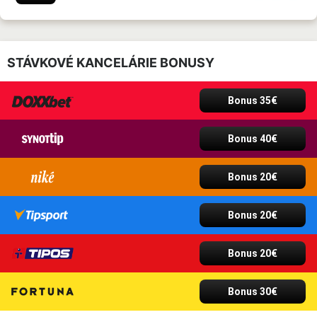
STÁVKOVÉ KANCELÁRIE BONUSY
Bonus 35€
Bonus 40€
Bonus 20€
Bonus 20€
Bonus 20€
Bonus 30€