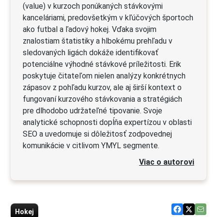
(value) v kurzoch ponúkaných stávkovými
kanceláriami, predovšetkým v kľúčových športoch
ako futbal a ľadový hokej. Vďaka svojim
znalostiam štatistiky a hlbokému prehľadu v
sledovaných ligách dokáže identifikovať
potenciálne výhodné stávkové príležitosti. Erik
poskytuje čitateľom nielen analýzy konkrétnych
zápasov z pohľadu kurzov, ale aj širší kontext o
fungovaní kurzového stávkovania a stratégiách
pre dlhodobo udržateľné tipovanie. Svoje
analytické schopnosti dopĺňa expertízou v oblasti
SEO a uvedomuje si dôležitosť zodpovednej
komunikácie v citlivom YMYL segmente.
Viac o autorovi
Hokej