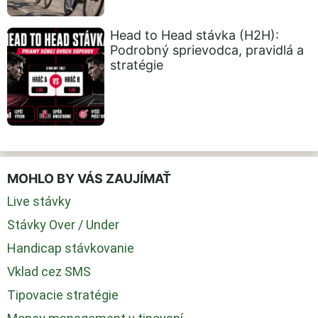
Head to Head stávka (H2H):
Podrobný sprievodca, pravidlá a
stratégie
MOHLO BY VÁS ZAUJÍMAŤ
Live stávky
Stávky Over / Under
Handicap stávkovanie
Vklad cez SMS
Tipovacie stratégie