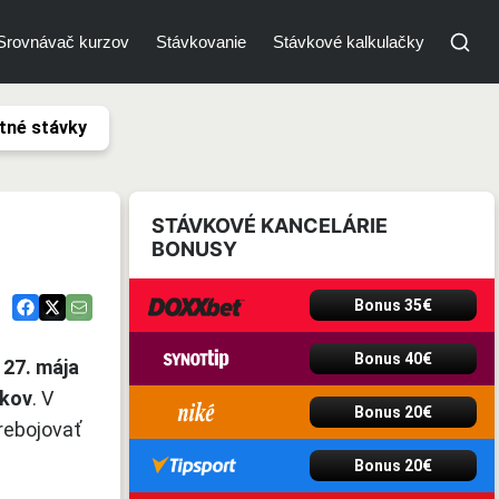
Srovnávač kurzov
Stávkovanie
Stávkové kalkulačky
tné stávky
STÁVKOVÉ KANCELÁRIE
BONUSY
Bonus 35€
Bonus 40€
27. mája
ákov
. V
Bonus 20€
rebojovať
Bonus 20€