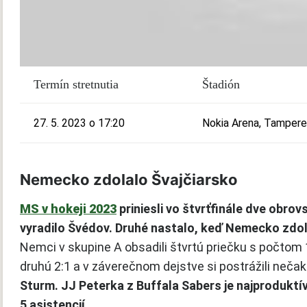
Termín stretnutia
Štadión
27. 5. 2023 o 17:20
Nokia Arena, Tampere
Nemecko zdolalo Švajčiarsko
MS v hokeji 2023
priniesli vo štvrťfinále dve obr
vyradilo Švédov. Druhé nastalo, keď Nemecko zdola
Nemci v skupine A obsadili štvrtú priečku s počtom 12
druhú 2:1 a v záverečnom dejstve si postrážili neča
Sturm. JJ Peterka z Buffala Sabers je najprodukt
5 asistencií
.