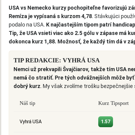
USA vs Nemecko kurzy pochopiteľne favorizujú zám
Remíza je vypísaná s kurzom 4,78
. Stávkujúci použ
podalo na USA.
K najčastejším tipom patrí handicap
Tip, že USA vsieti viac ako 2.5 gólu v zápase má kur
dokonca kurz 1,88. Možnosť, že každý tím dá v záp
TIP REDAKCIE: VYHRÁ USA
Nemci už prekvapili Švajčiarov, takže tím USA ne
nemá čo stratiť. Pre tých odvážnejších môže byť z
dobrý kurz
. My však zvolíme trošku bezpečnejšie 
Náš tip
Kurz Tipsport
Vyhrá USA
1.57