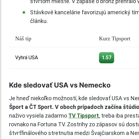
štvrtom mieste. V zápase o bronz prehralo 
Stávkové kancelárie favorizujú americký tím,
článku.
Náš tip
Kurz Tipsport
Vyhrá USA
1.57
Kde sledovať USA vs Nemecko
Je hneď niekoľko možností, kde sledovať USA vs N
Šport a ČT Sport. V oboch prípadoch začína štúdi
naživo vysiela zadarmo
TV Tipsport
, treba iba pres
rovnako na Fortuna TV. Zostrihy zo zápasov sú dostu
štvrťfinálového stretnutia medzi Švajčiarskom a 