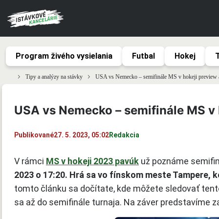
Program živého vysielania
Futbal
Hokej
Tipy a analýzy na stávky
USA vs Nemecko – semifinále MS v hokeji preview a
USA vs Nemecko – semifinále MS v h
Publikované
27. 5. 2023, 05:02
Redakcia
V rámci
MS v hokeji 2023 pavúk
už poznáme semifin
2023 o 17:20. Hrá sa vo fínskom meste Tampere, k
tomto článku sa dočítate, kde môžete sledovať tent
sa až do semifinále turnaja. Na záver predstavíme