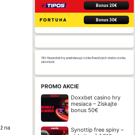
Bonus 20€
Bonus 30€
18+ Hazardné hry predstavujú riziko finančných strát a vzniku
závislosti.
PROMO AKCIE
Doxxbet casino hry
mesiaca – Získajte
bonus 50€
ež na
Synottip free spiny –