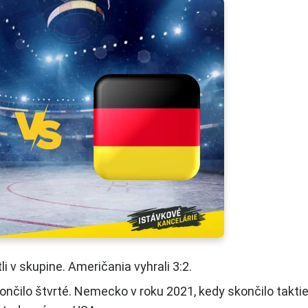
 v skupine. Američania vyhrali 3:2.
ončilo štvrté. Nemecko v roku 2021, kedy skončilo takti