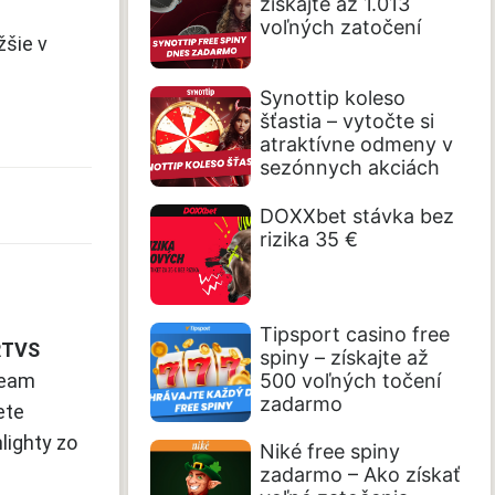
získajte až 1.013
voľných zatočení
žšie v
Synottip koleso
šťastia – vytočte si
atraktívne odmeny v
sezónnych akciách
DOXXbet stávka bez
rizika 35 €
Tipsport casino free
 RTVS
spiny – získajte až
500 voľných točení
ream
zadarmo
ete
lighty zo
Niké free spiny
zadarmo – Ako získať