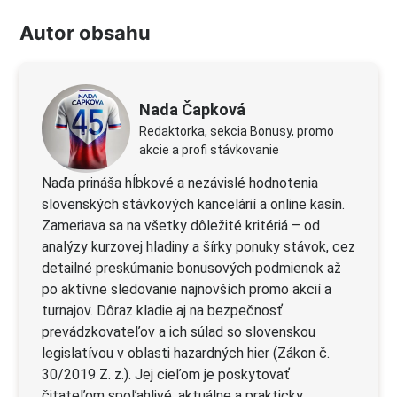
Autor obsahu
Nada Čapková
Redaktorka, sekcia Bonusy, promo
akcie a profi stávkovanie
Naďa prináša hĺbkové a nezávislé hodnotenia
slovenských stávkových kancelárií a online kasín.
Zameriava sa na všetky dôležité kritériá – od
analýzy kurzovej hladiny a šírky ponuky stávok, cez
detailné preskúmanie bonusových podmienok až
po aktívne sledovanie najnovších promo akcií a
turnajov. Dôraz kladie aj na bezpečnosť
prevádzkovateľov a ich súlad so slovenskou
legislatívou v oblasti hazardných hier (Zákon č.
30/2019 Z. z.). Jej cieľom je poskytovať
čitateľom spoľahlivé, aktuálne a prakticky