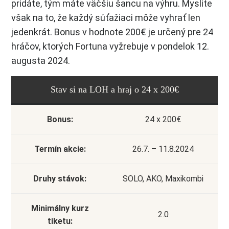
pridáte, tým máte väčšiu šancu na výhru. Myslite
však na to, že každý súťažiaci môže vyhrať len
jedenkrát. Bonus v hodnote 200€ je určený pre 24
hráčov, ktorých Fortuna vyžrebuje v pondelok 12.
augusta 2024.
Stav si na LOH a hraj o 24 x 200€
Bonus:
24 x 200€
Termín akcie:
26.7. – 11.8.2024
Druhy stávok:
SOLO, AKO, Maxikombi
Minimálny kurz
2.0
tiketu: