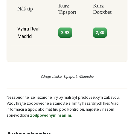
Kurz
Kurz
Náš tip
Tipsport
Doxxbet
Vyhrá Real
2.92
2,80
Madrid
Zdroje článku: Tipsport, Wikipedia
Nezabudnite, že hazardné hry by mali byť predovšetkým zábavou.
Vždy hrajte zodpovedne a stanovte si limity hazardných hier. Viac
informácií a tipov, ako mať hru pod kontrolou, nájdete v našom
sprievodcovi
zodpovedným hraním
.