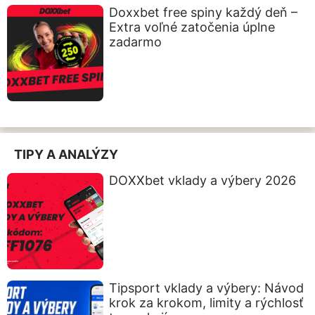
Doxxbet free spiny každý deň –
Extra voľné zatočenia úplne
zadarmo
TIPY A ANALÝZY
DOXXbet vklady a výbery 2026
Tipsport vklady a výbery: Návod
krok za krokom, limity a rýchlosť