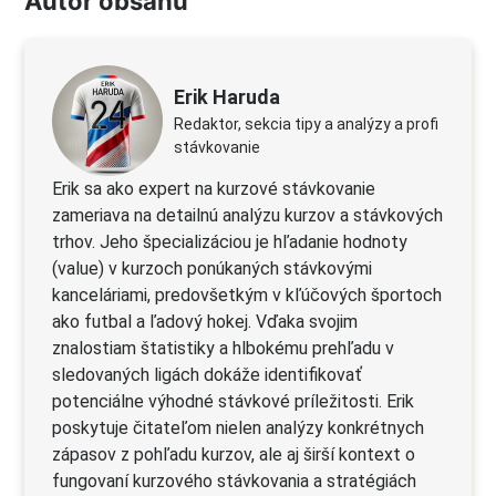
Autor obsahu
Erik Haruda
Redaktor, sekcia tipy a analýzy a profi
stávkovanie
Erik sa ako expert na kurzové stávkovanie
zameriava na detailnú analýzu kurzov a stávkových
trhov. Jeho špecializáciou je hľadanie hodnoty
(value) v kurzoch ponúkaných stávkovými
kanceláriami, predovšetkým v kľúčových športoch
ako futbal a ľadový hokej. Vďaka svojim
znalostiam štatistiky a hlbokému prehľadu v
sledovaných ligách dokáže identifikovať
potenciálne výhodné stávkové príležitosti. Erik
poskytuje čitateľom nielen analýzy konkrétnych
zápasov z pohľadu kurzov, ale aj širší kontext o
fungovaní kurzového stávkovania a stratégiách