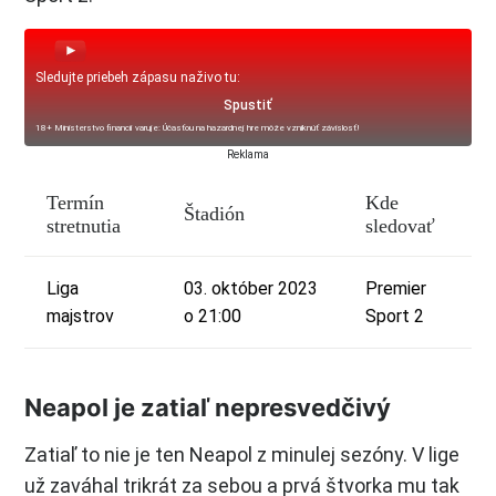
Sledujte priebeh zápasu naživo tu:
Spustiť
18+ Ministerstvo financií varuje: Účasťou na hazardnej hre môže vzniknúť závislosť!
Reklama
Termín
Kde
Štadión
stretnutia
sledovať
Liga
03. október 2023
Premier
majstrov
o 21:00
Sport 2
Neapol je zatiaľ nepresvedčivý
Zatiaľ to nie je ten Neapol z minulej sezóny. V lige
už zaváhal trikrát za sebou a prvá štvorka mu tak