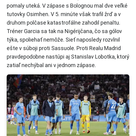
pomaly uteká. V zápase s Bolognou mal dve veľké
tutovky Osimhen. V 5. minúte však trafil žrď a v
druhom polčase katastrofálne zahodil penaltu.
Tréner Garcia sa tak na Nigérijčana, čo sa gólov
týka, spoliehať nemôže. Sieť naposledy rozvlnil
ešte v súboji proti Sassuole. Proti Realu Madrid
pravdepodobne nastúpi aj Stanislav Lobotka, ktorý
zatiaľ nechýbal ani v jednom zápase.