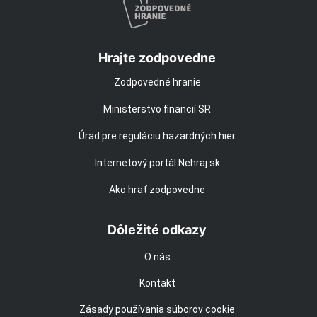
Hrajte zodpovedne
Zodpovedné hranie
Ministerstvo financií SR
Úrad pre reguláciu hazardných hier
Internetový portál Nehraj.sk
Ako hrať zodpovedne
Dôležité odkazy
O nás
Kontakt
Zásady používania súborov cookie