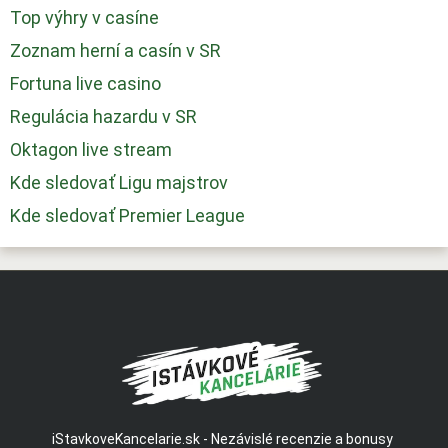
Top výhry v casíne
Zoznam herní a casín v SR
Fortuna live casino
Regulácia hazardu v SR
Oktagon live stream
Kde sledovať Ligu majstrov
Kde sledovať Premier League
iStavkoveKancelarie.sk - Nezávislé recenzie a bonusy