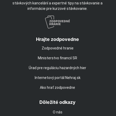
stávkových kancelárií a expertné tipy na stávkovanie a
informácie pre kurzové stávkovanie.
Hrajte zodpovedne
Zodpovedné hranie
Ministerstvo financií SR
Úrad pre reguláciu hazardných hier
Internetový portál Nehraj.sk
Ako hrať zodpovedne
Dôležité odkazy
O nás