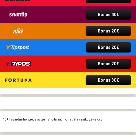
Bonus 40€
Bonus 20€
Bonus 20€
Bonus 20€
Bonus 30€
18+ Hazardné hry predstavujú riziko finančných strát a vzniku závislosti.