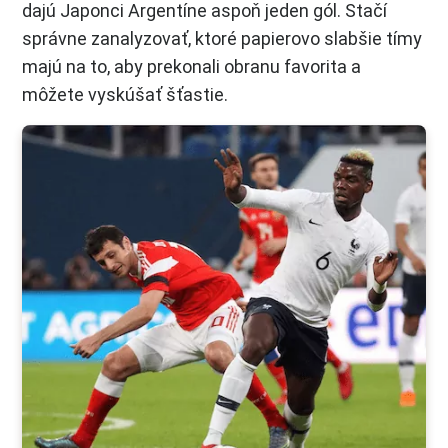
dajú Japonci Argentíne aspoň jeden gól. Stačí
správne zanalyzovať, ktoré papierovo slabšie tímy
majú na to, aby prekonali obranu favorita a
môžete vyskúšať šťastie.