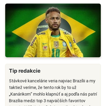
Tip redakcie
Stávkové kancelárie veria najviac Brazílii a my
taktiež veríme, že tento rok by to už
„Kanárikom“ mohlo klapnúť a aj podľa nás patrí
Brazília medzi top 3 najväčších favoritov