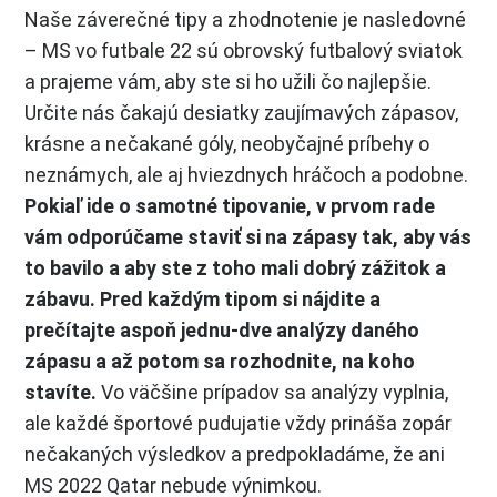
Naše záverečné tipy a zhodnotenie je nasledovné
– MS vo futbale 22 sú obrovský futbalový sviatok
a prajeme vám, aby ste si ho užili čo najlepšie.
Určite nás čakajú desiatky zaujímavých zápasov,
krásne a nečakané góly, neobyčajné príbehy o
neznámych, ale aj hviezdnych hráčoch a podobne.
Pokiaľ ide o samotné tipovanie, v prvom rade
vám odporúčame staviť si na zápasy tak, aby vás
to bavilo a aby ste z toho mali dobrý zážitok a
zábavu. Pred každým tipom si nájdite a
prečítajte aspoň jednu-dve analýzy daného
zápasu a až potom sa rozhodnite, na koho
stavíte.
Vo väčšine prípadov sa analýzy vyplnia,
ale každé športové pudujatie vždy prináša zopár
nečakaných výsledkov a predpokladáme, že ani
MS 2022 Qatar nebude výnimkou.