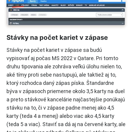
Stávky na počet kariet v zápase
Stávky na počet kariet v zápase sa budú
vypisovať aj počas MS 2022 v Qatare. Pri tomto
druhu tipovania ale zohráva veľkú úlohu nielen to,
aké tímy proti sebe nastupujú, ale taktiež aj to,
ktorý rozhodca daný zápas píska. Štandardne
býva v zápasoch priemerne okolo 3,5 karty na duel
a preto stávkové kancelárie najčastejšie ponúkajú
stávku na to, či v zápase padne menej ako 4,5
karty (teda 4 a menej) alebo viac ako 4,5 karty
(teda 5 a viac). Staviť sa dá aj na červené karty, ale