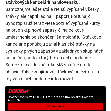
stávkových kancelárií na Slovensku.
Samozrejme, ešte stále nie sú vypísané všetky
stávky, ale napríklad na Tipsport, Fortuna, či
Synottip si už teraz viete pozrieť vypísané kurzy
na prvé skupinové zápasy, či na celkové
umiestnenie po skončení šampionátu. Stávkové
kancelárie ponúkajú zatiaľ klasické stávky na
výsledky prvých zápasov v základných skupinách,
na polčas, na to, ktorý tím dá gól a podobne.
Samozrejme, do začiatku MS sa ešte určite
objavia ďalšie zaujímavé stávkové príležitosti a
my vás o nich budeme informovať.
Doxxbet bonus až
10 000 €
+
275 free spinov
so skaut kodom
AFF1076
Zober bonus