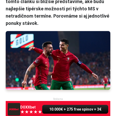
tomto článku si bližšie predstavíme, aké budú
najlepšie tipérske možnosti pri týchto MS v
netradičnom termíne. Porovnáme si aj jednotlivé
ponuky stávok.
Reklama
DOXXbet
10.000€ + 275 free spinov + 3€