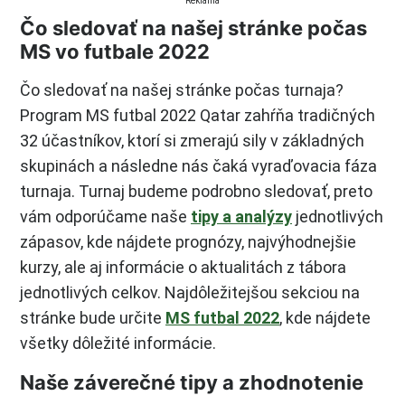
Reklama
Čo sledovať na našej stránke počas
MS vo futbale 2022
Čo sledovať na našej stránke počas turnaja?
Program MS futbal 2022 Qatar zahŕňa tradičných
32 účastníkov, ktorí si zmerajú sily v základných
skupinách a následne nás čaká vyraďovacia fáza
turnaja. Turnaj budeme podrobno sledovať, preto
vám odporúčame naše
tipy a analýzy
jednotlivých
zápasov, kde nájdete prognózy, najvýhodnejšie
kurzy, ale aj informácie o aktualitách z tábora
jednotlivých celkov. Najdôležitejšou sekciou na
stránke bude určite
MS futbal 2022
, kde nájdete
všetky dôležité informácie.
Naše záverečné tipy a zhodnotenie