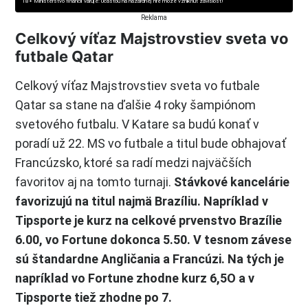
18+ Ministerstvo financií varuje: Účasťou na hazardnej hre môže vzniknúť závislosť!
Reklama
Celkový víťaz Majstrovstiev sveta vo
futbale Qatar
Celkový víťaz Majstrovstiev sveta vo futbale
Qatar sa stane na ďalšie 4 roky šampiónom
svetového futbalu. V Katare sa budú konať v
poradí už 22. MS vo futbale a titul bude obhajovať
Francúzsko, ktoré sa radí medzi najväčších
favoritov aj na tomto turnaji.
Stávkové kancelárie
favorizujú na titul najmä Brazíliu. Napríklad v
Tipsporte je kurz na celkové prvenstvo Brazílie
6.00, vo Fortune dokonca 5.50. V tesnom závese
sú štandardne Angličania a Francúzi. Na tých je
napríklad vo Fortune zhodne kurz 6,5O a v
Tipsporte tiež zhodne po 7.