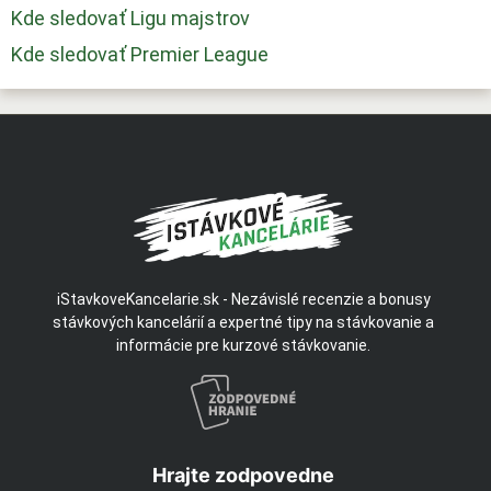
Kde sledovať Ligu majstrov
Kde sledovať Premier League
iStavkoveKancelarie.sk - Nezávislé recenzie a bonusy
stávkových kancelárií a expertné tipy na stávkovanie a
informácie pre kurzové stávkovanie.
Hrajte zodpovedne