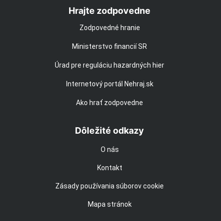
Hrajte zodpovedne
Zodpovedné hranie
Ministerstvo financií SR
Úrad pre reguláciu hazardných hier
Internetový portál Nehraj.sk
Ako hrať zodpovedne
Dôležité odkazy
O nás
Kontakt
Zásady používania súborov cookie
Mapa stránok