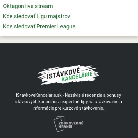
Oktagon live stream
Kde sledovať Ligu majstrov
Kde sledovať Premier League
iStavkoveKancelarie.sk - Nezávislé recenzie a bonusy
stávkových kancelárií a expertné tipy na stávkovanie a
informácie pre kurzové stávkovanie.