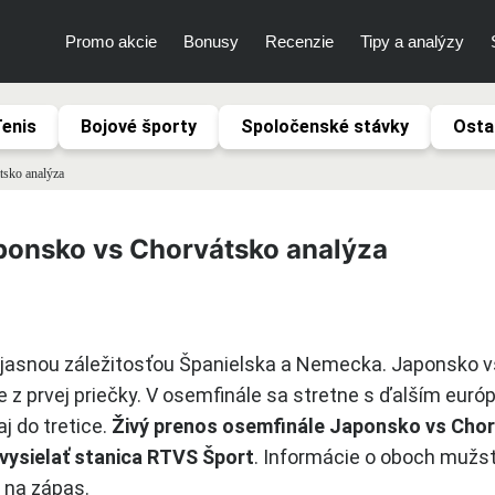
Promo akcie
Bonusy
Recenzie
Tipy a analýzy
Tenis
Bojové športy
Spoločenské stávky
Osta
tsko analýza
ponsko vs Chorvátsko analýza
 jasnou záležitosťou Španielska a Nemecka. Japonsko 
e z prvej priečky. V osemfinále sa stretne s ďalším eur
j do tretice.
Živý prenos osemfinále Japonsko vs Cho
 vysielať stanica RTVS Šport
. Informácie o oboch mužs
p na zápas.