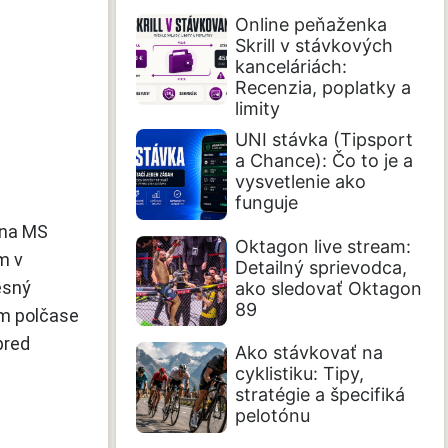
Online peňaženka
Skrill v stávkových
kanceláriách:
Recenzia, poplatky a
limity
UNI stávka (Tipsport
a Chance): Čo to je a
vysvetlenie ako
funguje
 na MS
Oktagon live stream:
m v
Detailný sprievodca,
esný
ako sledovať Oktagon
89
om polčase
pred
Ako stávkovať na
cyklistiku: Tipy,
stratégie a špecifiká
pelotónu