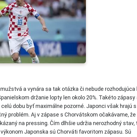
mužstvá a vynára sa tak otázka či nebude rozhodujúca 
anielskom držanie lopty len okolo 20%. Takéto zápasy
 celú dobu byť maximálne pozorné. Japonci však hrajú s
ný problém. Aj v zápase s Chorvátskom očakávame, že
kázaný na pressing. Čím dlhšie udržia nerozhodný stav, 
 výkonom Japonska sú Chorváti favoritom zápasu. Sú