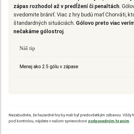
zápas rozhodol až v predĺžení či penaltách
. Gólo
svedomite brániť. Viac z hry budú mať Chorváti, kt
štandardných situáciách.
Gólovo preto viac verím
nečakáme gólostroj
.
Náš tip
Menej ako 2.5 gólu v zápase
Nezabudnite, že hazardné hry by mali byť predovšetkým zábavou. Vždy hraj
pod kontrolou, nájdete v našom sprievodcovi
zodpovedným hraním
.