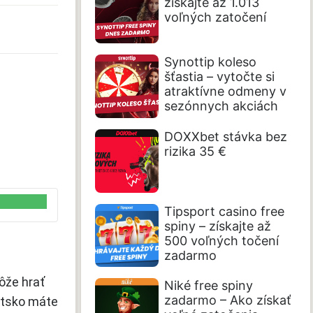
získajte až 1.013
voľných zatočení
Synottip koleso
šťastia – vytočte si
atraktívne odmeny v
sezónnych akciách
DOXXbet stávka bez
rizika 35 €
Tipsport casino free
spiny – získajte až
500 voľných točení
zadarmo
ôže hrať
Niké free spiny
zadarmo – Ako získať
vátsko máte