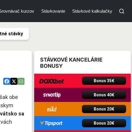
Srovnávač kurzov
Stávkovanie
Stávkové kalkulačky
tné stávky
STÁVKOVÉ KANCELÁRIE
BONUSY
Bonus 35€
Bonus 40€
však obe
ópskym
Bonus 20€
rvátsko sa
tvách
Bonus 20€