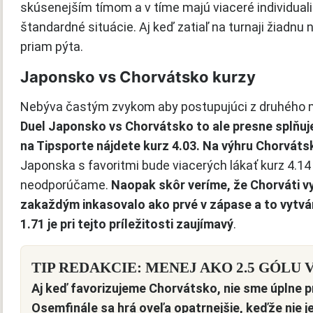
skúsenejším tímom a v tíme majú viaceré individuali
štandardné situácie. Aj keď zatiaľ na turnaji žiadnu 
priam pýta.
Japonsko vs Chorvátsko kurzy
Nebýva častým zvykom aby postupujúci z druhého mie
Duel Japonsko vs Chorvátsko to ale presne splňuje
na Tipsporte nájdete kurz 4.03. Na výhru Chorvátsk
Japonska s favoritmi bude viacerých lákať kurz 4.14
neodporúčame.
Naopak skôr veríme, že Chorváti vy
zakaždým inkasovalo ako prvé v zápase a to vytvára
1.71 je pri tejto príležitosti zaujímavý
.
TIP REDAKCIE: MENEJ AKO 2.5 GÓLU 
Aj keď favorizujeme Chorvátsko, nie sme úplne p
Osemfinále sa hrá oveľa opatrnejšie, keďže nie j