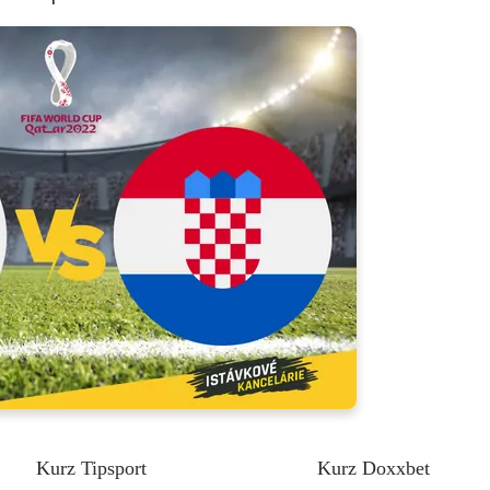
Kurz Tipsport
Kurz Doxxbet