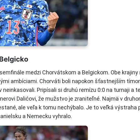
 Belgicko
 osemfinále medzi Chorvátskom a Belgickom. Obe krajiny
eľkými ambíciami. Chorváti boli napokon šťastnejším tímo
inkasovali. Pripísali si druhú remízu 0:0 na turnaji a t
énerovi Dalićovi, že mužstvo je zraniteľné. Najmä v druh
trestané, ale veľa k tomu nechýbalo. Je to veľká výstraha 
anielsku a Nemecku vyhralo.