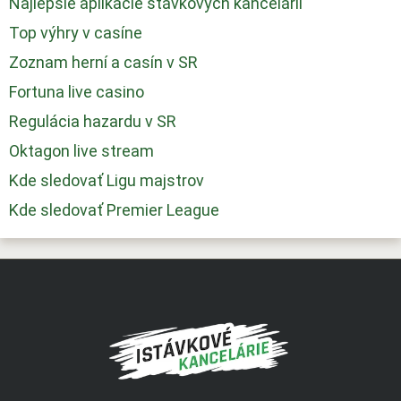
Najlepšie aplikácie stávkových kancelárií
Top výhry v casíne
Zoznam herní a casín v SR
Fortuna live casino
Regulácia hazardu v SR
Oktagon live stream
Kde sledovať Ligu majstrov
Kde sledovať Premier League