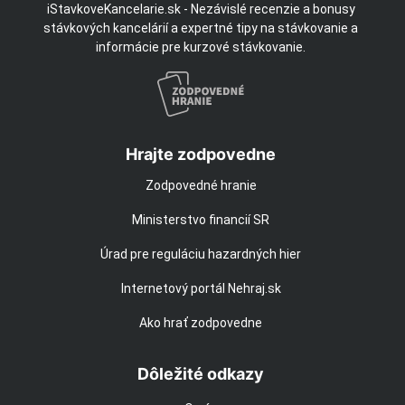
iStavkoveKancelarie.sk - Nezávislé recenzie a bonusy
stávkových kancelárií a expertné tipy na stávkovanie a
informácie pre kurzové stávkovanie.
Hrajte zodpovedne
Zodpovedné hranie
Ministerstvo financií SR
Úrad pre reguláciu hazardných hier
Internetový portál Nehraj.sk
Ako hrať zodpovedne
Dôležité odkazy