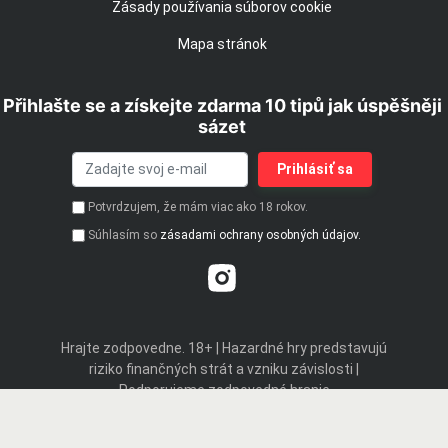
Zásady používania súborov cookie
Mapa stránok
Přihlašte se a získejte zdarma 10 tipů jak úspěšněji
sázet
Potvrdzujem, že mám viac ako 18 rokov.
Súhlasím so
zásadami ochrany osobných údajov.
Hrajte zodpovedne. 18+ | Hazardné hry predstavujú
riziko finančných strát a vzniku závislosti |
Podporujeme zodpovedné hranie
© 2019 - 2026 iStavkoveKancelarie.sk patrí do skupiny webových
stránok prevádzkovaných spoločnosťou GAL GROUP, s.r.o. Na tomto