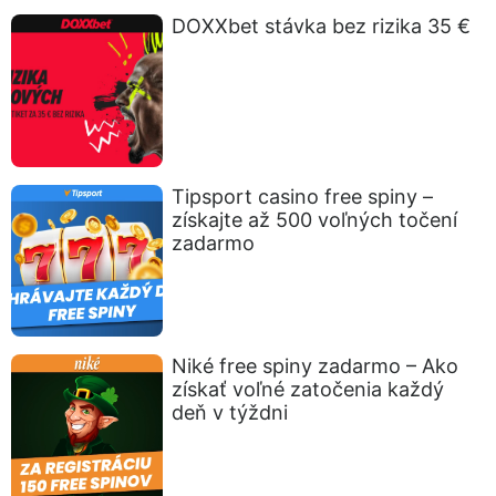
DOXXbet stávka bez rizika 35 €
Tipsport casino free spiny –
získajte až 500 voľných točení
zadarmo
Niké free spiny zadarmo – Ako
získať voľné zatočenia každý
deň v týždni