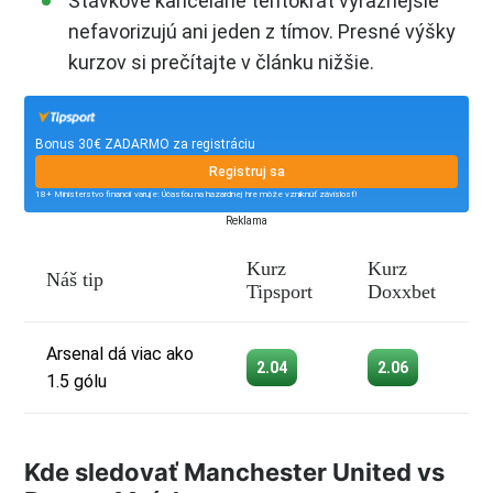
Stávkové kancelárie tentokrát výraznejšie
nefavorizujú ani jeden z tímov. Presné výšky
kurzov si prečítajte v článku nižšie.
Bonus 30€ ZADARMO za registráciu
Registruj sa
18+ Ministerstvo financií varuje: Účasťou na hazardnej hre môže vzniknúť závislosť!
Reklama
Kurz
Kurz
Náš tip
Tipsport
Doxxbet
Arsenal dá viac ako
2.04
2.06
1.5 gólu
Kde sledovať Manchester United vs