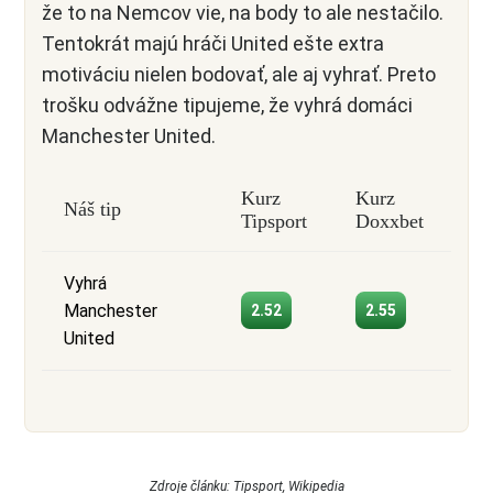
že to na Nemcov vie, na body to ale nestačilo.
Tentokrát majú hráči United ešte extra
motiváciu nielen bodovať, ale aj vyhrať. Preto
trošku odvážne tipujeme, že vyhrá domáci
Manchester United.
Kurz
Kurz
Náš tip
Tipsport
Doxxbet
Vyhrá
Manchester
2.52
2.55
United
Zdroje článku: Tipsport, Wikipedia