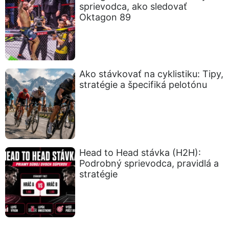
sprievodca, ako sledovať
Oktagon 89
Ako stávkovať na cyklistiku: Tipy,
stratégie a špecifiká pelotónu
Head to Head stávka (H2H):
Podrobný sprievodca, pravidlá a
stratégie