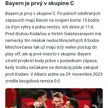
Bayern je prvý v skupine C
Bayern je prvý v skupine C. Po piatich odohraných
zápasoch majú Bavori na svojom konte 13 bodov
za štyri výhry a jednu remízu. Ich skóre je 11:6.
Pred druhou Kodaňou a tretím Galatasarayom má
nemecký tím náskok nedostihnuteľných 8 bodov.
Mníchovčania tak už majú istý nielen postup do
play-off, ale aj prvé miesto v skupine. Bayern
stratil prvýkrát body práve v poslednom zápase,
kedy trošku nečakane na domácej pôde zakopol
proti Kodani. V Allianz aréne sa 29. novembra 2023
zrodila bezgólová remíza 0:0.