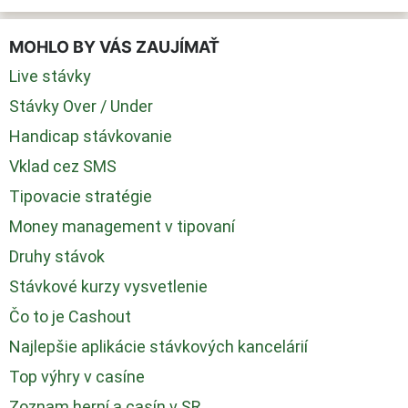
MOHLO BY VÁS ZAUJÍMAŤ
Live stávky
Stávky Over / Under
Handicap stávkovanie
Vklad cez SMS
Tipovacie stratégie
Money management v tipovaní
Druhy stávok
Stávkové kurzy vysvetlenie
Čo to je Cashout
Najlepšie aplikácie stávkových kancelárií
Top výhry v casíne
Zoznam herní a casín v SR