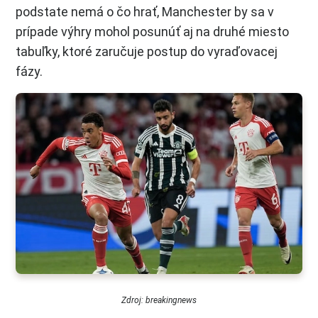
podstate nemá o čo hrať, Manchester by sa v
prípade výhry mohol posunúť aj na druhé miesto
tabuľky, ktoré zaručuje postup do vyraďovacej
fázy.
Zdroj: breakingnews